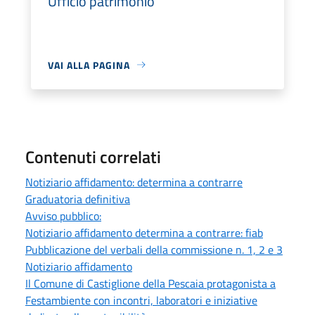
Ufficio patrimonio
VAI ALLA PAGINA
Contenuti correlati
Notiziario affidamento: determina a contrarre
Graduatoria definitiva
Avviso pubblico:
Notiziario affidamento determina a contrarre: fiab
Pubblicazione del verbali della commissione n. 1, 2 e 3
Notiziario affidamento
Il Comune di Castiglione della Pescaia protagonista a
Festambiente con incontri, laboratori e iniziative