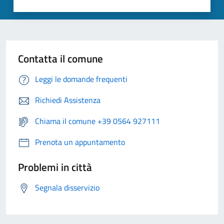
Contatta il comune
Leggi le domande frequenti
Richiedi Assistenza
Chiama il comune +39 0564 927111
Prenota un appuntamento
Problemi in città
Segnala disservizio