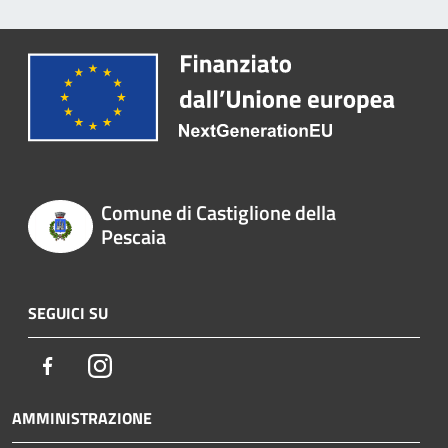
Comune di Castiglione della
Pescaia
SEGUICI SU
Facebook
Instagram
AMMINISTRAZIONE