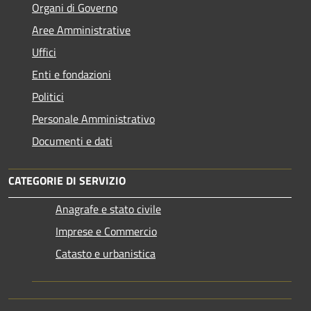
Organi di Governo
Aree Amministrative
Uffici
Enti e fondazioni
Politici
Personale Amministrativo
Documenti e dati
CATEGORIE DI SERVIZIO
Anagrafe e stato civile
Imprese e Commercio
Catasto e urbanistica