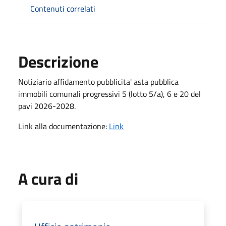
Contenuti correlati
Descrizione
Notiziario affidamento pubblicita' asta pubblica
immobili comunali progressivi 5 (lotto 5/a), 6 e 20 del
pavi 2026-2028.
Link alla documentazione:
Link
A cura di