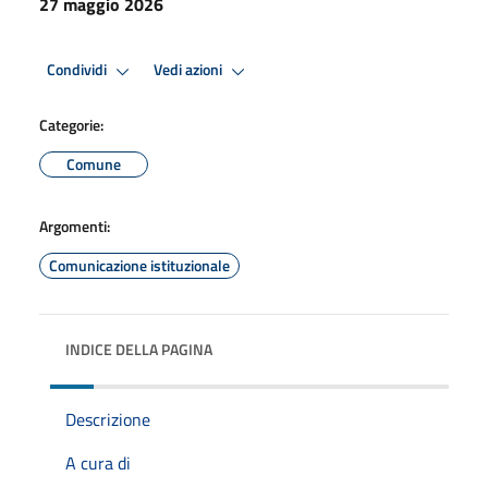
27 maggio 2026
Condividi
Vedi azioni
Categorie:
Comune
Argomenti:
Comunicazione istituzionale
INDICE DELLA PAGINA
Descrizione
A cura di