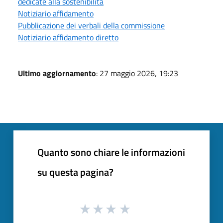
dedicate alla sostenibilità
Notiziario affidamento
Pubblicazione dei verbali della commissione
Notiziario affidamento diretto
Ultimo aggiornamento
: 27 maggio 2026, 19:23
Quanto sono chiare le informazioni
su questa pagina?