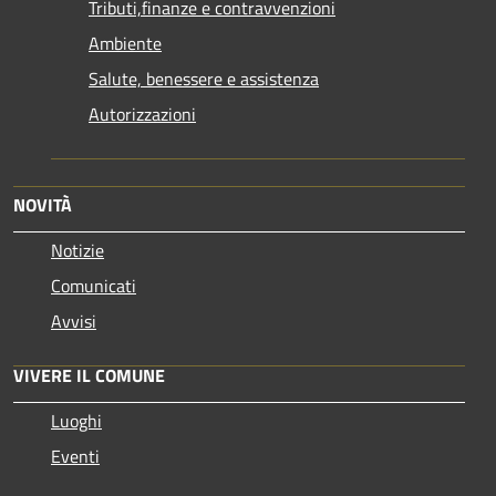
Tributi,finanze e contravvenzioni
Ambiente
Salute, benessere e assistenza
Autorizzazioni
NOVITÀ
Notizie
Comunicati
Avvisi
VIVERE IL COMUNE
Luoghi
Eventi