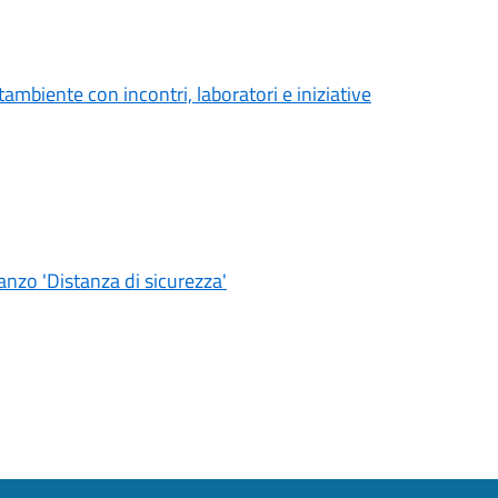
ambiente con incontri, laboratori e iniziative
nzo 'Distanza di sicurezza'