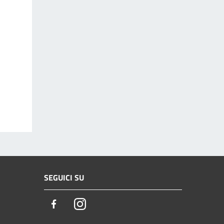
SEGUICI SU
Facebook
Instagram