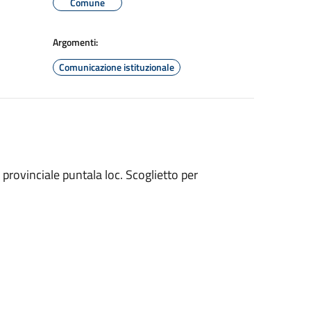
Comune
Argomenti:
Comunicazione istituzionale
rovinciale puntala loc. Scoglietto per