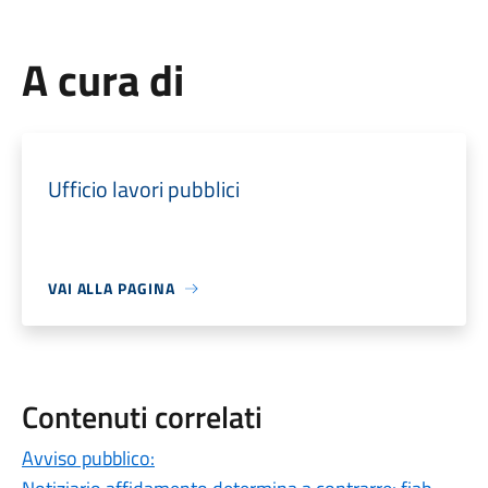
A cura di
Ufficio lavori pubblici
VAI ALLA PAGINA
Contenuti correlati
Avviso pubblico: