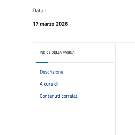
Data :
17 marzo 2026
INDICE DELLA PAGINA
Descrizione
A cura di
Contenuti correlati