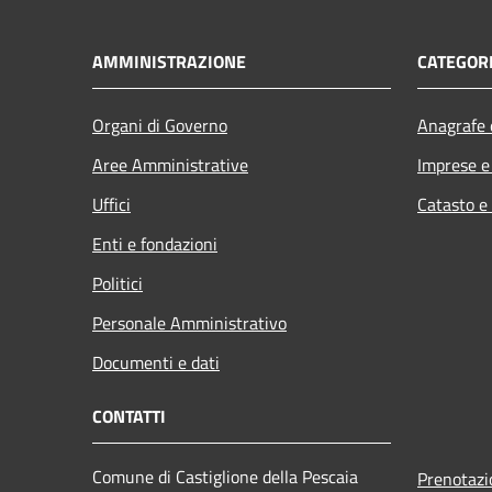
AMMINISTRAZIONE
CATEGORI
Organi di Governo
Anagrafe e
Aree Amministrative
Imprese 
Uffici
Catasto e
Enti e fondazioni
Politici
Personale Amministrativo
Documenti e dati
CONTATTI
Comune di Castiglione della Pescaia
Prenotaz