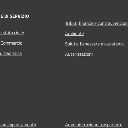
E DI SERVIZIO
Tributi,finanze e contravvenzion
 stato civile
Ambiente
e Commercio
Salute, benessere e assistenza
 urbanistica
Autorizzazioni
ione appuntamento
Amministrazione trasparente