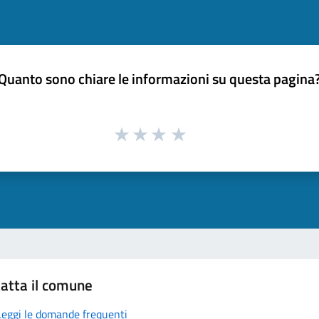
Quanto sono chiare le informazioni su questa pagina
atta il comune
Leggi le domande frequenti