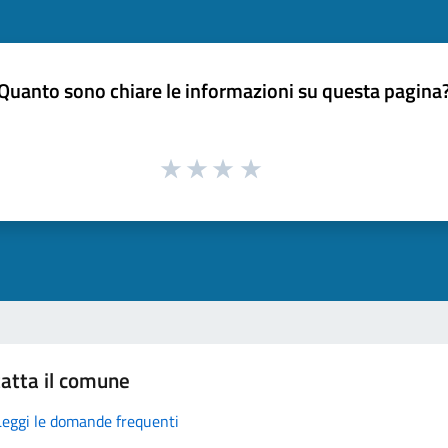
Quanto sono chiare le informazioni su questa pagina
atta il comune
Leggi le domande frequenti