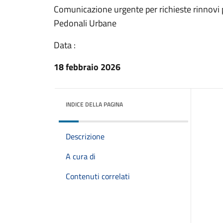
Comunicazione urgente per richieste rinnovi 
Pedonali Urbane
Data :
18 febbraio 2026
INDICE DELLA PAGINA
Descrizione
A cura di
Contenuti correlati