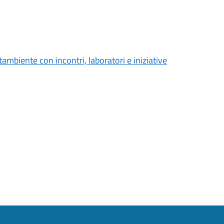
ambiente con incontri, laboratori e iniziative