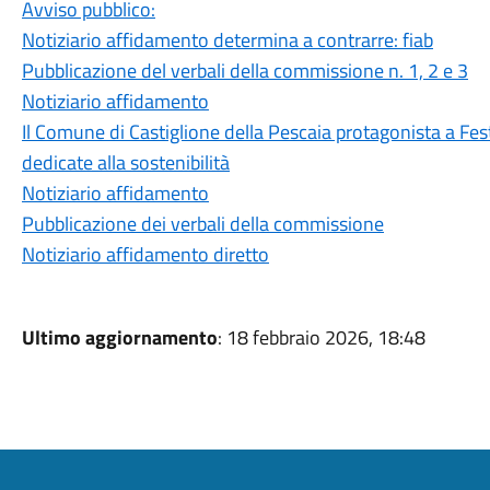
Avviso pubblico:
Notiziario affidamento determina a contrarre: fiab
Pubblicazione del verbali della commissione n. 1, 2 e 3
Notiziario affidamento
Il Comune di Castiglione della Pescaia protagonista a Fest
dedicate alla sostenibilità
Notiziario affidamento
Pubblicazione dei verbali della commissione
Notiziario affidamento diretto
Ultimo aggiornamento
: 18 febbraio 2026, 18:48