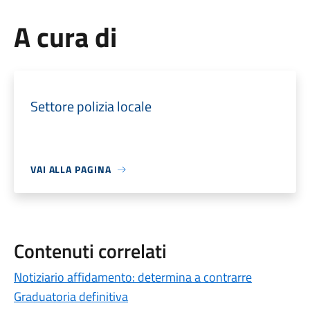
A cura di
Settore polizia locale
VAI ALLA PAGINA
Contenuti correlati
Notiziario affidamento: determina a contrarre
Graduatoria definitiva