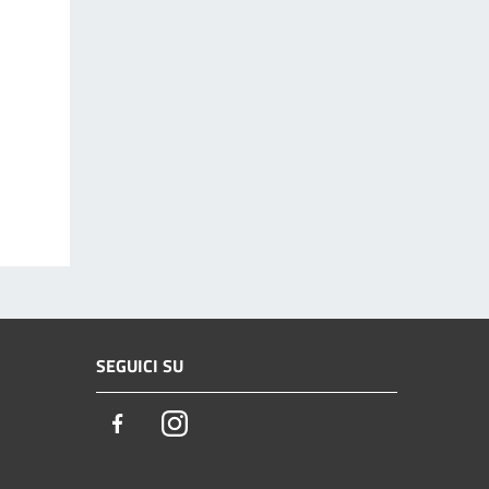
SEGUICI SU
Facebook
Instagram