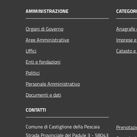
AMMINISTRAZIONE
CATEGORI
Organi di Governo
Anagrafe e
Aree Amministrative
Imprese 
Uffici
Catasto e
Enti e fondazioni
Politici
Personale Amministrativo
Documenti e dati
CONTATTI
Comune di Castiglione della Pescaia
Prenotaz
Strada Provinciale del Padule 3 - 58043