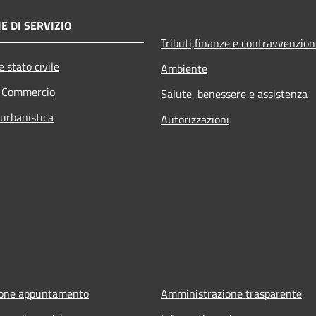
E DI SERVIZIO
Tributi,finanze e contravvenzion
 stato civile
Ambiente
e Commercio
Salute, benessere e assistenza
 urbanistica
Autorizzazioni
ione appuntamento
Amministrazione trasparente