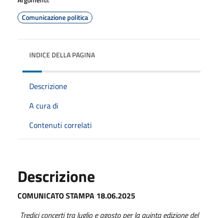
Comunicazione politica
INDICE DELLA PAGINA
Descrizione
A cura di
Contenuti correlati
Descrizione
COMUNICATO STAMPA 18.06.2025
Tredici concerti tra
luglio
e
agosto
per la quinta edizione del