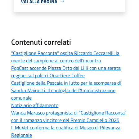
VAI ALLA PAGINA
Contenuti correlati
"Castiglione Racconta" ospita Riccardo Ceccarelli: la
mente del campione al centro dell'incontro
PopCast accende Piazza Orto del Lilli con una serata
reggae: sul palco i Quartiere Coffee
Castiglione della Pescaia in lutto per la scomparsa di
Sandra Mainetti. Il cordoglio dell’Amministrazione
comunale
Notiziario affidamento
Wanda Marasco protagonista di "Castiglione Racconta"
con il romanzo vincitore del Premio Campiello 2025
Il MuVet conferma la qualifica di Museo di Rilevanza
Regionale