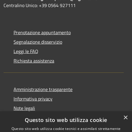
Centralino Unico: +39 0564 927111
Prenotazione appuntamento
Segnalazione disservizio
Leggi le FAQ
Richiesta assistenza
Amministrazione trasparente
Informativa privacy
Note legali
×
Dichiarazione di accessibilità
Questo sito web utilizza cookie
Questo sito web utilizza cookie tecnici e assimilati strettamente