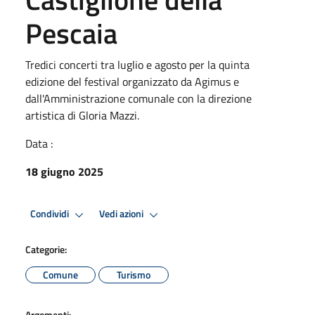
Pescaia
Tredici concerti tra luglio e agosto per la quinta
edizione del festival organizzato da Agimus e
dall'Amministrazione comunale con la direzione
artistica di Gloria Mazzi.
Data :
18 giugno 2025
Condividi
Vedi azioni
Categorie:
Comune
Turismo
Argomenti: