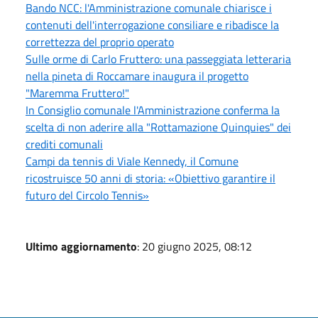
Bando NCC: l'Amministrazione comunale chiarisce i
contenuti dell'interrogazione consiliare e ribadisce la
correttezza del proprio operato
Sulle orme di Carlo Fruttero: una passeggiata letteraria
nella pineta di Roccamare inaugura il progetto
"Maremma Fruttero!"
In Consiglio comunale l'Amministrazione conferma la
scelta di non aderire alla "Rottamazione Quinquies" dei
crediti comunali
Campi da tennis di Viale Kennedy, il Comune
ricostruisce 50 anni di storia: «Obiettivo garantire il
futuro del Circolo Tennis»
Ultimo aggiornamento
: 20 giugno 2025, 08:12