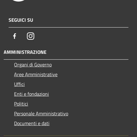
SEGUICI SU
Facebook
Instagram
AMMINISTRAZIONE
Organi di Governo
Aree Amministrative
Uffici
Enti e fondazioni
Politici
Personale Amministrativo
Documenti e dati