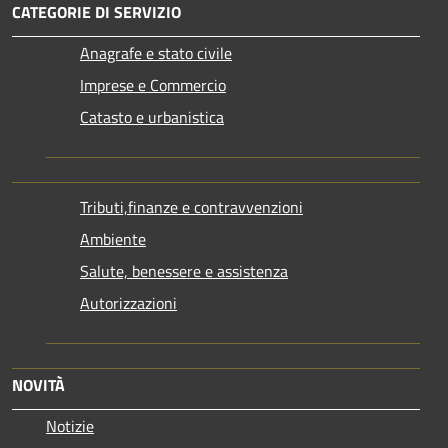
CATEGORIE DI SERVIZIO
Anagrafe e stato civile
Imprese e Commercio
Catasto e urbanistica
Tributi,finanze e contravvenzioni
Ambiente
Salute, benessere e assistenza
Autorizzazioni
NOVITÀ
Notizie