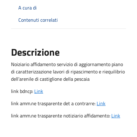
A cura di
Contenuti correlati
Descrizione
Noiziario affidamento servizio di aggiornamento piano
di caratterizzazione lavori di ripascimento e riequilibrio
dell’arenile di castiglione della pescaia
link bdncp:
Link
link amm.ne trasparente det a contrarre:
Link
link amm.ne trasparente notiziario affidamento:
Link