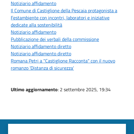
Notiziario affidamento
Il Comune di Castiglione della Pescaia protagonista a
Festambiente con incontri, laboratori e iniziative
dedicate alla sostenibilità
Notiziario affidamento
Pubblicazione dei verbali della commissione
Notiziario affidamento diretto
Notiziario affidamento diretto
Romana Petri a "Castiglione Racconta" con il nuovo
romanzo 'Distanza di sicurezza'
Ultimo aggiornamento
: 2 settembre 2025, 19:34