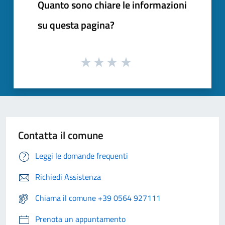
Quanto sono chiare le informazioni
su questa pagina?
Contatta il comune
Leggi le domande frequenti
Richiedi Assistenza
Chiama il comune +39 0564 927111
Prenota un appuntamento