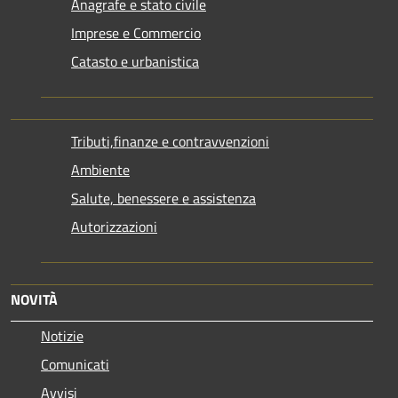
Anagrafe e stato civile
Imprese e Commercio
Catasto e urbanistica
Tributi,finanze e contravvenzioni
Ambiente
Salute, benessere e assistenza
Autorizzazioni
NOVITÀ
Notizie
Comunicati
Avvisi