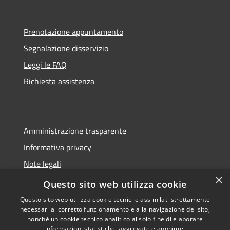
Prenotazione appuntamento
Segnalazione disservizio
Leggi le FAQ
Richiesta assistenza
Amministrazione trasparente
Informativa privacy
Note legali
×
Dichiarazione di accessibilità
Questo sito web utilizza cookie
Questo sito web utilizza cookie tecnici e assimilati strettamente
necessari al corretto funzionamento e alla navigazione del sito,
nonché un cookie tecnico analitico al solo fine di elaborare
informazioni statistiche, aggregate e anonime.