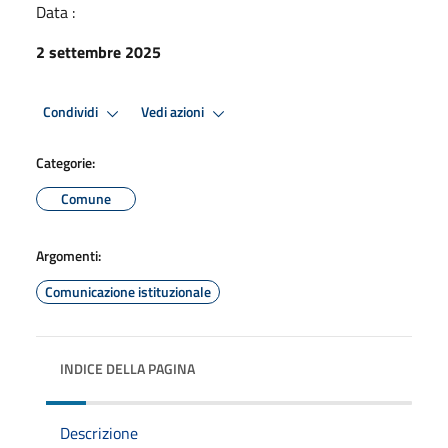
Data :
2 settembre 2025
Condividi
Vedi azioni
Categorie:
Comune
Argomenti:
Comunicazione istituzionale
INDICE DELLA PAGINA
Descrizione