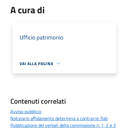
A cura di
Ufficio patrimonio
VAI ALLA PAGINA
Contenuti correlati
Avviso pubblico:
Notiziario affidamento determina a contrarre: fiab
Pubblicazione del verbali della commissione n. 1, 2 e 3