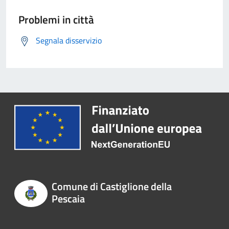
Problemi in città
Segnala disservizio
Comune di Castiglione della
Pescaia