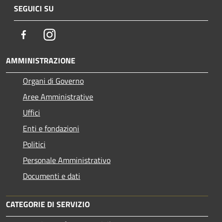
SEGUICI SU
Facebook
Instagram
AMMINISTRAZIONE
Organi di Governo
Aree Amministrative
Uffici
Enti e fondazioni
Politici
Personale Amministrativo
Documenti e dati
CATEGORIE DI SERVIZIO