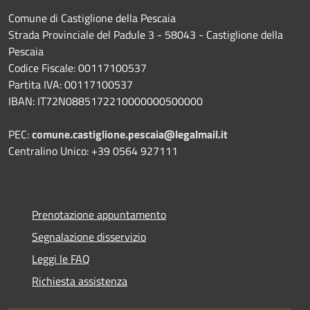
Comune di Castiglione della Pescaia
Strada Provinciale del Padule 3 - 58043 - Castiglione della
Pescaia
Codice Fiscale: 00117100537
Partita IVA: 00117100537
IBAN: IT72N0885172210000000500000
PEC:
comune.castiglione.pescaia@legalmail.it
Centralino Unico: +39 0564 927111
Prenotazione appuntamento
Segnalazione disservizio
Leggi le FAQ
Richiesta assistenza