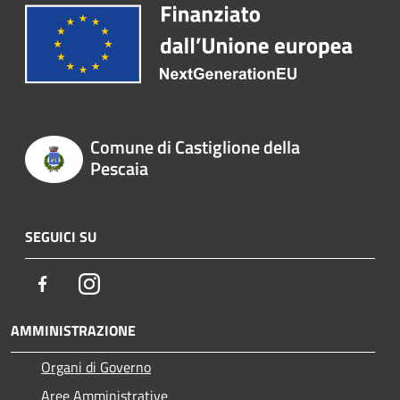
Comune di Castiglione della
Pescaia
SEGUICI SU
Facebook
Instagram
AMMINISTRAZIONE
Organi di Governo
Aree Amministrative