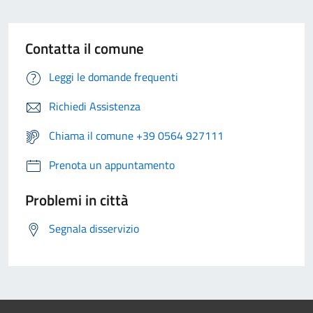
Contatta il comune
Leggi le domande frequenti
Richiedi Assistenza
Chiama il comune +39 0564 927111
Prenota un appuntamento
Problemi in città
Segnala disservizio