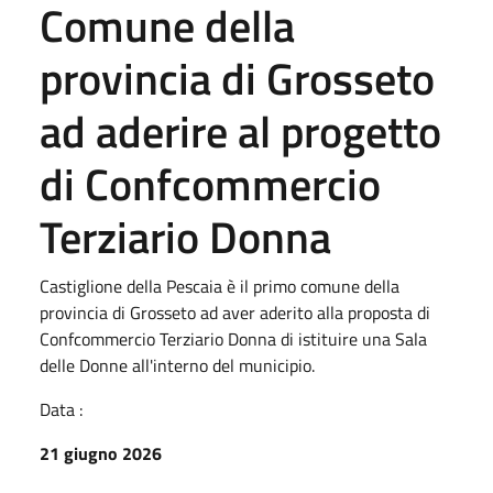
Comune della
provincia di Grosseto
ad aderire al progetto
di Confcommercio
Terziario Donna
Castiglione della Pescaia è il primo comune della
provincia di Grosseto ad aver aderito alla proposta di
Confcommercio Terziario Donna di istituire una Sala
delle Donne all'interno del municipio.
Data :
21 giugno 2026