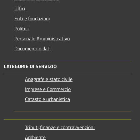
Uffici
Enti e fondazioni
Politici
Personale Amministrativo
Documenti e dati
CATEGORIE DI SERVIZIO
Anagrafe e stato civile
Imprese e Commercio
Catasto e urbanistica
Tributi,finanze e contravvenzioni
Ambiente