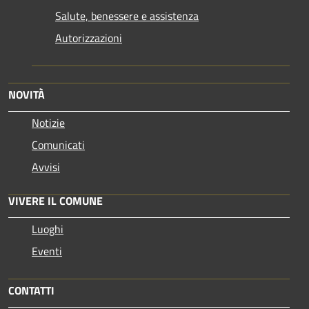
Salute, benessere e assistenza
Autorizzazioni
NOVITÀ
Notizie
Comunicati
Avvisi
VIVERE IL COMUNE
Luoghi
Eventi
CONTATTI