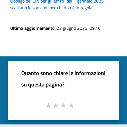
Obbligo del CIN per gli affitti, dal 1 gennaio 2025
scattano le sanzioni per chi non è in regola
Ultimo aggiornamento
: 22 giugno 2026, 09:16
Quanto sono chiare le informazioni
su questa pagina?