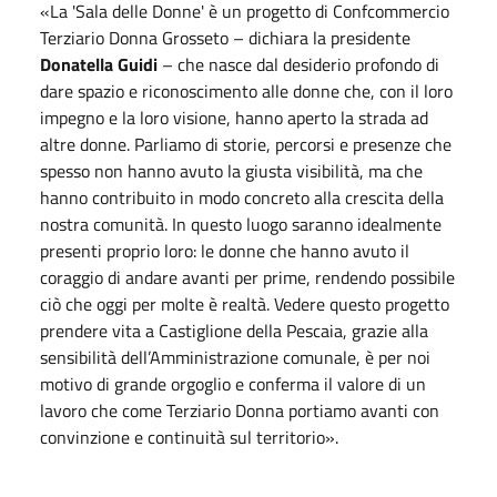
«La 'Sala delle Donne' è un progetto di Confcommercio
Terziario Donna Grosseto – dichiara la presidente
Donatella Guidi
– che nasce dal desiderio profondo di
dare spazio e riconoscimento alle donne che, con il loro
impegno e la loro visione, hanno aperto la strada ad
altre donne. Parliamo di storie, percorsi e presenze che
spesso non hanno avuto la giusta visibilità, ma che
hanno contribuito in modo concreto alla crescita della
nostra comunità. In questo luogo saranno idealmente
presenti proprio loro: le donne che hanno avuto il
coraggio di andare avanti per prime, rendendo possibile
ciò che
oggi
per molte è realtà. Vedere questo progetto
prendere vita a Castiglione della Pescaia, grazie alla
sensibilità dell’Amministrazione comunale, è per noi
motivo di grande orgoglio e conferma il valore di un
lavoro che come Terziario Donna portiamo avanti con
convinzione e continuità sul territorio».