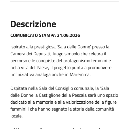
Descrizione
COMUNICATO STAMPA 21.06.2026
Ispirato alla prestigiosa 'Sala delle Donne' presso la
Camera dei Deputati, luogo simbolo che celebra il
percorso e le conquiste del protagonismo femminile
nella vita del Paese, il progetto punta a promuovere
un’iniziativa analoga anche in Maremma.
Ospitata nella Sala del Consiglio comunale, la 'Sala
delle Donne' a Castiglione della Pescaia sarà uno spazio
dedicato alla memoria e alla valorizzazione delle figure
femminili che hanno segnato la storia della comunità
locale.