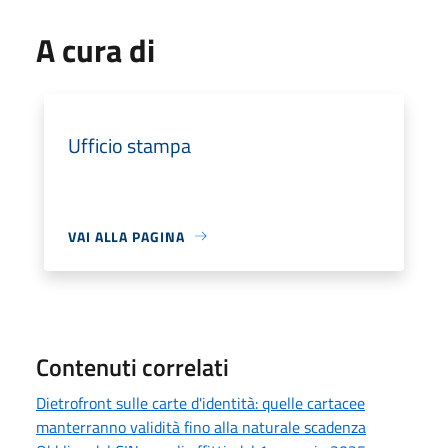
A cura di
Ufficio stampa
VAI ALLA PAGINA
Contenuti correlati
Dietrofront sulle carte d'identità: quelle cartacee
manterranno validità fino alla naturale scadenza