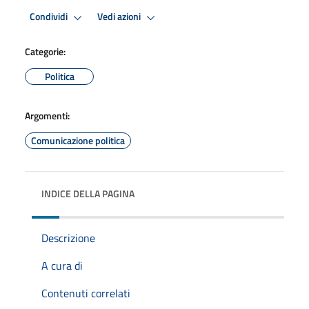
Condividi
Vedi azioni
Categorie:
Politica
Argomenti:
Comunicazione politica
INDICE DELLA PAGINA
Descrizione
A cura di
Contenuti correlati