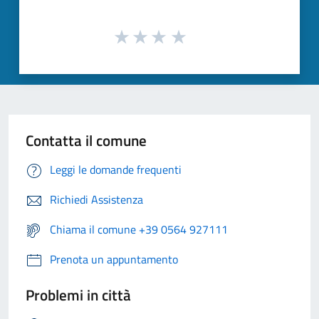
Contatta il comune
Leggi le domande frequenti
Richiedi Assistenza
Chiama il comune +39 0564 927111
Prenota un appuntamento
Problemi in città