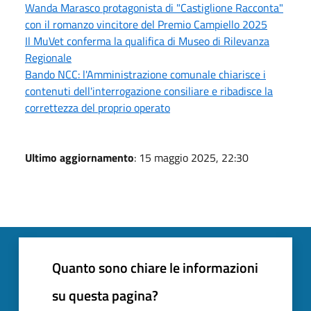
Wanda Marasco protagonista di "Castiglione Racconta"
con il romanzo vincitore del Premio Campiello 2025
Il MuVet conferma la qualifica di Museo di Rilevanza
Regionale
Bando NCC: l'Amministrazione comunale chiarisce i
contenuti dell'interrogazione consiliare e ribadisce la
correttezza del proprio operato
Ultimo aggiornamento
: 15 maggio 2025, 22:30
Quanto sono chiare le informazioni
su questa pagina?