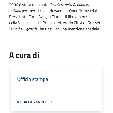
2006 è stata nominata
Cavaliere della Repubblica
Italiana
per meriti civili, ricevendo l’Onorificenza dal
Presidente Carlo Azeglio Ciampi. Il libro, in occasione
della V edizione del Premio Letterario Città di Grosseto
‘
Amori sui generis’
, ha ricevuto una menzione speciale.
A cura di
Ufficio stampa
VAI ALLA PAGINA