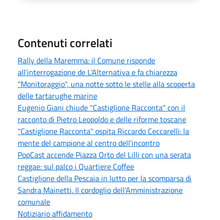
Contenuti correlati
Rally della Maremma: il Comune risponde
all'interrogazione de L'Alternativa e fa chiarezza
"Monitoraggio", una notte sotto le stelle alla scoperta
delle tartarughe marine
Eugenio Giani chiude "Castiglione Racconta" con il
racconto di Pietro Leopoldo e delle riforme toscane
"Castiglione Racconta" ospita Riccardo Ceccarelli: la
mente del campione al centro dell'incontro
PopCast accende Piazza Orto del Lilli con una serata
reggae: sul palco i Quartiere Coffee
Castiglione della Pescaia in lutto per la scomparsa di
Sandra Mainetti. Il cordoglio dell’Amministrazione
comunale
Notiziario affidamento