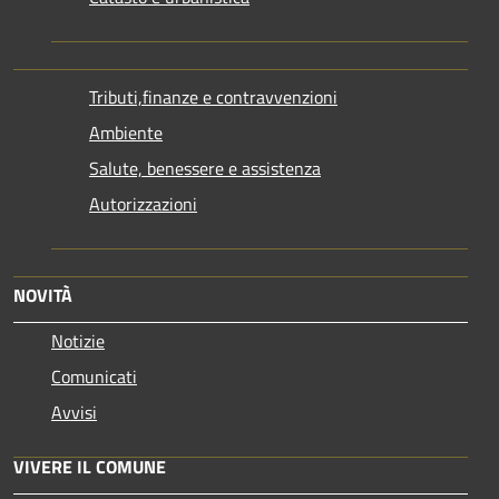
Tributi,finanze e contravvenzioni
Ambiente
Salute, benessere e assistenza
Autorizzazioni
NOVITÀ
Notizie
Comunicati
Avvisi
VIVERE IL COMUNE