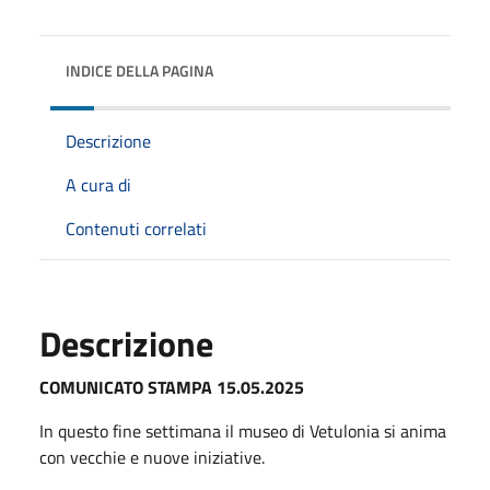
INDICE DELLA PAGINA
Descrizione
A cura di
Contenuti correlati
Descrizione
COMUNICATO STAMPA 15.05.2025
In questo fine settimana il museo di Vetulonia si anima
con vecchie e nuove iniziative.