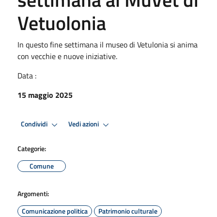
Vetuolonia
In questo fine settimana il museo di Vetulonia si anima
con vecchie e nuove iniziative.
Data :
15 maggio 2025
Condividi
Vedi azioni
Categorie:
Comune
Argomenti:
Comunicazione politica
Patrimonio culturale