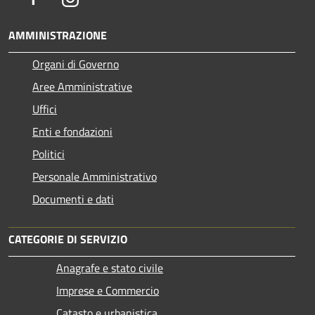
AMMINISTRAZIONE
Organi di Governo
Aree Amministrative
Uffici
Enti e fondazioni
Politici
Personale Amministrativo
Documenti e dati
CATEGORIE DI SERVIZIO
Anagrafe e stato civile
Imprese e Commercio
Catasto e urbanistica