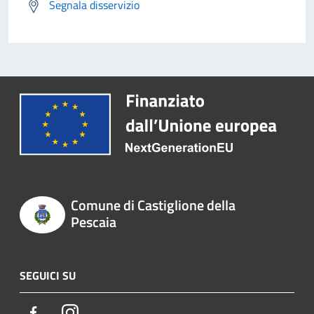
Segnala disservizio
Comune di Castiglione della
Pescaia
SEGUICI SU
Facebook
Instagram