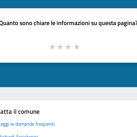
Quanto sono chiare le informazioni su questa pagina
atta il comune
Leggi le domande frequenti
Richiedi Assistenza