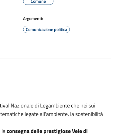
Comune
Argomenti:
Comunicazione politica
estival Nazionale di Legambiente che nei sui
e tematiche legate all'ambiente, la sostenibilità
 la
consegna delle prestigiose Vele di