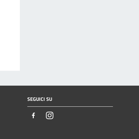
SEGUICI SU
Facebook
Instagram