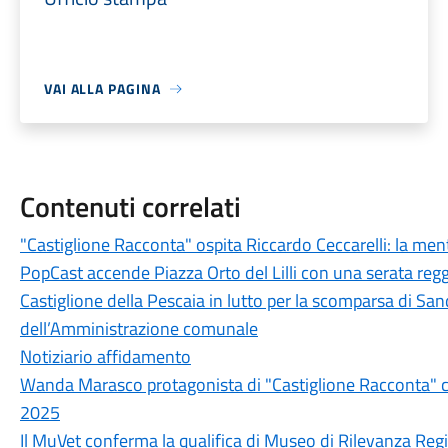
VAI ALLA PAGINA
Contenuti correlati
"Castiglione Racconta" ospita Riccardo Ceccarelli: la men
PopCast accende Piazza Orto del Lilli con una serata regg
Castiglione della Pescaia in lutto per la scomparsa di Sand
dell’Amministrazione comunale
Notiziario affidamento
Wanda Marasco protagonista di "Castiglione Racconta" c
2025
Il MuVet conferma la qualifica di Museo di Rilevanza Reg