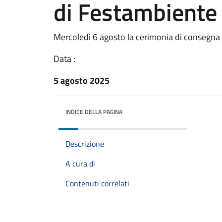
di Festambiente
Mercoledì 6 agosto la cerimonia di consegna 
Data :
5 agosto 2025
INDICE DELLA PAGINA
Descrizione
A cura di
Contenuti correlati