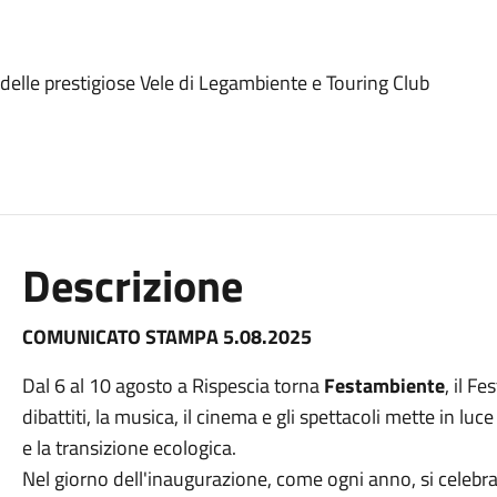
delle prestigiose Vele di Legambiente e Touring Club
Descrizione
COMUNICATO STAMPA 5.08.2025
Dal 6 al 10
agosto
a Rispescia torna
Festambiente
, il F
dibattiti, la musica, il cinema e gli spettacoli mette in luc
e la transizione ecologica.
Nel giorno dell'inaugurazione, come ogni anno, si celebra