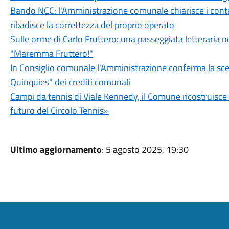
Bando NCC: l'Amministrazione comunale chiarisce i conten
ribadisce la correttezza del proprio operato
Sulle orme di Carlo Fruttero: una passeggiata letteraria n
"Maremma Fruttero!"
In Consiglio comunale l'Amministrazione conferma la sce
Quinquies" dei crediti comunali
Campi da tennis di Viale Kennedy, il Comune ricostruisce 5
futuro del Circolo Tennis»
Ultimo aggiornamento
: 5 agosto 2025, 19:30