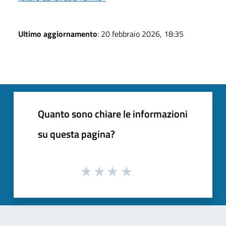
Ultimo aggiornamento
: 20 febbraio 2026, 18:35
Quanto sono chiare le informazioni
su questa pagina?