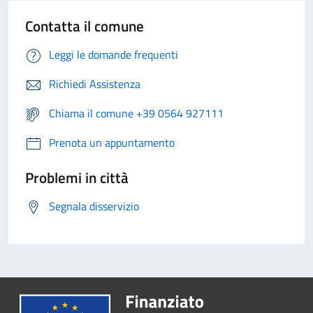
Contatta il comune
Leggi le domande frequenti
Richiedi Assistenza
Chiama il comune +39 0564 927111
Prenota un appuntamento
Problemi in città
Segnala disservizio