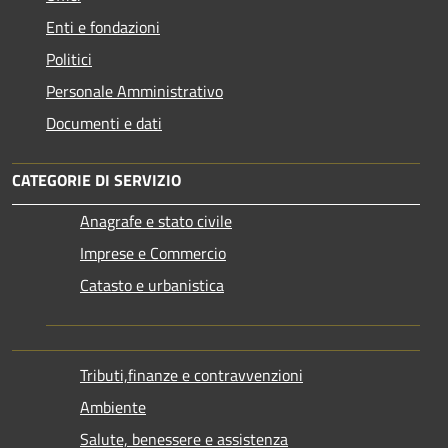
Enti e fondazioni
Politici
Personale Amministrativo
Documenti e dati
CATEGORIE DI SERVIZIO
Anagrafe e stato civile
Imprese e Commercio
Catasto e urbanistica
Tributi,finanze e contravvenzioni
Ambiente
Salute, benessere e assistenza