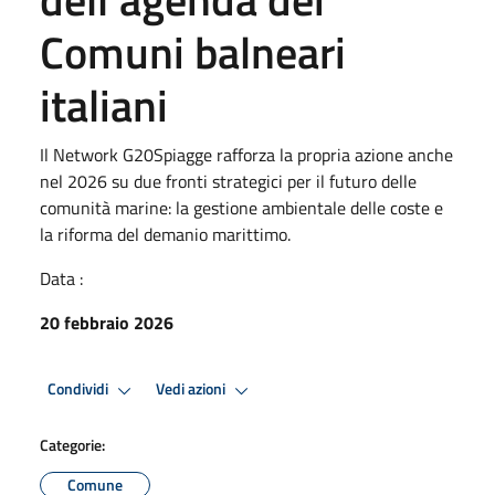
Comuni balneari
italiani
Il Network G20Spiagge rafforza la propria azione anche
nel 2026 su due fronti strategici per il futuro delle
comunità marine: la gestione ambientale delle coste e
la riforma del demanio marittimo.
Data :
20 febbraio 2026
Condividi
Vedi azioni
Categorie:
Comune