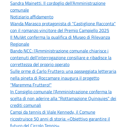
Sandra Mainetti. Il cordoglio dell’Amministrazione
comunale
Notiziario affidamento
Wanda Marasco protagonista di "Castiglione Racconta"
con il romanzo vincitore del Premio Campiello 2025
Il MuVet conferma la qualifica di Museo di Rilevanza
Regionale
Bando NCC: l'Amministrazione comunale chiarisce i
contenuti dell'interrogazione consiliare e ribadisce la
correttezza del proprio operato
Sulle orme di Carlo Fruttero: una passeggiata letteraria
nella pineta di Roccamare inaugura il progetto
"Maremma Fruttero!"
In Consiglio comunale l'Amministrazione conferma la
scelta di non aderire alla "Rottamazione Quinquies" dei
crediti comunali
Campi da tennis di Viale Kennedy, il Comune
ricostruisce 50 anni di storia: «Obiettivo garantire il
futuro del Circolo Tennis»