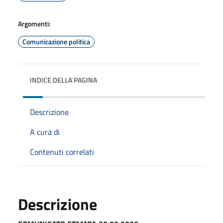
Argomenti:
Comunicazione politica
INDICE DELLA PAGINA
Descrizione
A cura di
Contenuti correlati
Descrizione