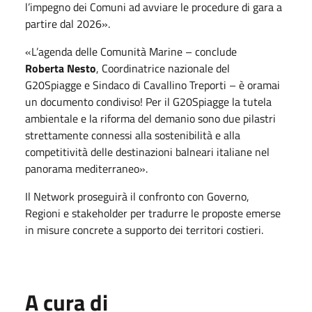
l’impegno dei Comuni ad avviare le procedure di gara a
partire dal 2026».
«L’agenda delle Comunità Marine – conclude
Roberta
Nesto
, Coordinatrice nazionale del
G20Spiagge e Sindaco di Cavallino Treporti – è oramai
un documento condiviso! Per il G20Spiagge la tutela
ambientale e la riforma del demanio sono due pilastri
strettamente connessi alla sostenibilità e alla
competitività delle destinazioni balneari italiane nel
panorama mediterraneo».
Il Network proseguirà il confronto con Governo,
Regioni e stakeholder per tradurre le proposte emerse
in misure concrete a supporto dei territori costieri.
A cura di