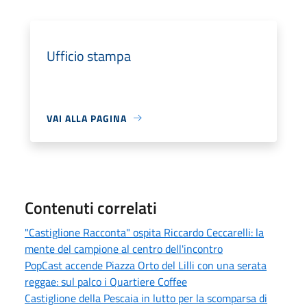
Ufficio stampa
VAI ALLA PAGINA
Contenuti correlati
"Castiglione Racconta" ospita Riccardo Ceccarelli: la
mente del campione al centro dell'incontro
PopCast accende Piazza Orto del Lilli con una serata
reggae: sul palco i Quartiere Coffee
Castiglione della Pescaia in lutto per la scomparsa di