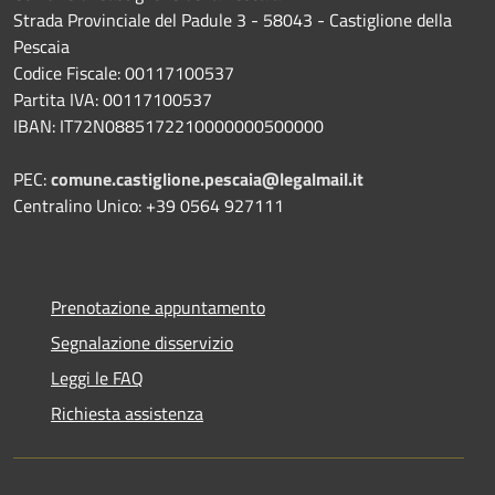
Strada Provinciale del Padule 3 - 58043 - Castiglione della
Pescaia
Codice Fiscale: 00117100537
Partita IVA: 00117100537
IBAN: IT72N0885172210000000500000
PEC:
comune.castiglione.pescaia@legalmail.it
Centralino Unico: +39 0564 927111
Prenotazione appuntamento
Segnalazione disservizio
Leggi le FAQ
Richiesta assistenza