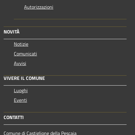
Autorizzazioni
NOVITÀ
Notizie
Comunicati
Avvisi
VIVERE IL COMUNE
Luoghi
Eventi
CONTATTI
Comune di Castiglione della Pescaia