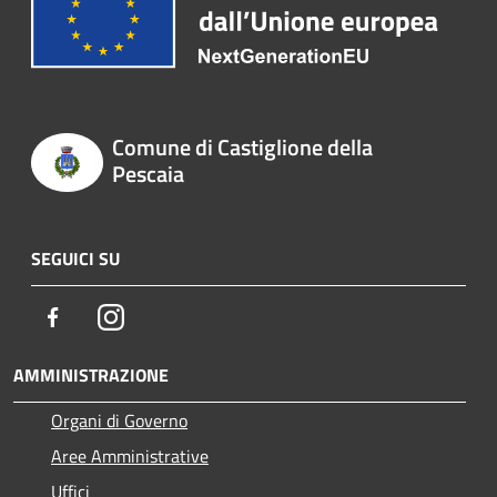
Comune di Castiglione della
Pescaia
SEGUICI SU
Facebook
Instagram
AMMINISTRAZIONE
Organi di Governo
Aree Amministrative
Uffici