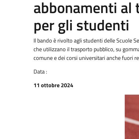
abbonamenti al 
per gli studenti
Il bando è rivolto agli studenti delle Scuole 
che utilizzano il trasporto pubblico, su gomma
comune e dei corsi universitari anche fuori r
Data :
11 ottobre 2024