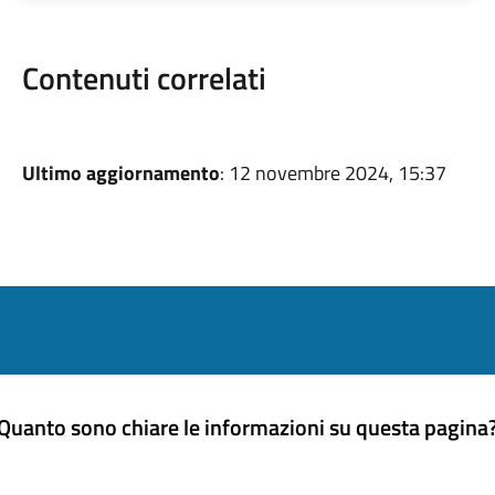
Contenuti correlati
Ultimo aggiornamento
: 12 novembre 2024, 15:37
Quanto sono chiare le informazioni su questa pagina