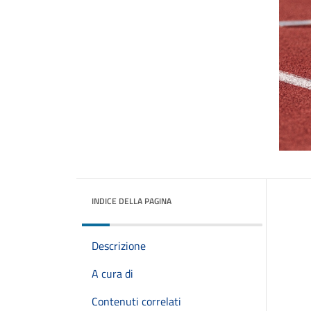
INDICE DELLA PAGINA
Descrizione
A cura di
Contenuti correlati