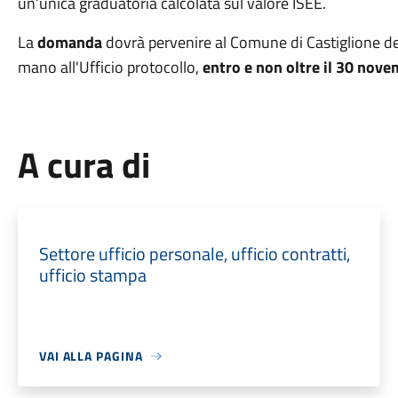
un’unica graduatoria calcolata sul valore ISEE.
La
domanda
dovrà pervenire al Comune di Castiglione de
mano all'Ufficio protocollo,
entro e non oltre
il
30 nove
A cura di
Settore ufficio personale, ufficio contratti,
ufficio stampa
VAI ALLA PAGINA