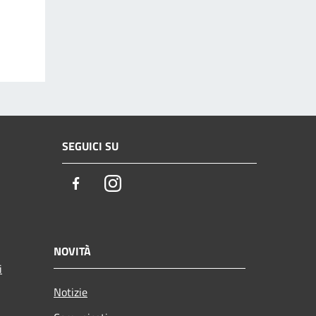
SEGUICI SU
Facebook
Instagram
NOVITÀ
i
Notizie