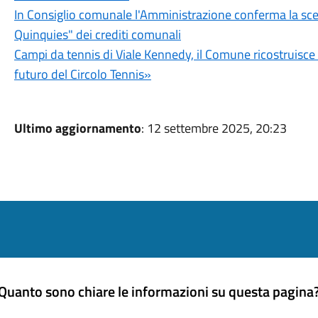
In Consiglio comunale l'Amministrazione conferma la sce
Quinquies" dei crediti comunali
Campi da tennis di Viale Kennedy, il Comune ricostruisce 5
futuro del Circolo Tennis»
Ultimo aggiornamento
: 12 settembre 2025, 20:23
Quanto sono chiare le informazioni su questa pagina