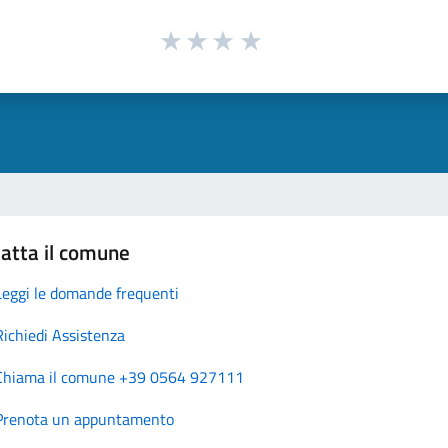
atta il comune
Leggi le domande frequenti
Richiedi Assistenza
Chiama il comune +39 0564 927111
Prenota un appuntamento