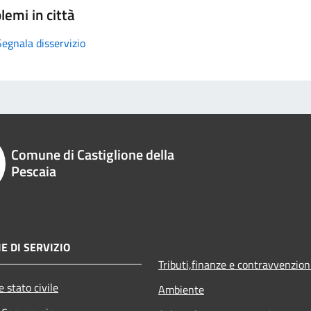
lemi in città
Segnala disservizio
Comune di Castiglione della
Pescaia
E DI SERVIZIO
Tributi,finanze e contravvenzion
 stato civile
Ambiente