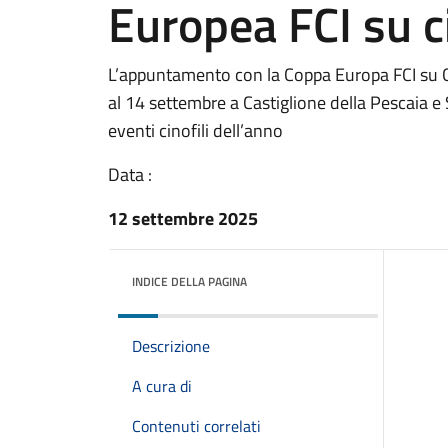
Europea FCI su c
L’appuntamento con la Coppa Europa FCI su Cin
al 14 settembre a Castiglione della Pescaia e S
eventi cinofili dell’anno
Data :
12 settembre 2025
INDICE DELLA PAGINA
Descrizione
A cura di
Contenuti correlati