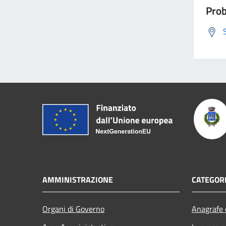
Prob
AMMINISTRAZIONE
CATEGORI
Organi di Governo
Anagrafe e