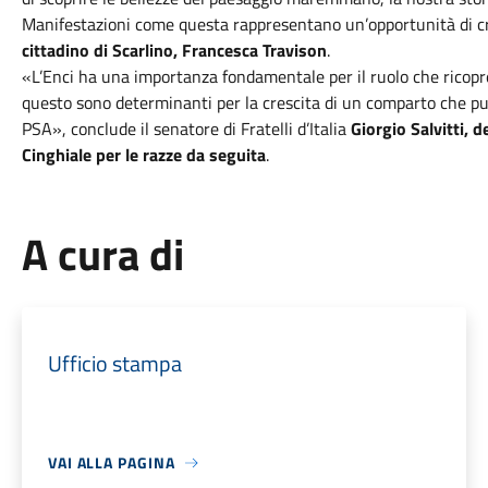
Manifestazioni come questa rappresentano un’opportunità di cre
cittadino di Scarlino, Francesca Travison
.
«L’Enci ha una importanza fondamentale per il ruolo che ricopre
questo sono determinanti per la crescita di un comparto che può
PSA», conclude il senatore di Fratelli d’Italia
Giorgio Salvitti,
Cinghiale per le razze da seguita
.
A cura di
Ufficio stampa
VAI ALLA PAGINA