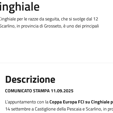
inghiale
ghiale per le razze da seguita, che si svolge dal 12
carlino, in provincia di Grosseto, è uno dei principali
Descrizione
COMUNICATO STAMPA 11.09.2025
L’appuntamento con la
Coppa Europa FCI su Cinghiale pe
14
settembre
a Castiglione della Pescaia e Scarlino, in pr