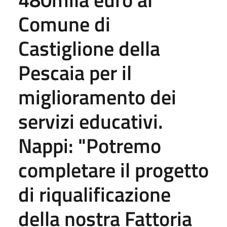
Comune di
Castiglione della
Pescaia per il
miglioramento dei
servizi educativi.
Nappi: "Potremo
completare il progetto
di riqualificazione
della nostra Fattoria