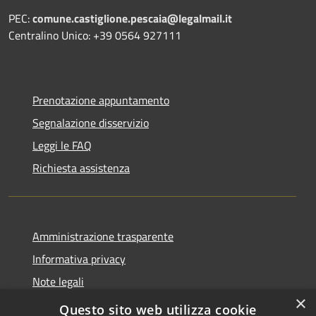
PEC:
comune.castiglione.pescaia@legalmail.it
Centralino Unico: +39 0564 927111
Prenotazione appuntamento
Segnalazione disservizio
Leggi le FAQ
Richiesta assistenza
Amministrazione trasparente
Informativa privacy
Note legali
×
Dichiarazione di accessibilità
Questo sito web utilizza cookie