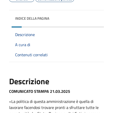
INDICE DELLA PAGINA
Descrizione
A cura di
Contenuti correlati
Descrizione
COMUNICATO STAMPA 21.03.2025
«La politica di questa amministrazione è quella di
lavorare facendosi trovare pronti a sfruttare tutte le