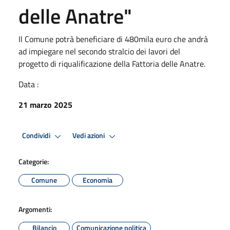
delle Anatre"
Il Comune potrà beneficiare di 480mila euro che andrà
ad impiegare nel secondo stralcio dei lavori del
progetto di riqualificazione della Fattoria delle Anatre.
Data :
21 marzo 2025
Condividi
Vedi azioni
Categorie:
Comune
Economia
Argomenti:
Bilancio
Comunicazione politica