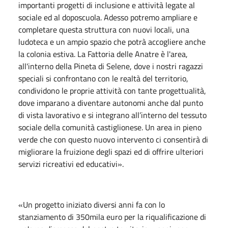
importanti progetti di inclusione e attività legate al
sociale ed al doposcuola. Adesso potremo ampliare e
completare questa struttura con nuovi locali, una
ludoteca e un ampio spazio che potrà accogliere anche
la colonia estiva. La Fattoria delle Anatre è l'area,
all'interno della Pineta di Selene, dove i nostri ragazzi
speciali si confrontano con le realtà del territorio,
condividono le proprie attività con tante progettualità,
dove imparano a diventare autonomi anche dal punto
di vista lavorativo e si integrano all’interno del tessuto
sociale della comunità castiglionese. Un area in pieno
verde che con questo nuovo intervento ci consentirà di
migliorare la fruizione degli spazi ed di offrire ulteriori
servizi ricreativi ed educativi».
«Un progetto iniziato diversi anni fa con lo
stanziamento di 350mila euro per la riqualificazione di