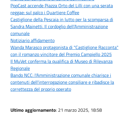
PopCast accende Piazza Orto del Lilli con una serata
reggae: sul palco i Quartiere Coffee
Castiglione della Pescaia in lutto per la scomparsa di
Sandra Mainetti. Il cordoglio dell’Amministrazione
comunale
Notiziario affidamento
Wanda Marasco protagonista di "Castiglione Racconta"
con il romanzo vincitore del Premio Campiello 2025
Il MuVet conferma la qualifica di Museo di Rilevanza
Regionale
Bando NCC: l'Amministrazione comunale chiarisce i
contenuti dell'interrogazione consiliare e ribadisce la
correttezza del proprio operato
Ultimo aggiornamento
: 21 marzo 2025, 18:58