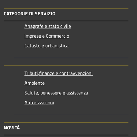
CATEGORIE DI SERVIZIO
Anagrafe e stato civile
Imprese e Commercio
Catasto e urbanistica
Tributi,finanze e contravvenzioni
Ambiente
Salute, benessere e assistenza
Autorizzazioni
NOVITÀ