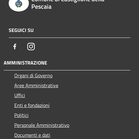
Pescaia
SEGUICI SU
Facebook
Instagram
AMMINISTRAZIONE
Organi di Governo
Aree Amministrative
Uffici
Enti e fondazioni
Politici
Personale Amministrativo
Documenti e dati