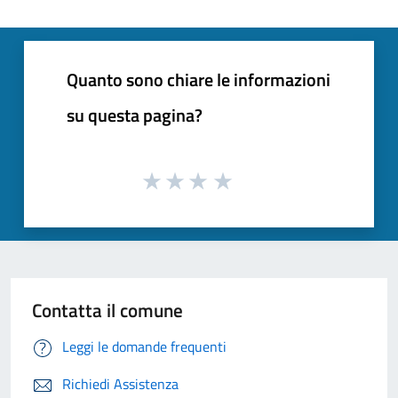
Quanto sono chiare le informazioni
su questa pagina?
Contatta il comune
Leggi le domande frequenti
Richiedi Assistenza