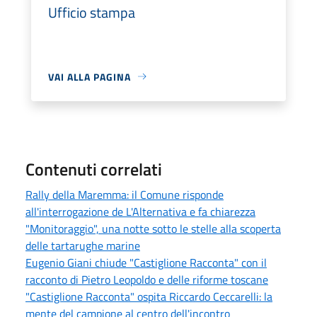
Ufficio stampa
VAI ALLA PAGINA
Contenuti correlati
Rally della Maremma: il Comune risponde
all'interrogazione de L'Alternativa e fa chiarezza
"Monitoraggio", una notte sotto le stelle alla scoperta
delle tartarughe marine
Eugenio Giani chiude "Castiglione Racconta" con il
racconto di Pietro Leopoldo e delle riforme toscane
"Castiglione Racconta" ospita Riccardo Ceccarelli: la
mente del campione al centro dell'incontro