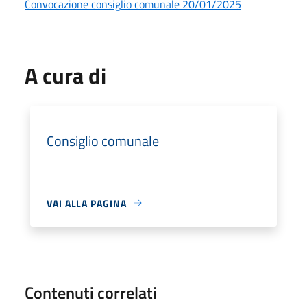
Convocazione consiglio comunale 20/01/2025
A cura di
Consiglio comunale
VAI ALLA PAGINA
Contenuti correlati