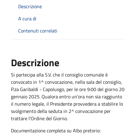
Descrizione
A cura di
Contenuti correlati
Descrizione
Si partecipa alla S.V. che il consiglio comunale è
convocato in 1^ convocazione, nella sala del consiglio,
P.za Garibaldi - Capoluogo, per le ore 9:00 del giorno 20
gennaio 2025. Qualora entro un'ora non sia raggiunto
il numero legale, il Presidente provvedera a stabilire lo
svolgimento della seduta in 2^ convocazione per
trattare l'Ordine del Giorno.
Documentazione completa su Albo pretorio: