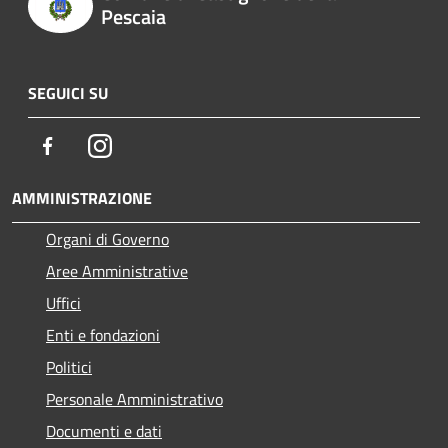
Pescaia
SEGUICI SU
Facebook
Instagram
AMMINISTRAZIONE
Organi di Governo
Aree Amministrative
Uffici
Enti e fondazioni
Politici
Personale Amministrativo
Documenti e dati