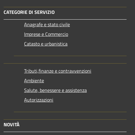
CATEGORIE DI SERVIZIO
Anagrafe e stato civile
Imprese e Commercio
Catasto e urbanistica
Tributi,finanze e contravvenzioni
Ambiente
Salute, benessere e assistenza
Autorizzazioni
NOVITÀ