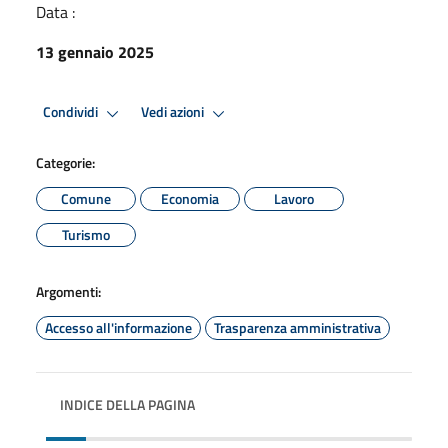
Data :
13 gennaio 2025
Condividi
Vedi azioni
Categorie:
Comune
Economia
Lavoro
Turismo
Argomenti:
Accesso all'informazione
Trasparenza amministrativa
INDICE DELLA PAGINA