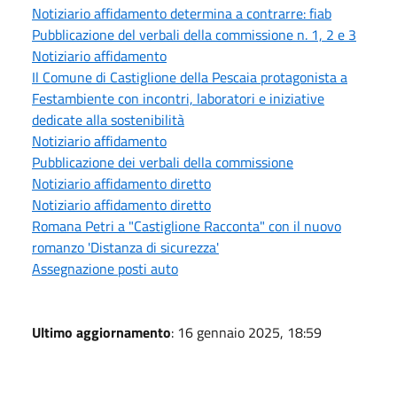
Notiziario affidamento determina a contrarre: fiab
Pubblicazione del verbali della commissione n. 1, 2 e 3
Notiziario affidamento
Il Comune di Castiglione della Pescaia protagonista a
Festambiente con incontri, laboratori e iniziative
dedicate alla sostenibilità
Notiziario affidamento
Pubblicazione dei verbali della commissione
Notiziario affidamento diretto
Notiziario affidamento diretto
Romana Petri a "Castiglione Racconta" con il nuovo
romanzo 'Distanza di sicurezza'
Assegnazione posti auto
Ultimo aggiornamento
: 16 gennaio 2025, 18:59