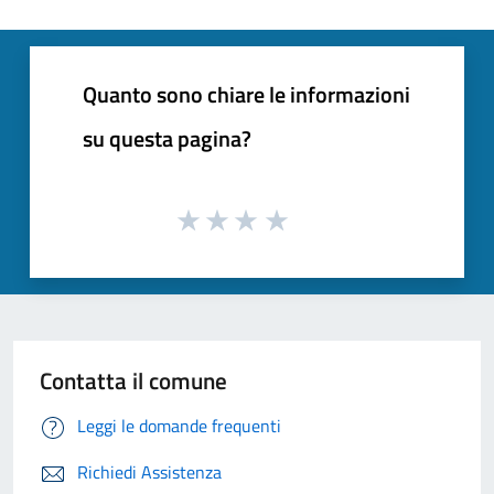
Quanto sono chiare le informazioni
su questa pagina?
Contatta il comune
Leggi le domande frequenti
Richiedi Assistenza