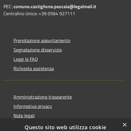
PEC:
comune.castiglione.pescaia@legalmail.it
Centralino Unico: +39 0564 927111
Prenotazione appuntamento
Segnalazione disservizio
Leggi le FAQ
Richiesta assistenza
Amministrazione trasparente
Informativa privacy
Note legali
×
Dichiarazione di accessibilità
Questo sito web utilizza cookie