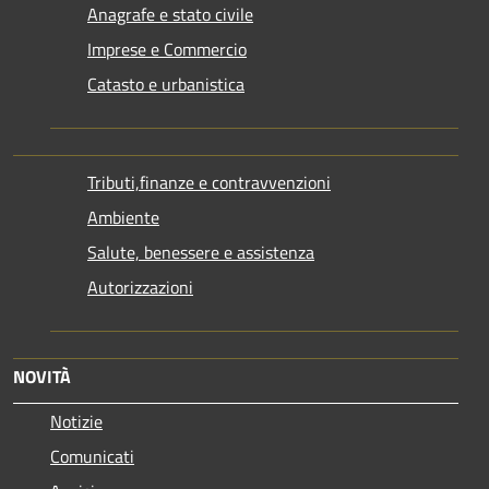
Anagrafe e stato civile
Imprese e Commercio
Catasto e urbanistica
Tributi,finanze e contravvenzioni
Ambiente
Salute, benessere e assistenza
Autorizzazioni
NOVITÀ
Notizie
Comunicati