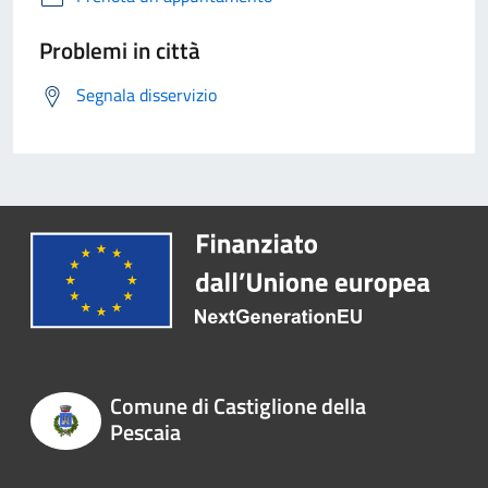
Problemi in città
Segnala disservizio
Comune di Castiglione della
Pescaia