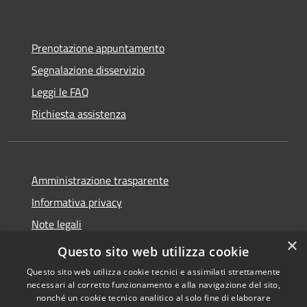
Prenotazione appuntamento
Segnalazione disservizio
Leggi le FAQ
Richiesta assistenza
Amministrazione trasparente
Informativa privacy
Note legali
×
Dichiarazione di accessibilità
Questo sito web utilizza cookie
Questo sito web utilizza cookie tecnici e assimilati strettamente
necessari al corretto funzionamento e alla navigazione del sito,
nonché un cookie tecnico analitico al solo fine di elaborare