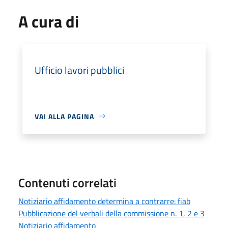
A cura di
Ufficio lavori pubblici
VAI ALLA PAGINA
Contenuti correlati
Notiziario affidamento determina a contrarre: fiab
Pubblicazione del verbali della commissione n. 1, 2 e 3
Notiziario affidamento