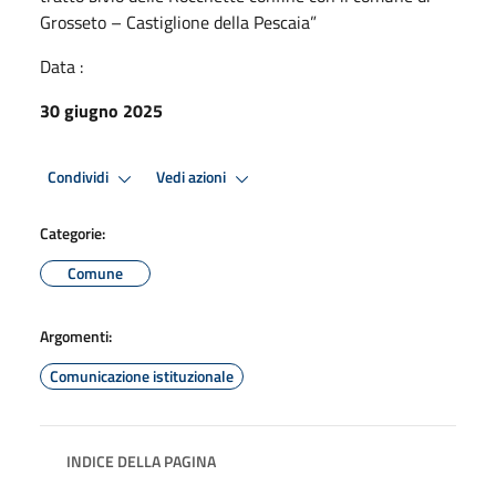
Grosseto – Castiglione della Pescaia”
Data :
30 giugno 2025
Condividi
Vedi azioni
Categorie:
Comune
Argomenti:
Comunicazione istituzionale
INDICE DELLA PAGINA