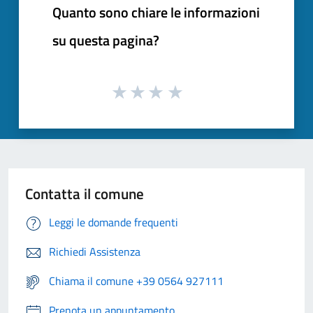
Quanto sono chiare le informazioni
su questa pagina?
Contatta il comune
Leggi le domande frequenti
Richiedi Assistenza
Chiama il comune +39 0564 927111
Prenota un appuntamento