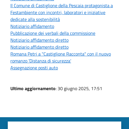
Il Comune di Castiglione della Pescaia protagonista a
Festambiente con incontri, laboratori e iniziative
dedicate alla sostenibilità
Notiziario affidamento
Pubblicazione dei verbali della commissione
Notiziario affidamento diretto
Notiziario affidamento diretto
Romana Petri a "Castiglione Racconta" con il nuovo
romanzo 'Distanza di sicurezza'
Assegnazione posti auto
Ultimo aggiornamento
: 30 giugno 2025, 17:51