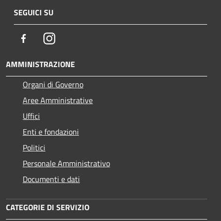
SEGUICI SU
Facebook
Instagram
AMMINISTRAZIONE
Organi di Governo
Aree Amministrative
Uffici
Enti e fondazioni
Politici
Personale Amministrativo
Documenti e dati
CATEGORIE DI SERVIZIO