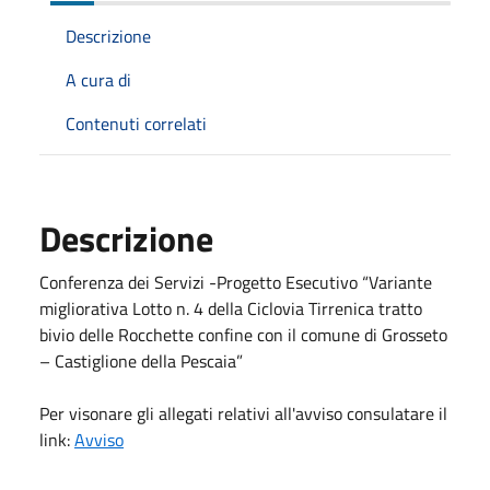
Descrizione
A cura di
Contenuti correlati
Descrizione
Conferenza dei Servizi -Progetto Esecutivo “Variante
migliorativa Lotto n. 4 della Ciclovia Tirrenica tratto
bivio delle Rocchette confine con il comune di Grosseto
– Castiglione della Pescaia”
Per visonare gli allegati relativi all'avviso consulatare il
link:
Avviso