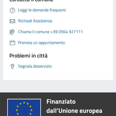
Leggi le domande frequenti
Richiedi Assistenza
Chiama il comune +39 0564 927111
Prenota un appuntamento
Problemi in città
Segnala disservizio