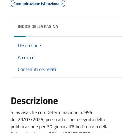
Comunicazione istituzionale
INDICE DELLA PAGINA
Descrizione
A cura di
Contenuti correlati
Descrizione
Si avvisa che con Determinazione n. 994
del
29/07/2025
, preso atto che a seguito della
pubblicazione per 30 giorni all'Albo Pretorio della