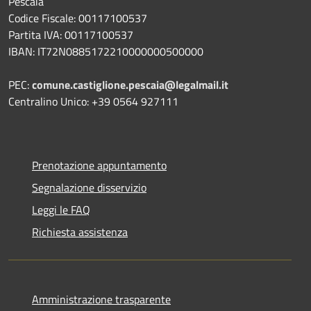
Pescaia
Codice Fiscale: 00117100537
Partita IVA: 00117100537
IBAN: IT72N0885172210000000500000
PEC:
comune.castiglione.pescaia@legalmail.it
Centralino Unico: +39 0564 927111
Prenotazione appuntamento
Segnalazione disservizio
Leggi le FAQ
Richiesta assistenza
Amministrazione trasparente