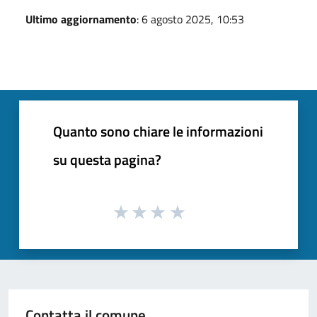
Ultimo aggiornamento
: 6 agosto 2025, 10:53
Quanto sono chiare le informazioni
su questa pagina?
Contatta il comune