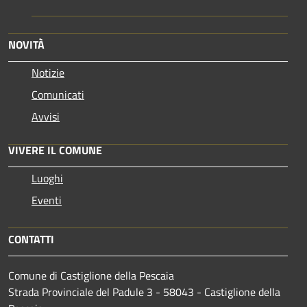
NOVITÀ
Notizie
Comunicati
Avvisi
VIVERE IL COMUNE
Luoghi
Eventi
CONTATTI
Comune di Castiglione della Pescaia
Strada Provinciale del Padule 3 - 58043 - Castiglione della