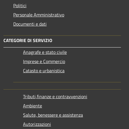
Politici
Personale Amministrativo
Documenti e dati
CATEGORIE DI SERVIZIO
Anagrafe e stato civile
Imprese e Commercio
Catasto e urbanistica
Tributi,finanze e contravvenzioni
Ambiente
Salute, benessere e assistenza
Autorizzazioni