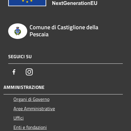
Comune di Castiglione della
Pescaia
SEGUICI SU
Facebook
Instagram
AMMINISTRAZIONE
Organi di Governo
Aree Amministrative
Uffici
Enti e fondazioni