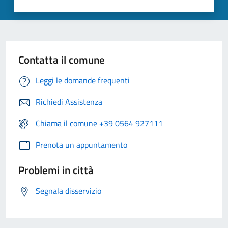
Contatta il comune
Leggi le domande frequenti
Richiedi Assistenza
Chiama il comune +39 0564 927111
Prenota un appuntamento
Problemi in città
Segnala disservizio