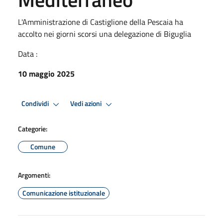
L'Amministrazione di Castiglione della Pescaia ha
accolto nei giorni scorsi una delegazione di Biguglia
Data :
10 maggio 2025
Condividi
Vedi azioni
Categorie:
Comune
Argomenti:
Comunicazione istituzionale