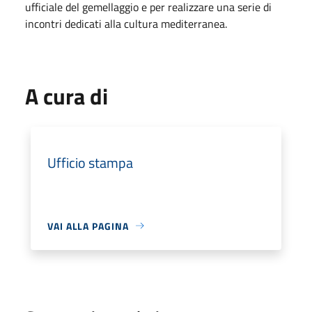
ufficiale del gemellaggio e per realizzare una serie di
incontri dedicati alla cultura mediterranea.
A cura di
Ufficio stampa
VAI ALLA PAGINA