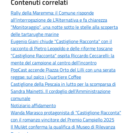
Contenuti correlati
Rally della Maremma: il Comune risponde
all'interrogazione de L'Alternativa e fa chiarezza
"Monitoraggio", una notte sotto le stelle alla scoperta
delle tartarughe marine
Eugenio Giani chiude "Castiglione Racconta" con il
racconto di Pietro Leopoldo e delle riforme toscane
"Castiglione Racconta" ospita Riccardo Ceccarelli: la
mente del campione al centro dell'incontro
PopCast accende Piazza Orto del Lilli con una serata
reggae: sul palco i Quartiere Coffee
Castiglione della Pescaia in lutto per la scomparsa di
Sandra Mainetti. Il cordoglio dell’Amministrazione
comunale
Notiziario affidamento
Wanda Marasco protagonista di "Castiglione Racconta"
con il romanzo vincitore del Premio Campiello 2025
Il MuVet conferma la qualifica di Museo di Rilevanza