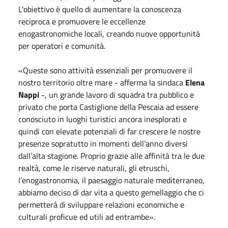
L'obiettivo è quello di aumentare la conoscenza
reciproca e promuovere le eccellenze
enogastronomiche locali, creando nuove opportunità
per operatori e comunità.
«Queste sono attività essenziali per promuovere il
nostro territorio oltre mare - afferma la sindaca
Elena
Nappi
-, un grande lavoro di squadra tra pubblico e
privato che porta Castiglione della Pescaia ad essere
conosciuto in luoghi turistici ancora inesplorati e
quindi con elevate potenziali di far crescere le nostre
presenze sopratutto in momenti dell’anno diversi
dall’alta stagione. Proprio grazie alle affinità tra le due
realtà, come le riserve naturali, gli etruschi,
l’enogastronomia, il paesaggio naturale mediterraneo,
abbiamo deciso di dar vita a questo gemellaggio che ci
permetterà di sviluppare relazioni economiche e
culturali proficue ed utili ad entrambe».