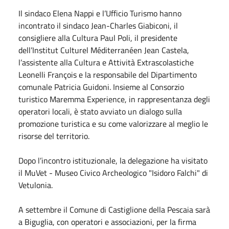
Il sindaco Elena Nappi e l’Ufficio Turismo hanno
incontrato il sindaco Jean-Charles Giabiconi, il
consigliere alla Cultura Paul Poli, il presidente
dell’Institut Culturel Méditerranéen Jean Castela,
l’assistente alla Cultura e Attività Extrascolastiche
Leonelli François e la responsabile del Dipartimento
comunale Patricia Guidoni. Insieme al Consorzio
turistico Maremma Experience, in rappresentanza degli
operatori locali, è stato avviato un dialogo sulla
promozione turistica e su come valorizzare al meglio le
risorse del territorio.
Dopo l’incontro istituzionale, la delegazione ha visitato
il MuVet - Museo Civico Archeologico "Isidoro Falchi" di
Vetulonia.
A
settembre
il Comune di Castiglione della Pescaia sarà
a Biguglia, con operatori e associazioni, per la firma