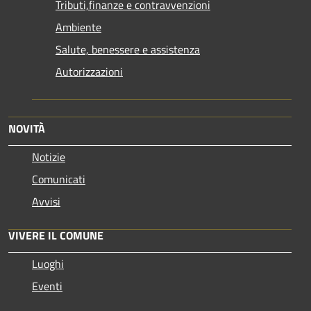
Tributi,finanze e contravvenzioni
Ambiente
Salute, benessere e assistenza
Autorizzazioni
NOVITÀ
Notizie
Comunicati
Avvisi
VIVERE IL COMUNE
Luoghi
Eventi