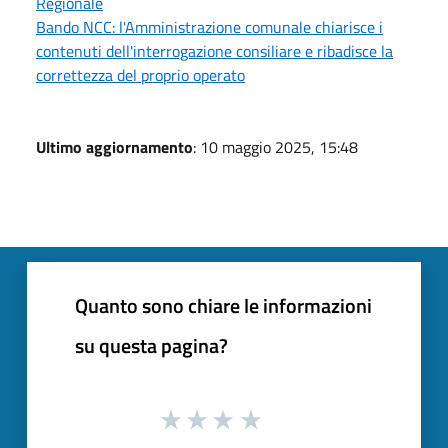
Regionale
Bando NCC: l'Amministrazione comunale chiarisce i
contenuti dell'interrogazione consiliare e ribadisce la
correttezza del proprio operato
Ultimo aggiornamento
: 10 maggio 2025, 15:48
Quanto sono chiare le informazioni
su questa pagina?