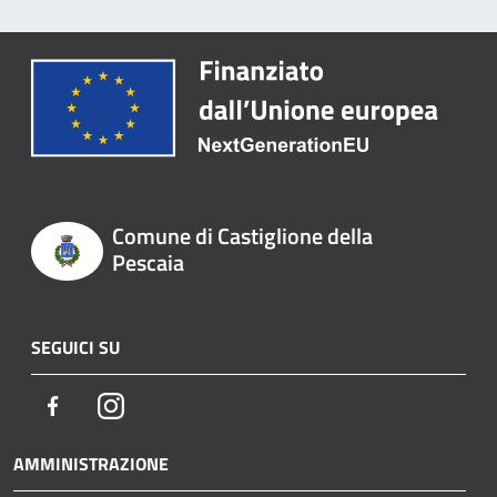
Comune di Castiglione della
Pescaia
SEGUICI SU
Facebook
Instagram
AMMINISTRAZIONE