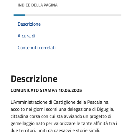
INDICE DELLA PAGINA
Descrizione
A cura di
Contenuti correlati
Descrizione
COMUNICATO STAMPA 10.05.2025
L'Amministrazione di Castiglione della Pescaia ha
accolto nei giorni scorsi una delegazione di Biguglia,
cittadina corsa con cui sta avviando un progetto di
gemellaggio nato per valorizzare le tante affinità tra i
due territori, uniti da paesaggi e storie simili.