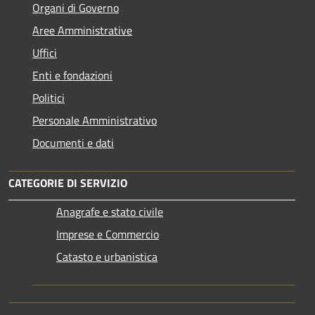
Organi di Governo
Aree Amministrative
Uffici
Enti e fondazioni
Politici
Personale Amministrativo
Documenti e dati
CATEGORIE DI SERVIZIO
Anagrafe e stato civile
Imprese e Commercio
Catasto e urbanistica