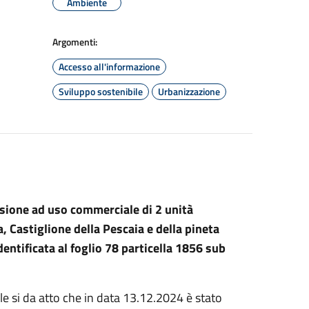
Ambiente
Argomenti:
Accesso all'informazione
Sviluppo sostenibile
Urbanizzazione
sione ad uso commerciale di 2 unità
a, Castiglione della Pescaia e della pineta
entificata al foglio 78 particella 1856 sub
e si da atto che in data 13.12.2024 è stato