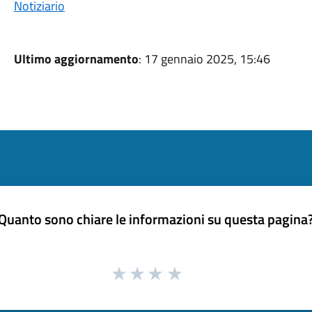
Notiziario
Ultimo aggiornamento
: 17 gennaio 2025, 15:46
Quanto sono chiare le informazioni su questa pagina