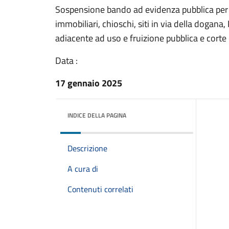
Sospensione bando ad evidenza pubblica per 
immobiliari, chioschi, siti in via della dogana,
adiacente ad uso e fruizione pubblica e cort
Data :
17 gennaio 2025
INDICE DELLA PAGINA
Descrizione
A cura di
Contenuti correlati