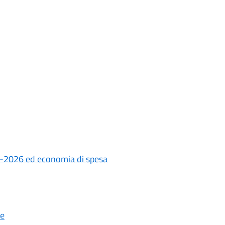
25-2026 ed economia di spesa
ne