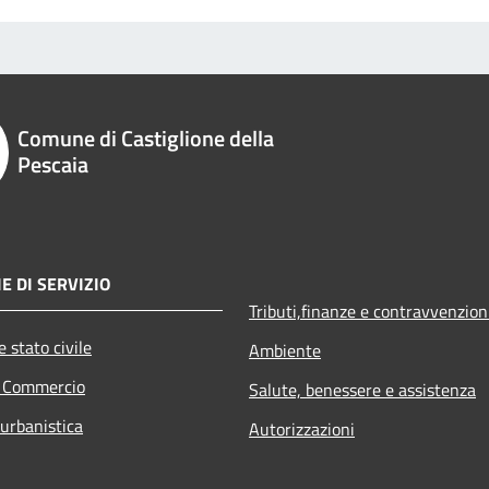
Comune di Castiglione della
Pescaia
E DI SERVIZIO
Tributi,finanze e contravvenzion
 stato civile
Ambiente
e Commercio
Salute, benessere e assistenza
 urbanistica
Autorizzazioni