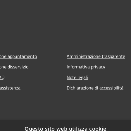
ione appuntamento
Amministrazione trasparente
one disservizio
Informativa privacy
FAQ
Note legali
 assistenza
Dichiarazione di accessibilità
Questo sito web utilizza cookie