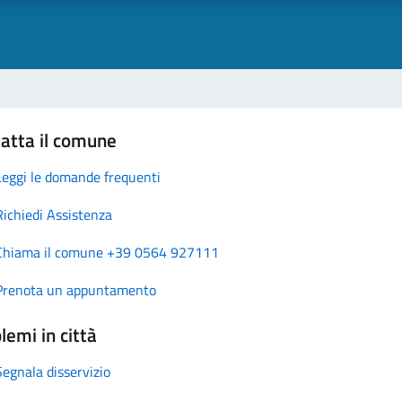
atta il comune
Leggi le domande frequenti
Richiedi Assistenza
Chiama il comune +39 0564 927111
Prenota un appuntamento
lemi in città
Segnala disservizio