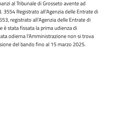
nnanzi al Tribunale di Grosseto avente ad
. 3554 Registrato all’Agenzia delle Entrate di
53, registrato all’Agenzia delle Entrate di
 è stata fissata la prima udienza di
data odierna l'Amministrazione non si trova
ensione del bando fino al 15 marzo 2025.