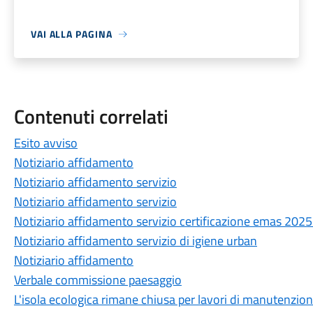
VAI ALLA PAGINA
Contenuti correlati
Esito avviso
Notiziario affidamento
Notiziario affidamento servizio
Notiziario affidamento servizio
Notiziario affidamento servizio certificazione emas 20
Notiziario affidamento servizio di igiene urban
Notiziario affidamento
Verbale commissione paesaggio
L'isola ecologica rimane chiusa per lavori di manutenzio