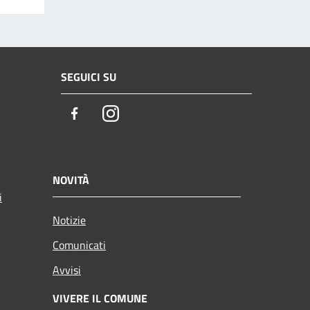
SEGUICI SU
Facebook
Instagram
NOVITÀ
i
Notizie
Comunicati
Avvisi
VIVERE IL COMUNE