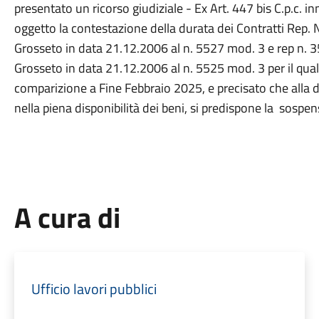
presentato un ricorso giudiziale - Ex Art. 447 bis C.p.c. i
oggetto la contestazione della durata dei Contratti Rep. N
Grosseto in data 21.12.2006 al n. 5527 mod. 3 e rep n. 35
Grosseto in data 21.12.2006 al n. 5525 mod. 3 per il quale
comparizione a Fine Febbraio 2025, e precisato che alla 
nella piena disponibilità dei beni, si predispone la sosp
A cura di
Ufficio lavori pubblici