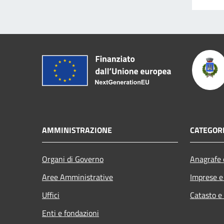
AMMINISTRAZIONE
CATEGORI
Organi di Governo
Anagrafe e
Aree Amministrative
Imprese 
Uffici
Catasto e
Enti e fondazioni