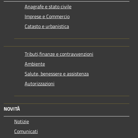
Anagrafe e stato civile
Imprese e Commercio
Catasto e urbanistica
Tributi,finanze e contravvenzioni
Ambiente
Salute, benessere e assistenza
Autorizzazioni
NOVITÀ
Notizie
Comunicati