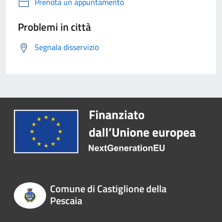
Prenota un appuntamento
Problemi in città
Segnala disservizio
Comune di Castiglione della
Pescaia