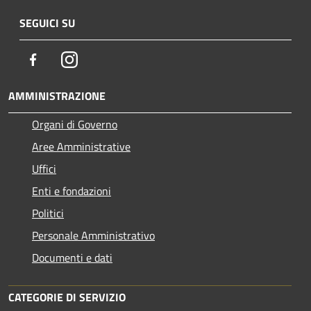
SEGUICI SU
Facebook
Instagram
AMMINISTRAZIONE
Organi di Governo
Aree Amministrative
Uffici
Enti e fondazioni
Politici
Personale Amministrativo
Documenti e dati
CATEGORIE DI SERVIZIO