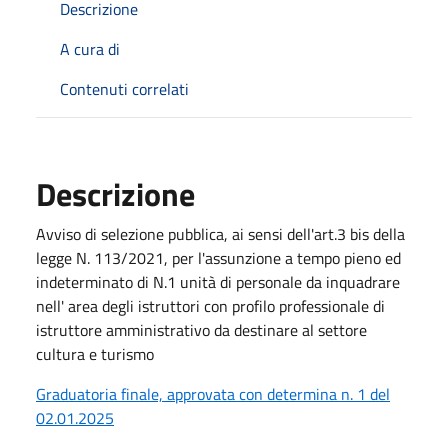
Descrizione
A cura di
Contenuti correlati
Descrizione
Avviso di selezione pubblica, ai sensi dell'art.3 bis della
legge N. 113/2021, per l'assunzione a tempo pieno ed
indeterminato di N.1 unità di personale da inquadrare
nell' area degli istruttori con profilo professionale di
istruttore amministrativo da destinare al settore
cultura e turismo
Graduatoria finale, approvata con determina n. 1 del
02.01.2025