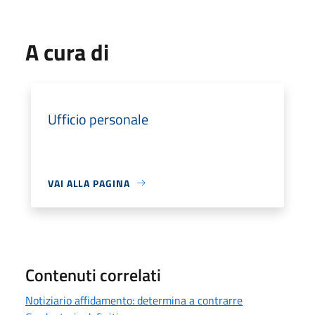
A cura di
Ufficio personale
VAI ALLA PAGINA
Contenuti correlati
Notiziario affidamento: determina a contrarre