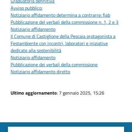
Graduatoria definitiva
Avviso pubblico:
Notiziario affidamento determina a contrarre: fiab
Pubblicazione del verbali della commissione n. 1, 2 e 3
Notiziario affidamento
Il Comune di Castiglione della Pescaia protagonista a
Festambiente con incontri, laboratori e iniziative
dedicate alla sostenibilità
Notiziario affidamento
Pubblicazione dei verbali della commissione
Notiziario affidamento diretto
Ultimo aggiornamento
: 7 gennaio 2025, 15:26