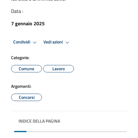
Data :
7 gennaio 2025
Condividi
Vedi azioni
Categorie:
Comune
Lavoro
Argomenti:
Concorsi
INDICE DELLA PAGINA