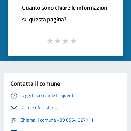
Quanto sono chiare le informazioni
su questa pagina?
Contatta il comune
Leggi le domande frequenti
Richiedi Assistenza
Chiama il comune +39 0564 927111