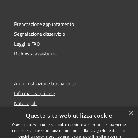
Prenotazione appuntamento
Segnalazione disservizio
Leggi le FAQ
Richiesta assistenza
Amministrazione trasparente
Informativa privacy
Note legali
×
Dichiarazione di accessibilità
Questo sito web utilizza cookie
Questo sito web utilizza cookie tecnici e assimilati strettamente
necessari al corretto funzionamento e alla navigazione del sito,
nonché un cookie tecnico analitico al solo fine di elaborare