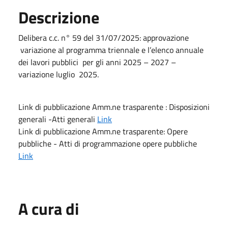
Descrizione
Delibera c.c. n° 59 del 31/07/2025: approvazione
variazione al programma triennale e l’elenco annuale
dei lavori pubblici per gli anni 2025 – 2027 –
variazione luglio 2025.
Link di pubblicazione Amm.ne trasparente : Disposizioni
generali -Atti generali
Link
Link di pubblicazione Amm.ne trasparente: Opere
pubbliche - Atti di programmazione opere pubbliche
Link
A cura di