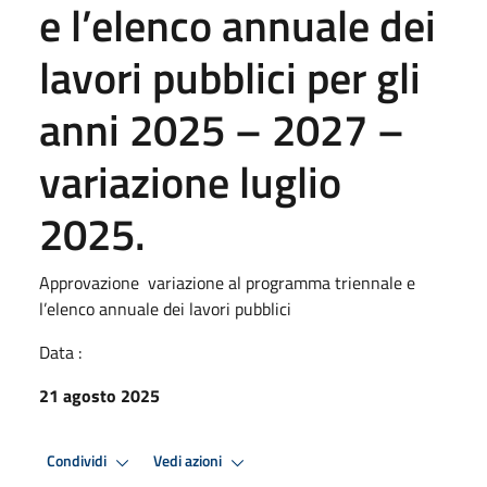
e l’elenco annuale dei
lavori pubblici per gli
anni 2025 – 2027 –
variazione luglio
2025.
Approvazione variazione al programma triennale e
l’elenco annuale dei lavori pubblici
Data :
21 agosto 2025
Condividi
Vedi azioni