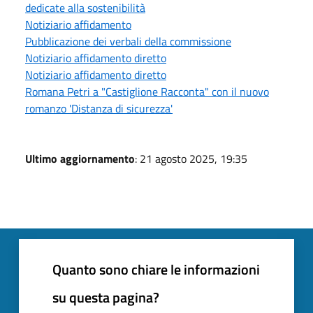
dedicate alla sostenibilità
Notiziario affidamento
Pubblicazione dei verbali della commissione
Notiziario affidamento diretto
Notiziario affidamento diretto
Romana Petri a "Castiglione Racconta" con il nuovo
romanzo 'Distanza di sicurezza'
Ultimo aggiornamento
: 21 agosto 2025, 19:35
Quanto sono chiare le informazioni
su questa pagina?