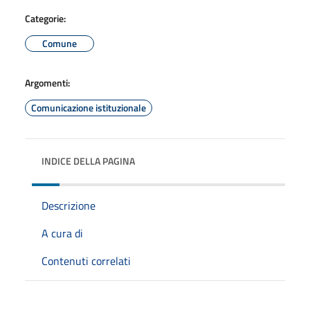
Categorie:
Comune
Argomenti:
Comunicazione istituzionale
INDICE DELLA PAGINA
Descrizione
A cura di
Contenuti correlati