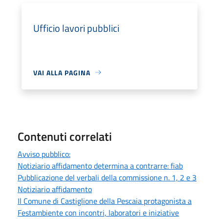
Ufficio lavori pubblici
VAI ALLA PAGINA
Contenuti correlati
Avviso pubblico:
Notiziario affidamento determina a contrarre: fiab
Pubblicazione del verbali della commissione n. 1, 2 e 3
Notiziario affidamento
Il Comune di Castiglione della Pescaia protagonista a
Festambiente con incontri, laboratori e iniziative