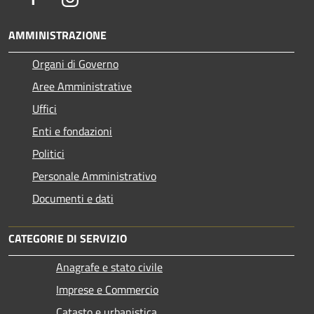
AMMINISTRAZIONE
Organi di Governo
Aree Amministrative
Uffici
Enti e fondazioni
Politici
Personale Amministrativo
Documenti e dati
CATEGORIE DI SERVIZIO
Anagrafe e stato civile
Imprese e Commercio
Catasto e urbanistica