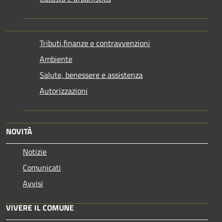
Tributi,finanze e contravvenzioni
Ambiente
Salute, benessere e assistenza
Autorizzazioni
NOVITÀ
Notizie
Comunicati
Avvisi
VIVERE IL COMUNE