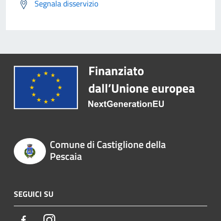
Segnala disservizio
Comune di Castiglione della
Pescaia
SEGUICI SU
Facebook
Instagram