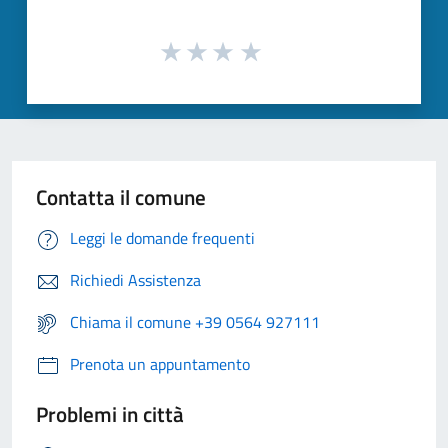
Contatta il comune
Leggi le domande frequenti
Richiedi Assistenza
Chiama il comune +39 0564 927111
Prenota un appuntamento
Problemi in città