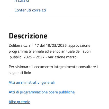
A cura di
Contenuti correlati
Descrizione
Delibera c.c. n° 17 del 19/03/2025: approvazione
programma triennale ed elenco annuale dei lavori
pubblici 2025 - 2027 - variazione marzo.
Per visionare il documento integralmente consultare i
seguenti link:
Atti amministrativi generali
Atti di programmazione opere pubbliche
Albo pretorio