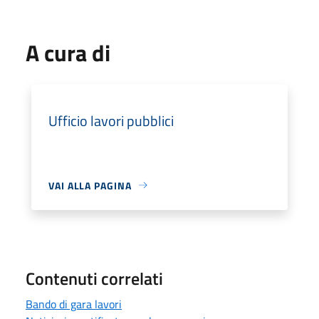
A cura di
Ufficio lavori pubblici
VAI ALLA PAGINA
Contenuti correlati
Bando di gara lavori