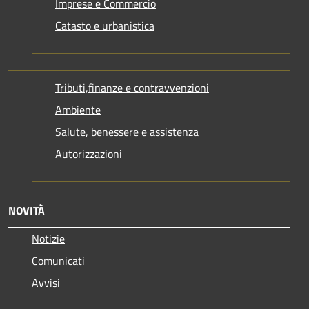
Imprese e Commercio
Catasto e urbanistica
Tributi,finanze e contravvenzioni
Ambiente
Salute, benessere e assistenza
Autorizzazioni
NOVITÀ
Notizie
Comunicati
Avvisi