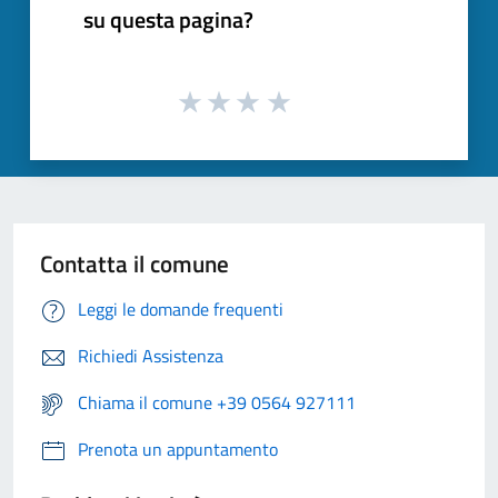
su questa pagina?
Contatta il comune
Leggi le domande frequenti
Richiedi Assistenza
Chiama il comune +39 0564 927111
Prenota un appuntamento