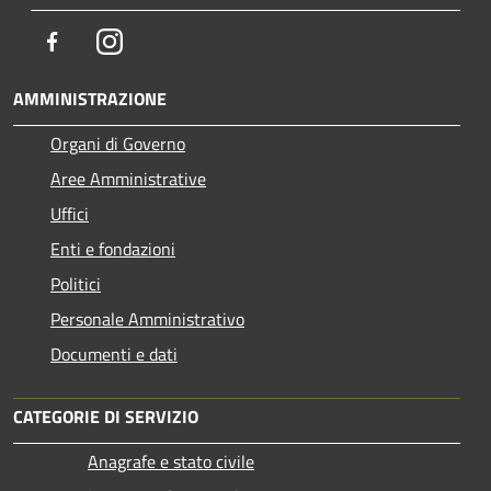
Facebook
Instagram
AMMINISTRAZIONE
Organi di Governo
Aree Amministrative
Uffici
Enti e fondazioni
Politici
Personale Amministrativo
Documenti e dati
CATEGORIE DI SERVIZIO
Anagrafe e stato civile