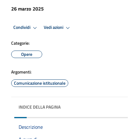
26 marzo 2025
Condividi
Vedi azioni
Categorie:
Opere
Argomenti:
Comunicazione istituzionale
INDICE DELLA PAGINA
Descrizione