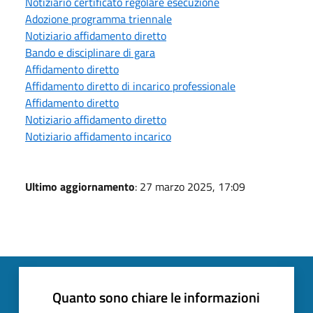
Notiziario certificato regolare esecuzione
Adozione programma triennale
Notiziario affidamento diretto
Bando e disciplinare di gara
Affidamento diretto
Affidamento diretto di incarico professionale
Affidamento diretto
Notiziario affidamento diretto
Notiziario affidamento incarico
Ultimo aggiornamento
: 27 marzo 2025, 17:09
Quanto sono chiare le informazioni