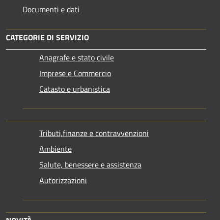
Documenti e dati
CATEGORIE DI SERVIZIO
Anagrafe e stato civile
Imprese e Commercio
Catasto e urbanistica
Tributi,finanze e contravvenzioni
Ambiente
Salute, benessere e assistenza
Autorizzazioni