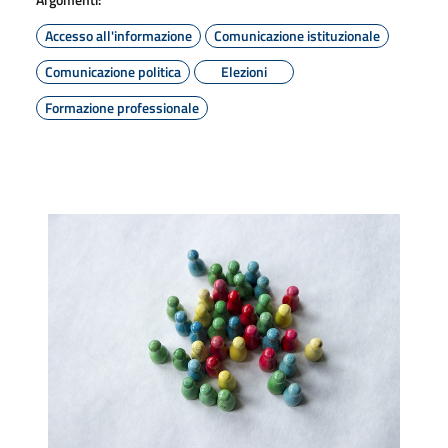
Accesso all'informazione
Comunicazione istituzionale
Comunicazione politica
Elezioni
Formazione professionale