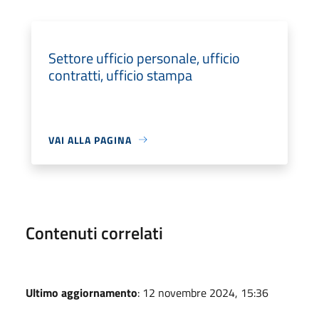
Settore ufficio personale, ufficio
contratti, ufficio stampa
VAI ALLA PAGINA
Contenuti correlati
Ultimo aggiornamento
: 12 novembre 2024, 15:36