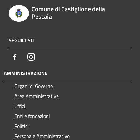
Comune di Castiglione della
Pescaia
SEGUICI SU
Facebook
Instagram
AMMINISTRAZIONE
Organi di Governo
Aree Amministrative
Uffici
Enti e fondazioni
Politici
Personale Amministrativo