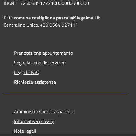
IBAN: IT72N0885172210000000500000
PEC:
comune.castiglione.pescaia@legalmail.it
Centralino Unico: +39 0564 927111
Prenotazione appuntamento
Segnalazione disservizio
Leggi le FAQ
Richiesta assistenza
Amministrazione trasparente
Informativa privacy
Note legali