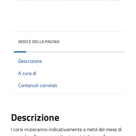
INDICE DELLA PAGINA
Descrizione
A cura di
Contenuti correlati
Descrizione
I corsi inizieranno indicativamente a metà del mese
di