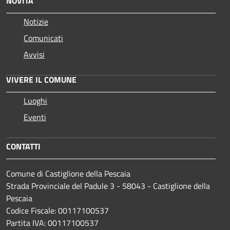
NOVITÀ
Notizie
Comunicati
Avvisi
VIVERE IL COMUNE
Luoghi
Eventi
CONTATTI
Comune di Castiglione della Pescaia
Strada Provinciale del Padule 3 - 58043 - Castiglione della
Pescaia
Codice Fiscale: 00117100537
Partita IVA: 00117100537