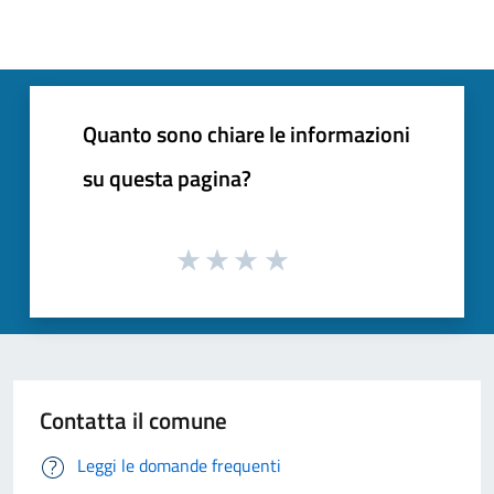
Quanto sono chiare le informazioni
su questa pagina?
Contatta il comune
Leggi le domande frequenti