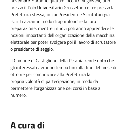
novembre
. Saranno quattro incontri di giovedì, uno
presso il Polo Universitario Grossetano e tre presso la
Prefettura stessa, in cui Presidenti e Scrutatori già
iscritti avranno modo di approfondire la loro
preparazione, mentre i nuovi potranno apprendere le
nozioni importanti dell’organizzazione della macchina
elettorale per poter svolgere poi il lavoro di scrutatore
o presidente di seggio.
Il Comune di Castiglione della Pescaia rende noto che
gli interessati avranno tempo fino alla fine del mese
di
ottobre
per comunicare alla Prefettura la
propria volontà di partecipazione, in modo da
permettere l'organizzazione dei corsi in base al
numero.
A cura di