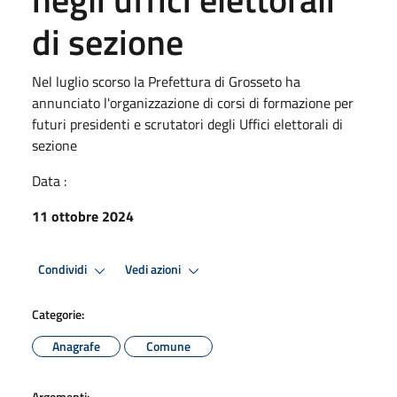
di sezione
Nel luglio scorso la Prefettura di Grosseto ha
annunciato l'organizzazione di corsi di formazione per
futuri presidenti e scrutatori degli Uffici elettorali di
sezione
Data :
11 ottobre 2024
Condividi
Vedi azioni
Categorie:
Anagrafe
Comune
Argomenti: