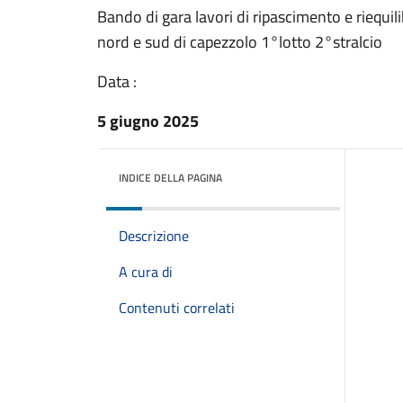
Bando di gara lavori di ripascimento e riequili
nord e sud di capezzolo 1°lotto 2°stralcio
Data :
5 giugno 2025
INDICE DELLA PAGINA
Descrizione
A cura di
Contenuti correlati