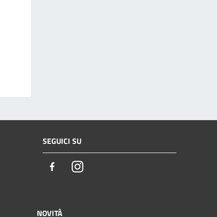
SEGUICI SU
Facebook
Instagram
NOVITÀ