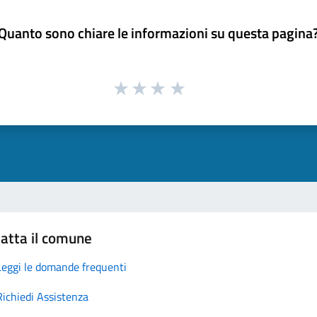
Quanto sono chiare le informazioni su questa pagina
atta il comune
Leggi le domande frequenti
Richiedi Assistenza