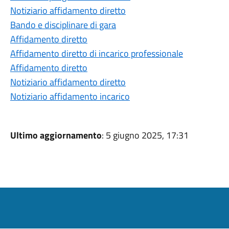
Notiziario affidamento diretto
Bando e disciplinare di gara
Affidamento diretto
Affidamento diretto di incarico professionale
Affidamento diretto
Notiziario affidamento diretto
Notiziario affidamento incarico
Ultimo aggiornamento
: 5 giugno 2025, 17:31