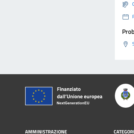
Prob
AMMINISTRAZIONE
CATEGORI