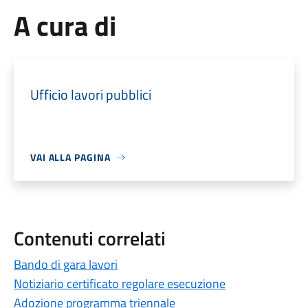
A cura di
Ufficio lavori pubblici
VAI ALLA PAGINA
Contenuti correlati
Bando di gara lavori
Notiziario certificato regolare esecuzione
Adozione programma triennale