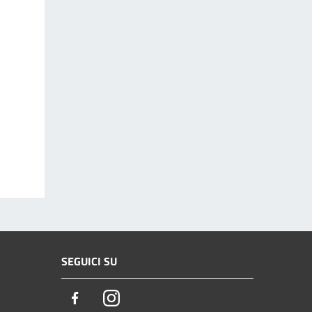
SEGUICI SU
Facebook
Instagram