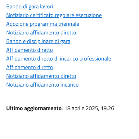
Bando di gara lavori
Notiziario certificato regolare esecuzione
Adozione programma triennale
Notiziario affidamento diretto
Bando e disciplinare di gara
Affidamento diretto
Affidamento diretto di incarico professionale
Affidamento diretto
Notiziario affidamento diretto
Notiziario affidamento incarico
Ultimo aggiornamento
: 18 aprile 2025, 19:26