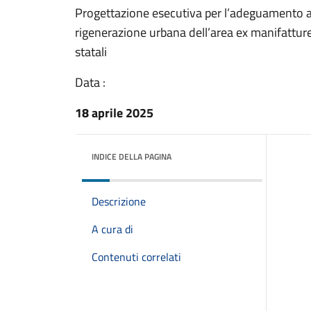
Progettazione esecutiva per l’adeguamento all
rigenerazione urbana dell’area ex manifatture
statali
Data :
18 aprile 2025
INDICE DELLA PAGINA
Descrizione
A cura di
Contenuti correlati