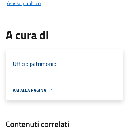
Avviso pubblico
A cura di
Ufficio patrimonio
VAI ALLA PAGINA
Contenuti correlati