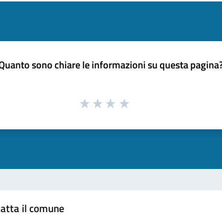
Quanto sono chiare le informazioni su questa pagina
atta il comune