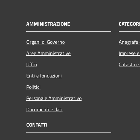
AMMINISTRAZIONE
CATEGORI
Organi di Governo
Anagrafe e
Aree Amministrative
Imprese 
Uffici
Catasto e
Enti e fondazioni
Politici
Personale Amministrativo
Documenti e dati
CONTATTI