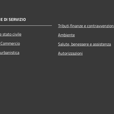
E DI SERVIZIO
Tributi,finanze e contravvenzion
 stato civile
Ambiente
e Commercio
Salute, benessere e assistenza
 urbanistica
Autorizzazioni