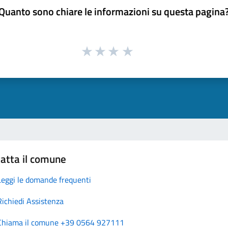
Quanto sono chiare le informazioni su questa pagina
atta il comune
Leggi le domande frequenti
Richiedi Assistenza
Chiama il comune +39 0564 927111