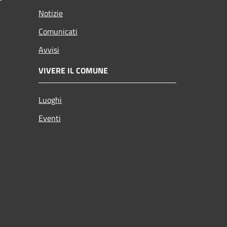
Notizie
Comunicati
Avvisi
VIVERE IL COMUNE
Luoghi
Eventi