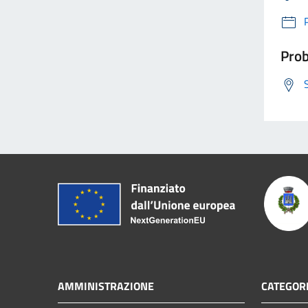
Prob
AMMINISTRAZIONE
CATEGORI