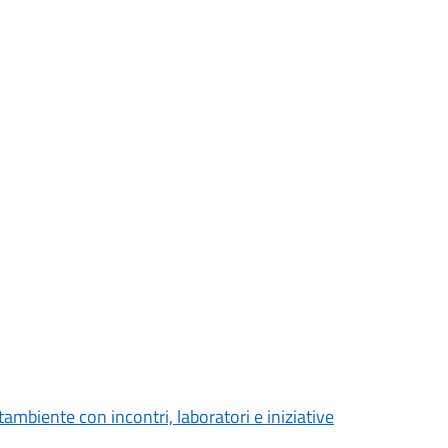
ambiente con incontri, laboratori e iniziative