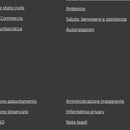
 stato civile
Ambiente
e Commercio
Salute, benessere e assistenza
 urbanistica
Autorizzazioni
ione appuntamento
Amministrazione trasparente
one disservizio
Informativa privacy
FAQ
Note legali