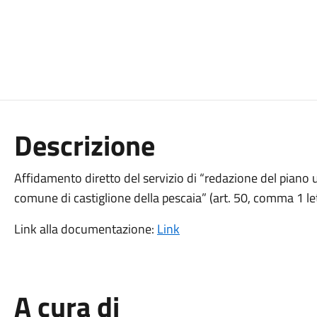
Descrizione
Affidamento diretto del servizio di “redazione del piano 
comune di castiglione della pescaia” (art. 50, comma 1 le
Link alla documentazione:
Link
A cura di