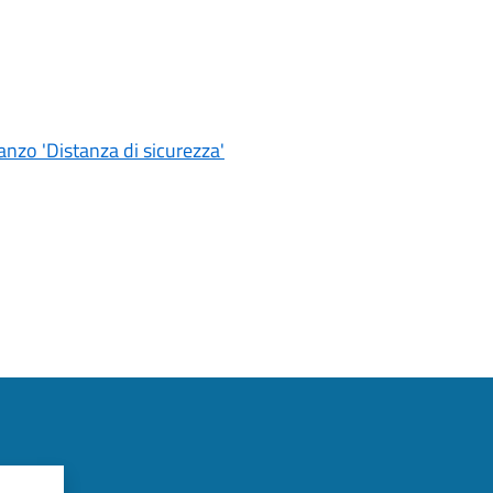
nzo 'Distanza di sicurezza'