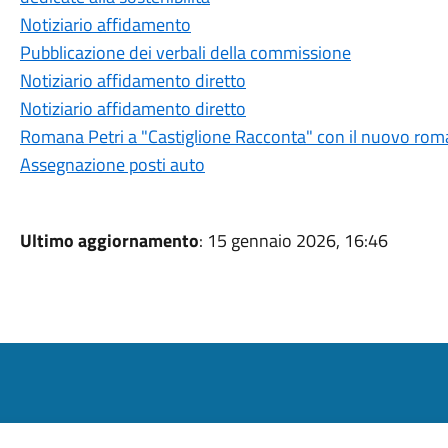
Notiziario affidamento
Pubblicazione dei verbali della commissione
Notiziario affidamento diretto
Notiziario affidamento diretto
Romana Petri a "Castiglione Racconta" con il nuovo roma
Assegnazione posti auto
Ultimo aggiornamento
: 15 gennaio 2026, 16:46