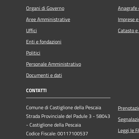
Organi di Governo
Anagrafe e
Aree Amministrative
Imprese 
Uffici
Catasto e
Enti e fondazioni
Politici
Personale Amministrativo
Documenti e dati
CONTATTI
Comune di Castiglione della Pescaia
Prenotaz
Strada Provinciale del Padule 3 - 58043
Segnalazi
- Castiglione della Pescaia
Leggi le 
Codice Fiscale: 00117100537