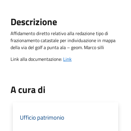
Descrizione
Affidamento diretto relativo alla redazione tipo di
frazionamento catastale per individuazione in mappa
della via del golf a punta ala – geom. Marco silli
Link alla documentazione:
Link
A cura di
Ufficio patrimonio