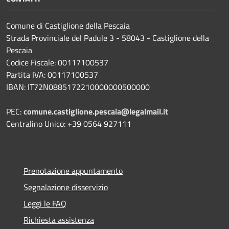
Comune di Castiglione della Pescaia
Strada Provinciale del Padule 3 - 58043 - Castiglione della
Pescaia
Codice Fiscale: 00117100537
Partita IVA: 00117100537
IBAN: IT72N0885172210000000500000
PEC:
comune.castiglione.pescaia@legalmail.it
Centralino Unico: +39 0564 927111
Prenotazione appuntamento
Segnalazione disservizio
Leggi le FAQ
Richiesta assistenza