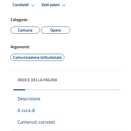
Condividi
Vedi azioni
Categorie:
Comune
Opere
Argomenti:
Comunicazione istituzionale
INDICE DELLA PAGINA
Descrizione
A cura di
Contenuti correlati