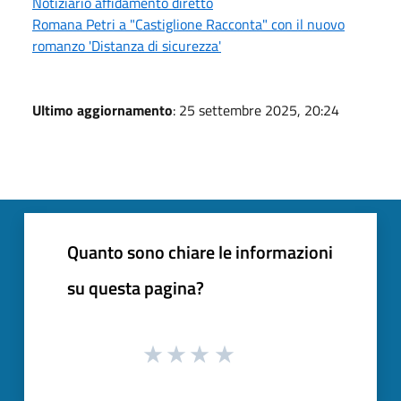
Notiziario affidamento diretto
Romana Petri a "Castiglione Racconta" con il nuovo
romanzo 'Distanza di sicurezza'
Ultimo aggiornamento
: 25 settembre 2025, 20:24
Quanto sono chiare le informazioni
su questa pagina?