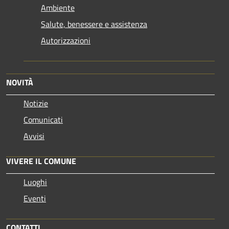
Ambiente
Salute, benessere e assistenza
Autorizzazioni
NOVITÀ
Notizie
Comunicati
Avvisi
VIVERE IL COMUNE
Luoghi
Eventi
CONTATTI