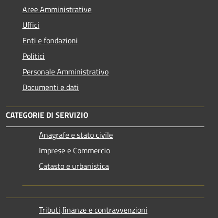
Aree Amministrative
Uffici
Enti e fondazioni
Politici
Personale Amministrativo
Documenti e dati
CATEGORIE DI SERVIZIO
Anagrafe e stato civile
Imprese e Commercio
Catasto e urbanistica
Tributi,finanze e contravvenzioni