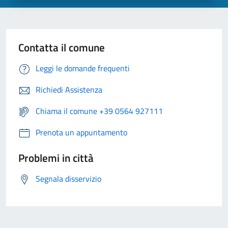
Contatta il comune
Leggi le domande frequenti
Richiedi Assistenza
Chiama il comune +39 0564 927111
Prenota un appuntamento
Problemi in città
Segnala disservizio