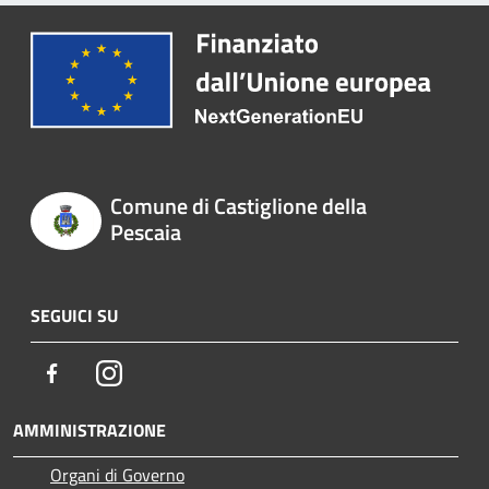
Comune di Castiglione della
Pescaia
SEGUICI SU
Facebook
Instagram
AMMINISTRAZIONE
Organi di Governo