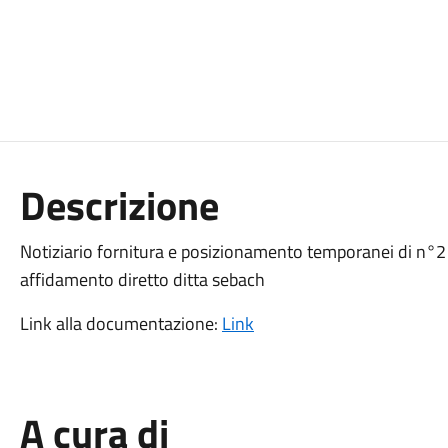
Descrizione
Notiziario fornitura e posizionamento temporanei di n°
affidamento diretto ditta sebach
Link alla documentazione:
Link
A cura di