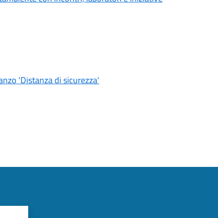
nzo 'Distanza di sicurezza'