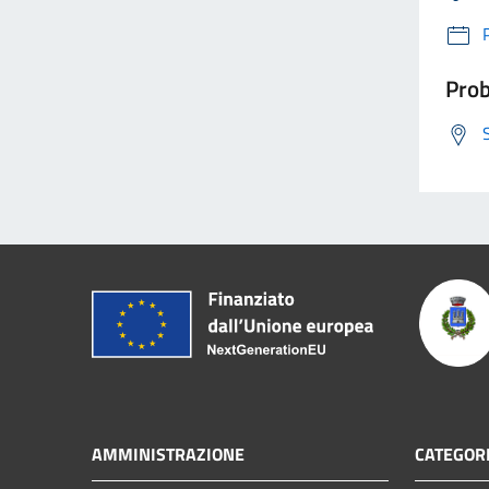
Prob
AMMINISTRAZIONE
CATEGORI