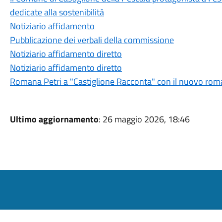
dedicate alla sostenibilità
Notiziario affidamento
Pubblicazione dei verbali della commissione
Notiziario affidamento diretto
Notiziario affidamento diretto
Romana Petri a "Castiglione Racconta" con il nuovo roma
Ultimo aggiornamento
: 26 maggio 2026, 18:46