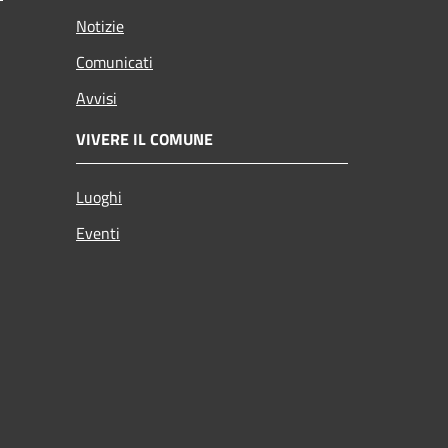
Notizie
Comunicati
Avvisi
VIVERE IL COMUNE
Luoghi
Eventi