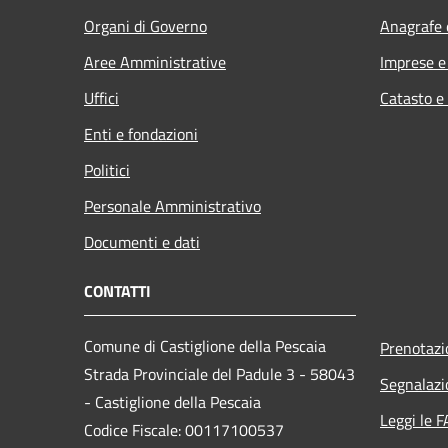
Organi di Governo
Anagrafe e
Aree Amministrative
Imprese 
Uffici
Catasto e
Enti e fondazioni
Politici
Personale Amministrativo
Documenti e dati
CONTATTI
Comune di Castiglione della Pescaia
Prenotaz
Strada Provinciale del Padule 3 - 58043
Segnalazi
- Castiglione della Pescaia
Leggi le 
Codice Fiscale: 00117100537