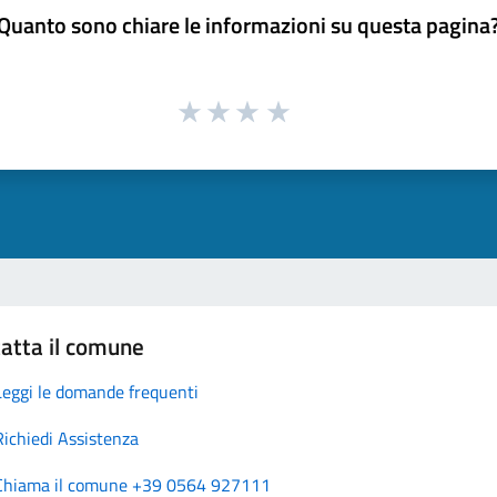
Quanto sono chiare le informazioni su questa pagina
atta il comune
Leggi le domande frequenti
Richiedi Assistenza
Chiama il comune +39 0564 927111