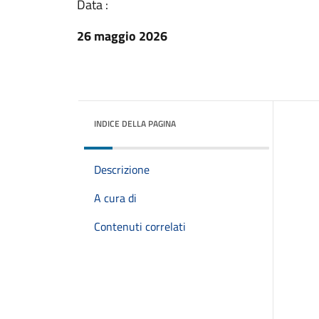
Data :
26 maggio 2026
INDICE DELLA PAGINA
Descrizione
A cura di
Contenuti correlati