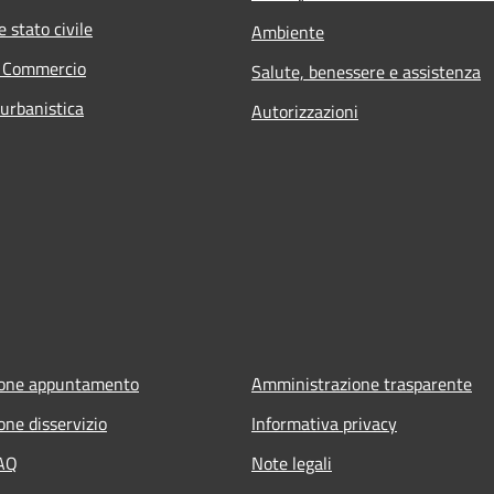
 stato civile
Ambiente
e Commercio
Salute, benessere e assistenza
 urbanistica
Autorizzazioni
ione appuntamento
Amministrazione trasparente
one disservizio
Informativa privacy
FAQ
Note legali