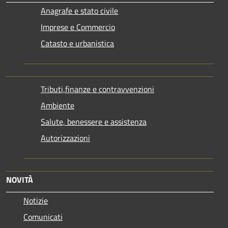
Anagrafe e stato civile
Imprese e Commercio
Catasto e urbanistica
Tributi,finanze e contravvenzioni
Ambiente
Salute, benessere e assistenza
Autorizzazioni
NOVITÀ
Notizie
Comunicati