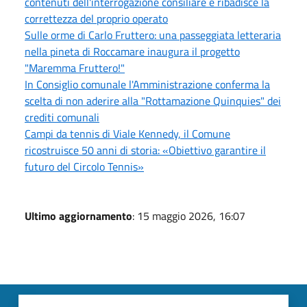
contenuti dell'interrogazione consiliare e ribadisce la
correttezza del proprio operato
Sulle orme di Carlo Fruttero: una passeggiata letteraria
nella pineta di Roccamare inaugura il progetto
"Maremma Fruttero!"
In Consiglio comunale l'Amministrazione conferma la
scelta di non aderire alla "Rottamazione Quinquies" dei
crediti comunali
Campi da tennis di Viale Kennedy, il Comune
ricostruisce 50 anni di storia: «Obiettivo garantire il
futuro del Circolo Tennis»
Ultimo aggiornamento
: 15 maggio 2026, 16:07