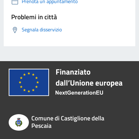
Prenota un appuntamento
Problemi in città
Segnala disservizio
Comune di Castiglione della
Pescaia