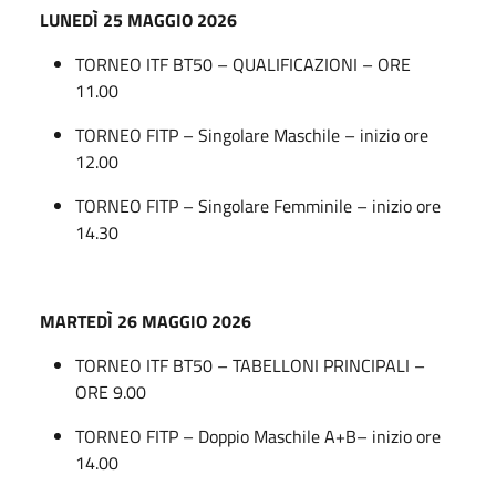
LUNEDÌ
25 MAGGIO 2026
TORNEO ITF BT50 – QUALIFICAZIONI – ORE
11.00
TORNEO FITP – Singolare Maschile – inizio ore
12.00
TORNEO FITP – Singolare Femminile – inizio ore
14.30
MARTEDÌ
26 MAGGIO 2026
TORNEO ITF BT50 – TABELLONI PRINCIPALI –
ORE 9.00
TORNEO FITP – Doppio Maschile A+B– inizio ore
14.00