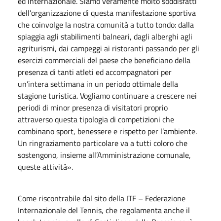
ed internazionale. Siamo veramente molto soddisfatti
dell’organizzazione di questa manifestazione sportiva
che coinvolge la nostra comunità a tutto tondo: dalla
spiaggia agli stabilimenti balneari, dagli alberghi agli
agriturismi, dai campeggi ai ristoranti passando per gli
esercizi commerciali del paese che beneficiano della
presenza di tanti atleti ed accompagnatori per
un’intera settimana in un periodo ottimale della
stagione turistica. Vogliamo continuare a crescere nei
periodi di minor presenza di visitatori proprio
attraverso questa tipologia di competizioni che
combinano sport, benessere e rispetto per l’ambiente.
Un ringraziamento particolare va a tutti coloro che
sostengono, insieme all’Amministrazione comunale,
queste attività».
Come riscontrabile dal sito della ITF – Federazione
Internazionale del Tennis, che regolamenta anche il