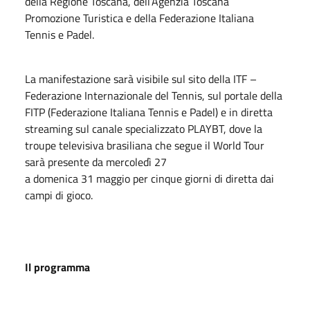
della Regione Toscana, dell’Agenzia Toscana
Promozione Turistica e della Federazione Italiana
Tennis e Padel.
La manifestazione sarà visibile sul sito della ITF –
Federazione Internazionale del Tennis, sul portale della
FITP (Federazione Italiana Tennis e Padel) e in diretta
streaming sul canale specializzato PLAYBT, dove la
troupe televisiva brasiliana che segue il World Tour
sarà presente da mercoledì 27
a
domenica
31
maggio
per cinque giorni di diretta dai
campi di gioco.
Il programma