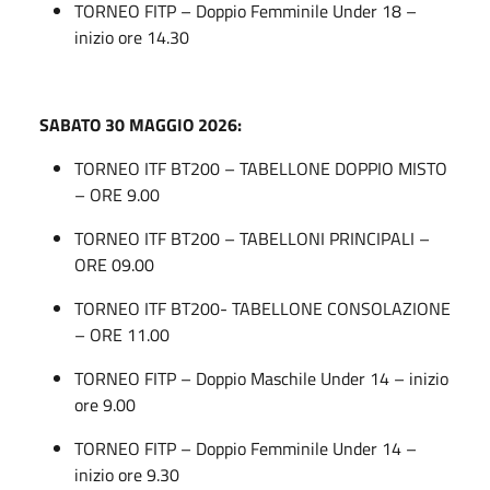
TORNEO FITP – Doppio Femminile Under 18 –
inizio ore 14.30
SABATO
30 MAGGIO 2026
:
TORNEO ITF BT200 – TABELLONE DOPPIO MISTO
– ORE 9.00
TORNEO ITF BT200 – TABELLONI PRINCIPALI –
ORE 09.00
TORNEO ITF BT200- TABELLONE CONSOLAZIONE
– ORE 11.00
TORNEO FITP – Doppio Maschile Under 14 – inizio
ore 9.00
TORNEO FITP – Doppio Femminile Under 14 –
inizio ore 9.30