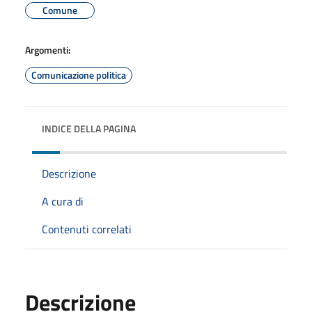
Comune
Argomenti:
Comunicazione politica
INDICE DELLA PAGINA
Descrizione
A cura di
Contenuti correlati
Descrizione