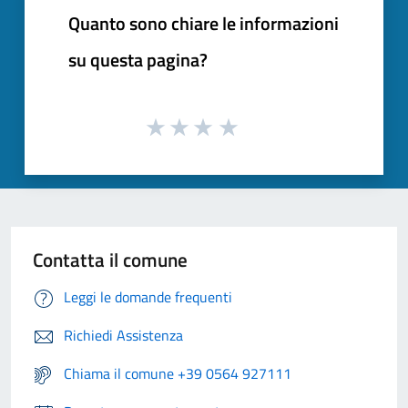
Quanto sono chiare le informazioni
su questa pagina?
Contatta il comune
Leggi le domande frequenti
Richiedi Assistenza
Chiama il comune +39 0564 927111