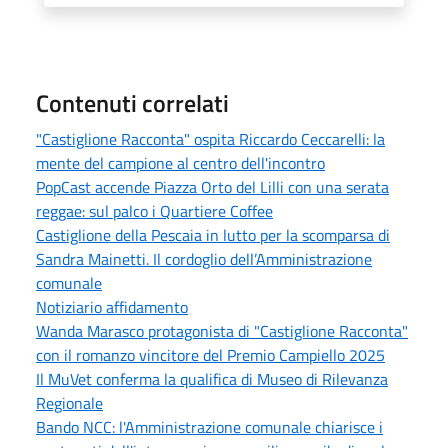
Contenuti correlati
"Castiglione Racconta" ospita Riccardo Ceccarelli: la
mente del campione al centro dell'incontro
PopCast accende Piazza Orto del Lilli con una serata
reggae: sul palco i Quartiere Coffee
Castiglione della Pescaia in lutto per la scomparsa di
Sandra Mainetti. Il cordoglio dell’Amministrazione
comunale
Notiziario affidamento
Wanda Marasco protagonista di "Castiglione Racconta"
con il romanzo vincitore del Premio Campiello 2025
Il MuVet conferma la qualifica di Museo di Rilevanza
Regionale
Bando NCC: l'Amministrazione comunale chiarisce i