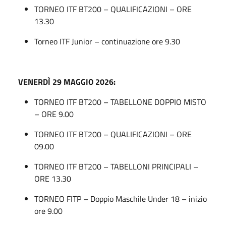
TORNEO ITF BT200 – QUALIFICAZIONI – ORE
13.30
Torneo ITF Junior – continuazione ore 9.30
VENERDÌ
29 MAGGIO 2026
:
TORNEO ITF BT200 – TABELLONE DOPPIO MISTO
– ORE 9.00
TORNEO ITF BT200 – QUALIFICAZIONI – ORE
09.00
TORNEO ITF BT200 – TABELLONI PRINCIPALI –
ORE 13.30
TORNEO FITP – Doppio Maschile Under 18 – inizio
ore 9.00