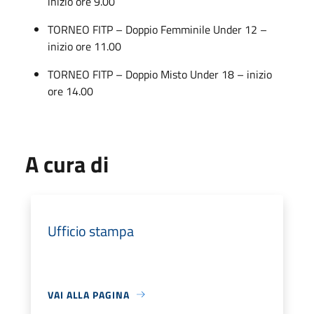
inizio ore 9.00
TORNEO FITP – Doppio Femminile Under 12 –
inizio ore 11.00
TORNEO FITP – Doppio Misto Under 18 – inizio
ore 14.00
A cura di
Ufficio stampa
VAI ALLA PAGINA