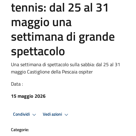
tennis: dal 25 al 31
maggio una
settimana di grande
spettacolo
Una settimana di spettacolo sulla sabbia: dal 25 al 31
maggio Castiglione della Pescaia ospiter
Data :
15 maggio 2026
Condividi
Vedi azioni
Categorie: