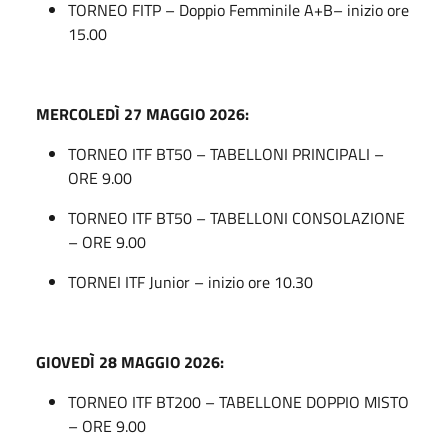
TORNEO FITP – Doppio Femminile A+B– inizio ore
15.00
MERCOLEDÌ
27 MAGGIO 2026
:
TORNEO ITF BT50 – TABELLONI PRINCIPALI –
ORE 9.00
TORNEO ITF BT50 – TABELLONI CONSOLAZIONE
– ORE 9.00
TORNEI ITF Junior – inizio ore 10.30
GIOVEDÌ
28 MAGGIO 2026
:
TORNEO ITF BT200 – TABELLONE DOPPIO MISTO
– ORE 9.00