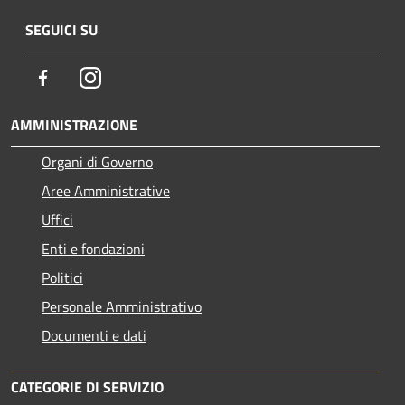
SEGUICI SU
Facebook
Instagram
AMMINISTRAZIONE
Organi di Governo
Aree Amministrative
Uffici
Enti e fondazioni
Politici
Personale Amministrativo
Documenti e dati
CATEGORIE DI SERVIZIO