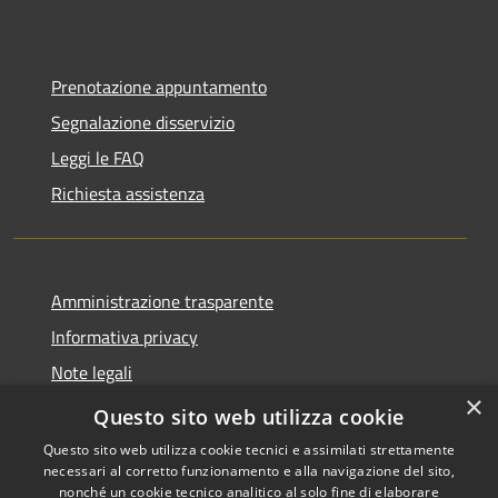
Prenotazione appuntamento
Segnalazione disservizio
Leggi le FAQ
Richiesta assistenza
Amministrazione trasparente
Informativa privacy
Note legali
×
Dichiarazione di accessibilità
Questo sito web utilizza cookie
Questo sito web utilizza cookie tecnici e assimilati strettamente
necessari al corretto funzionamento e alla navigazione del sito,
nonché un cookie tecnico analitico al solo fine di elaborare