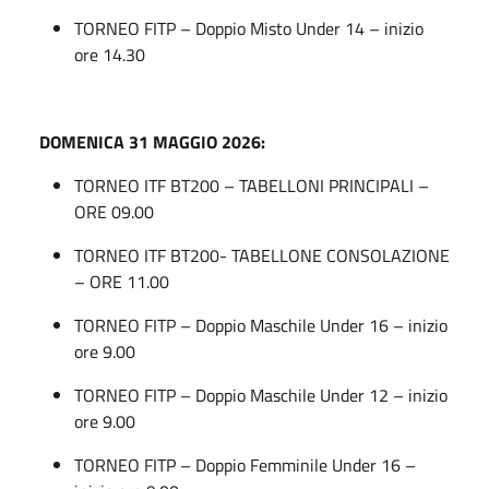
TORNEO FITP – Doppio Misto Under 14 – inizio
ore 14.30
DOMENICA
31 MAGGIO 2026
:
TORNEO ITF BT200 – TABELLONI PRINCIPALI –
ORE 09.00
TORNEO ITF BT200- TABELLONE CONSOLAZIONE
– ORE 11.00
TORNEO FITP – Doppio Maschile Under 16 – inizio
ore 9.00
TORNEO FITP – Doppio Maschile Under 12 – inizio
ore 9.00
TORNEO FITP – Doppio Femminile Under 16 –