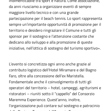
indimenticabile tra sport e natura. Come associazione,
da anni riusciamo a organizzare eventi di sempre
maggiore livello tecnico e con una grande
partecipazione per il beach tennis. Lo sport rappresenta
sempre un’importante opportunità di promozione per il
territorio e desidero ringraziare il Comune e tutti gli
sponsor per il sostegno e l’attenzione costante che
dedicano allo sviluppo e alla promozione di queste
iniziative, nell’ottica di sostegno del turismo sportivo».
L’evento si concretizza ogni anno anche grazie al
contributo logistico dell’Hotel Miramare e del Bagno
Faro, oltre alla concessione dell’ex Maristella.
Fondamentale anche il coinvolgimento di tutti gli
operatori del territorio – hotel, campeggi, agriturismi e
ristoratori – riuniti sotto il “cappello” del Consorzio
Maremma Experience. Quest’anno, inoltre,
l’organizzazione può contare sul sostegno e patrocinio