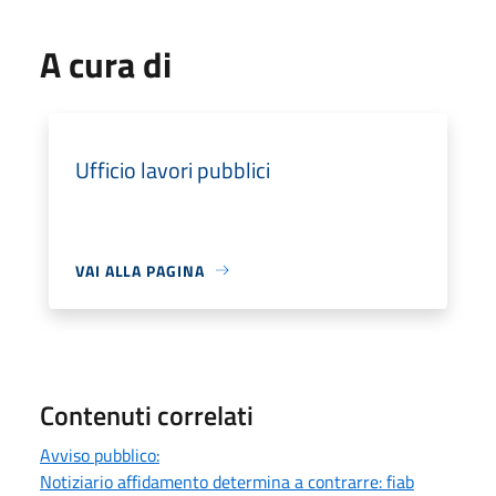
A cura di
Ufficio lavori pubblici
VAI ALLA PAGINA
Contenuti correlati
Avviso pubblico:
Notiziario affidamento determina a contrarre: fiab