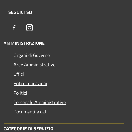
SEGUICI SU
Facebook
Instagram
AMMINISTRAZIONE
Organi di Governo
Aree Amministrative
Uffici
Enti e fondazioni
Politici
Personale Amministrativo
Documenti e dati
CATEGORIE DI SERVIZIO