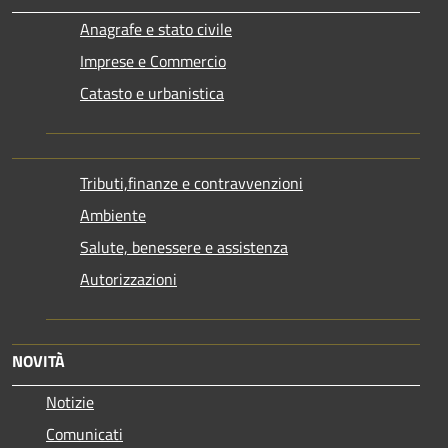
Anagrafe e stato civile
Imprese e Commercio
Catasto e urbanistica
Tributi,finanze e contravvenzioni
Ambiente
Salute, benessere e assistenza
Autorizzazioni
NOVITÀ
Notizie
Comunicati