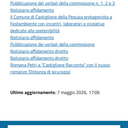
Pubblicazione del verbali della commissione n. 1, 2 e 3
Notiziario affidamento
Il Comune di Castiglione della Pescaia protagonista a
Festambiente con incontri, laboratori e iniziative
dedicate alla sostenibilità
Notiziario affidamento
Pubblicazione dei verbali della commissione
Notiziario affidamento diretto
Notiziario affidamento diretto
Romana Petri a "Castiglione Racconta" con il nuovo
romanzo 'Distanza di sicurezza'
Ultimo aggiornamento
: 7 maggio 2026, 17:06