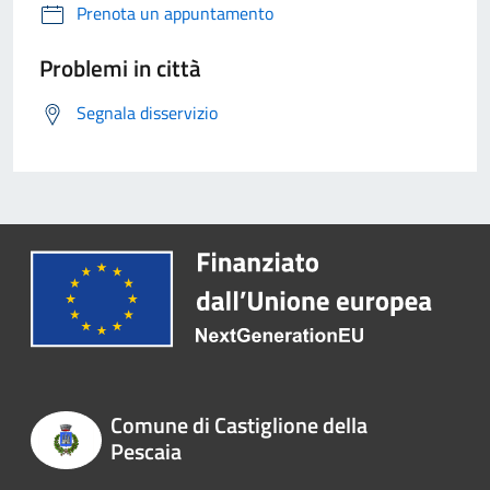
Prenota un appuntamento
Problemi in città
Segnala disservizio
Comune di Castiglione della
Pescaia