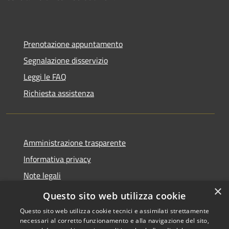
Prenotazione appuntamento
Segnalazione disservizio
Leggi le FAQ
Richiesta assistenza
Amministrazione trasparente
Informativa privacy
Note legali
×
Dichiarazione di accessibilità
Questo sito web utilizza cookie
Questo sito web utilizza cookie tecnici e assimilati strettamente
necessari al corretto funzionamento e alla navigazione del sito,