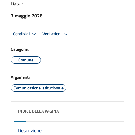
Data :
7 maggio 2026
Condividi
Vedi azioni
Categorie:
Comune
Argomenti:
Comunicazione istituzionale
INDICE DELLA PAGINA
Descrizione