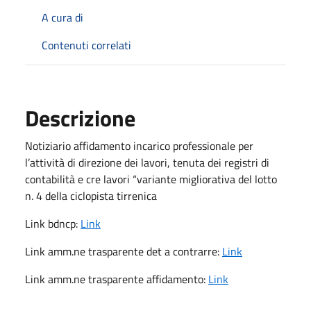
A cura di
Contenuti correlati
Descrizione
Notiziario affidamento incarico professionale per
l’attività di direzione dei lavori, tenuta dei registri di
contabilità e cre lavori “variante migliorativa del lotto
n. 4 della ciclopista tirrenica
Link bdncp:
Link
Link amm.ne trasparente det a contrarre:
Link
Link amm.ne trasparente affidamento:
Link