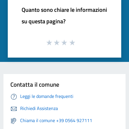
Quanto sono chiare le informazioni
su questa pagina?
Contatta il comune
Leggi le domande frequenti
Richiedi Assistenza
Chiama il comune +39 0564 927111