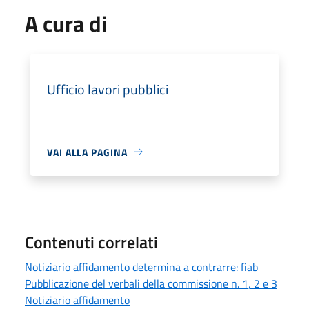
A cura di
Ufficio lavori pubblici
VAI ALLA PAGINA
Contenuti correlati
Notiziario affidamento determina a contrarre: fiab
Pubblicazione del verbali della commissione n. 1, 2 e 3
Notiziario affidamento