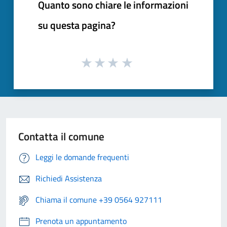
Quanto sono chiare le informazioni
su questa pagina?
Contatta il comune
Leggi le domande frequenti
Richiedi Assistenza
Chiama il comune +39 0564 927111
Prenota un appuntamento