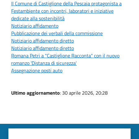
Il Comune di Castiglione della Pescaia protagonista a
Festambiente con incontri, laboratori e iniziative
dedicate alla sostenibilità
Notiziario affidamento
Pubblicazione dei verbali della commissione
Notiziario affidamento diretto
Notiziario affidamento diretto
Romana Petri a "Castiglione Racconta" con il nuovo
romanzo 'Distanza di sicurezza'
Assegnazione posti auto
Ultimo aggiornamento
: 30 aprile 2026, 20:28