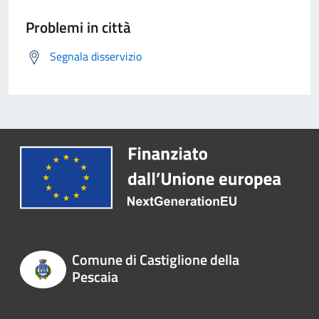
Problemi in città
Segnala disservizio
Comune di Castiglione della
Pescaia