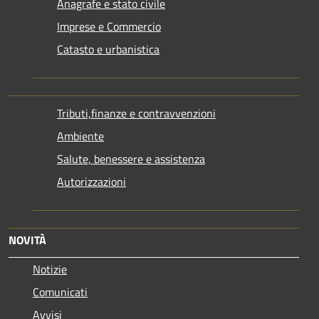
Anagrafe e stato civile
Imprese e Commercio
Catasto e urbanistica
Tributi,finanze e contravvenzioni
Ambiente
Salute, benessere e assistenza
Autorizzazioni
NOVITÀ
Notizie
Comunicati
Avvisi