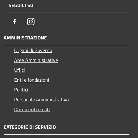
SEGUICI SU
Facebook
Instagram
AMMINISTRAZIONE
Organi di Governo
Aree Amministrative
Uffici
Enti e fondazioni
Politici
Personale Amministrativo
Documenti e dati
CATEGORIE DI SERVIZIO