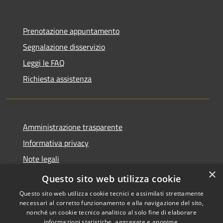
Prenotazione appuntamento
Segnalazione disservizio
Leggi le FAQ
Richiesta assistenza
Amministrazione trasparente
Informativa privacy
Note legali
×
Dichiarazione di accessibilità
Questo sito web utilizza cookie
Questo sito web utilizza cookie tecnici e assimilati strettamente
necessari al corretto funzionamento e alla navigazione del sito,
nonché un cookie tecnico analitico al solo fine di elaborare
informazioni statistiche, aggregate e anonime.