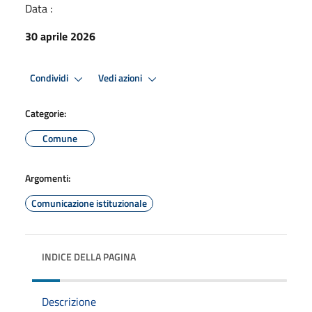
Data :
30 aprile 2026
Condividi
Vedi azioni
Categorie:
Comune
Argomenti:
Comunicazione istituzionale
INDICE DELLA PAGINA
Descrizione