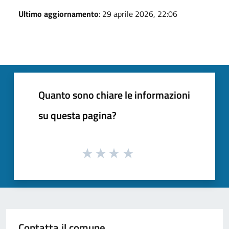
Ultimo aggiornamento
: 29 aprile 2026, 22:06
Quanto sono chiare le informazioni
su questa pagina?
Contatta il comune