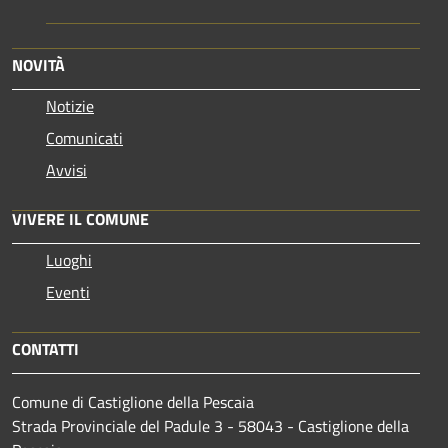
NOVITÀ
Notizie
Comunicati
Avvisi
VIVERE IL COMUNE
Luoghi
Eventi
CONTATTI
Comune di Castiglione della Pescaia
Strada Provinciale del Padule 3 - 58043 - Castiglione della