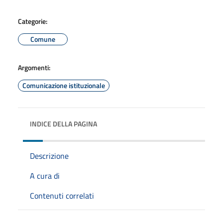
Categorie:
Comune
Argomenti:
Comunicazione istituzionale
INDICE DELLA PAGINA
Descrizione
A cura di
Contenuti correlati