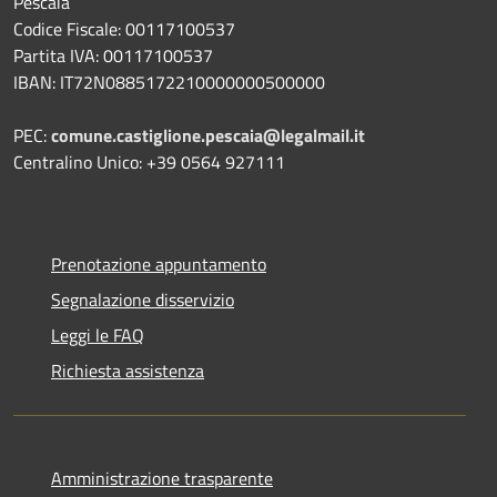
Pescaia
Codice Fiscale: 00117100537
Partita IVA: 00117100537
IBAN: IT72N0885172210000000500000
PEC:
comune.castiglione.pescaia@legalmail.it
Centralino Unico: +39 0564 927111
Prenotazione appuntamento
Segnalazione disservizio
Leggi le FAQ
Richiesta assistenza
Amministrazione trasparente