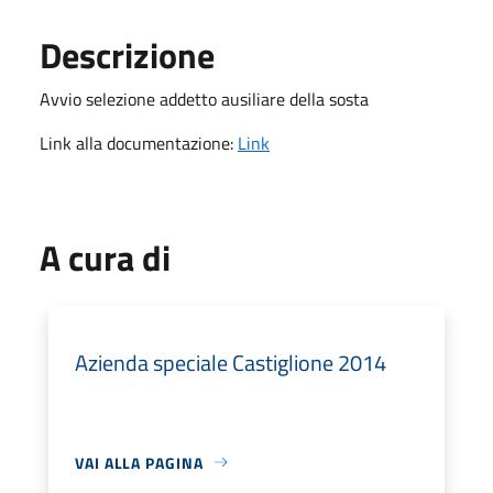
Descrizione
Avvio selezione addetto ausiliare della sosta
Link alla documentazione:
Link
A cura di
Azienda speciale Castiglione 2014
VAI ALLA PAGINA