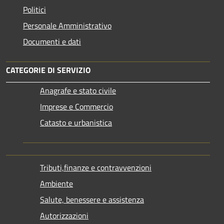
Politici
Personale Amministrativo
Documenti e dati
CATEGORIE DI SERVIZIO
Anagrafe e stato civile
Imprese e Commercio
Catasto e urbanistica
Tributi,finanze e contravvenzioni
Ambiente
Salute, benessere e assistenza
Autorizzazioni