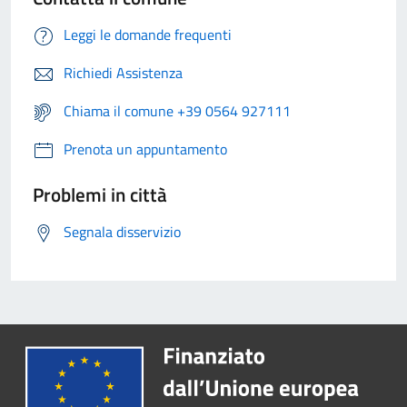
Leggi le domande frequenti
Richiedi Assistenza
Chiama il comune +39 0564 927111
Prenota un appuntamento
Problemi in città
Segnala disservizio