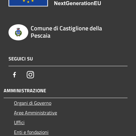
Comune di Castiglione della
Pescaia
SEGUICI SU
Facebook
Instagram
AMMINISTRAZIONE
Organi di Governo
Aree Amministrative
Uffici
Enti e fondazioni