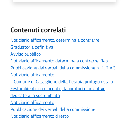
Contenuti correlati
Notiziario affidamento: determina a contrarre
Graduatoria definitiva
Avviso pubblico:
Notiziario affidamento determina a contrarre: fiab
Pubblicazione del verbali della commissione n. 1, 2 e 3
Notiziario affidamento
Il Comune di Castiglione della Pescaia protagonista a
Festambiente con incontri, laboratori e iniziative
dedicate alla sostenibilità
Notiziario affidamento
Pubblicazione dei verbali della commissione
Notiziario affidamento diretto