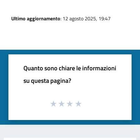
Ultimo aggiornamento
: 12 agosto 2025, 19:47
Quanto sono chiare le informazioni
su questa pagina?