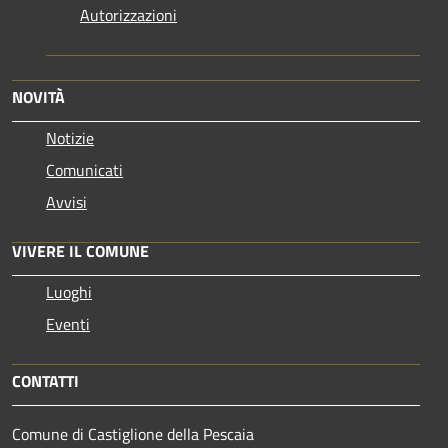
Autorizzazioni
NOVITÀ
Notizie
Comunicati
Avvisi
VIVERE IL COMUNE
Luoghi
Eventi
CONTATTI
Comune di Castiglione della Pescaia