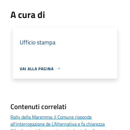
A cura di
Ufficio stampa
VAI ALLA PAGINA
Contenuti correlati
Rally della Maremma: il Comune risponde
all'interrogazione de L'Alternativa e fa chiarezza