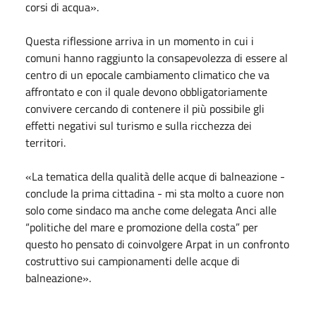
corsi di acqua».
Questa riflessione arriva in un momento in cui i
comuni hanno raggiunto la consapevolezza di essere al
centro di un epocale cambiamento climatico che va
affrontato e con il quale devono obbligatoriamente
convivere cercando di contenere il più possibile gli
effetti negativi sul turismo e sulla ricchezza dei
territori.
«La tematica della qualità delle acque di balneazione -
conclude la prima cittadina - mi sta molto a cuore non
solo come sindaco ma anche come delegata Anci alle
“politiche del mare e promozione della costa” per
questo ho pensato di coinvolgere Arpat in un confronto
costruttivo sui campionamenti delle acque di
balneazione».