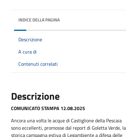
INDICE DELLA PAGINA
Descrizione
A cura di
Contenuti correlati
Descrizione
COMUNICATO STAMPA 12.08.2025
Ancora una volta le acque di Castiglione della Pescaia
sono eccellenti, promosse dal report di Goletta Verde, la
storica campagna estiva di Legambiente a difesa delle