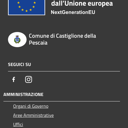
Comune di Castiglione della
Pescaia
SEGUICI SU
Facebook
Instagram
AMMINISTRAZIONE
Organi di Governo
Aree Amministrative
Uffici