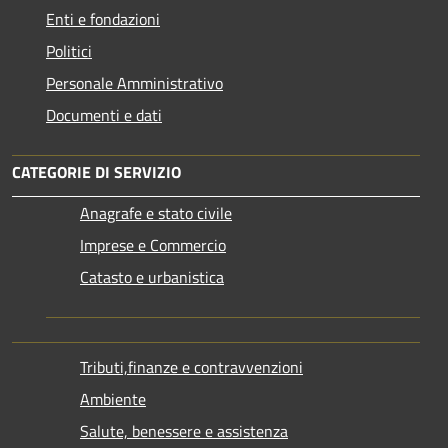
Enti e fondazioni
Politici
Personale Amministrativo
Documenti e dati
CATEGORIE DI SERVIZIO
Anagrafe e stato civile
Imprese e Commercio
Catasto e urbanistica
Tributi,finanze e contravvenzioni
Ambiente
Salute, benessere e assistenza