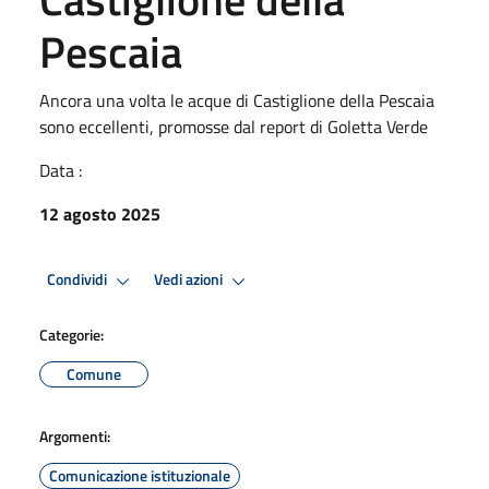
Pescaia
Ancora una volta le acque di Castiglione della Pescaia
sono eccellenti, promosse dal report di Goletta Verde
Data :
12 agosto 2025
Condividi
Vedi azioni
Categorie:
Comune
Argomenti:
Comunicazione istituzionale