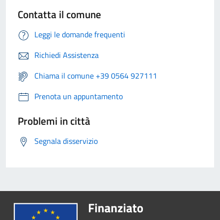
Contatta il comune
Leggi le domande frequenti
Richiedi Assistenza
Chiama il comune +39 0564 927111
Prenota un appuntamento
Problemi in città
Segnala disservizio