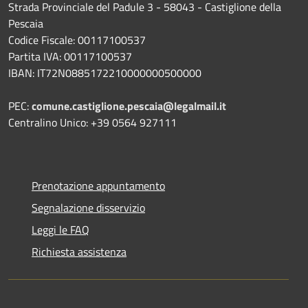
Strada Provinciale del Padule 3 - 58043 - Castiglione della
Pescaia
Codice Fiscale: 00117100537
Partita IVA: 00117100537
IBAN: IT72N0885172210000000500000
PEC:
comune.castiglione.pescaia@legalmail.it
Centralino Unico: +39 0564 927111
Prenotazione appuntamento
Segnalazione disservizio
Leggi le FAQ
Richiesta assistenza