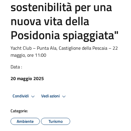
sostenibilità per una
nuova vita della
Posidonia spiaggiata"
Yacht Club – Punta Ala, Castiglione della Pescaia – 22
maggio, ore 11:00
Data :
20 maggio 2025
Condividi
Vedi azioni
Categorie:
Ambiente
Turismo