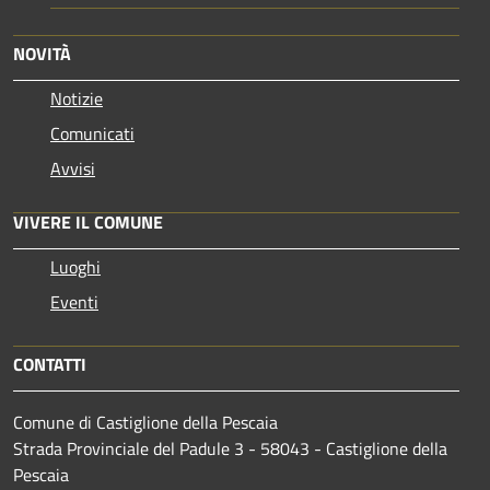
NOVITÀ
Notizie
Comunicati
Avvisi
VIVERE IL COMUNE
Luoghi
Eventi
CONTATTI
Comune di Castiglione della Pescaia
Strada Provinciale del Padule 3 - 58043 - Castiglione della
Pescaia