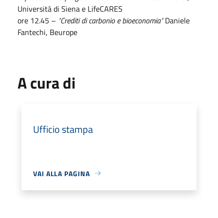
Università di Siena e LifeCARES
ore 12.45 –
"Crediti di carbonio e bioeconomia"
Daniele
Fantechi, Beurope
A cura di
Ufficio stampa
VAI ALLA PAGINA