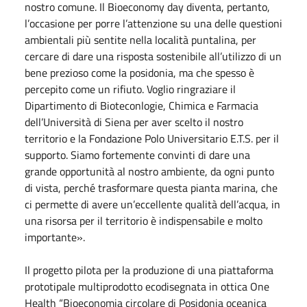
nostro comune. Il Bioeconomy day diventa, pertanto,
l’occasione per porre l’attenzione su una delle questioni
ambientali più sentite nella località puntalina, per
cercare di dare una risposta sostenibile all’utilizzo di un
bene prezioso come la posidonia, ma che spesso è
percepito come un rifiuto. Voglio ringraziare il
Dipartimento di Bioteconlogie, Chimica e Farmacia
dell’Università di Siena per aver scelto il nostro
territorio e la Fondazione Polo Universitario E.T.S. per il
supporto. Siamo fortemente convinti di dare una
grande opportunità al nostro ambiente, da ogni punto
di vista, perché trasformare questa pianta marina, che
ci permette di avere un’eccellente qualità dell’acqua, in
una risorsa per il territorio è indispensabile e molto
importante».
Il progetto pilota per la produzione di una piattaforma
prototipale multiprodotto ecodisegnata in ottica One
Health “Bioeconomia circolare di Posidonia oceanica