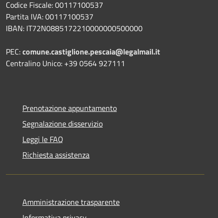
Codice Fiscale: 00117100537
Partita IVA: 00117100537
IBAN: IT72N0885172210000000500000
PEC:
comune.castiglione.pescaia@legalmail.it
Centralino Unico: +39 0564 927111
Prenotazione appuntamento
Segnalazione disservizio
Leggi le FAQ
Richiesta assistenza
Amministrazione trasparente
Informativa privacy