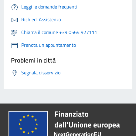
Leggi le domande frequenti
Richiedi Assistenza
Chiama il comune +39 0564 927111
Prenota un appuntamento
Problemi in città
Segnala disservizio