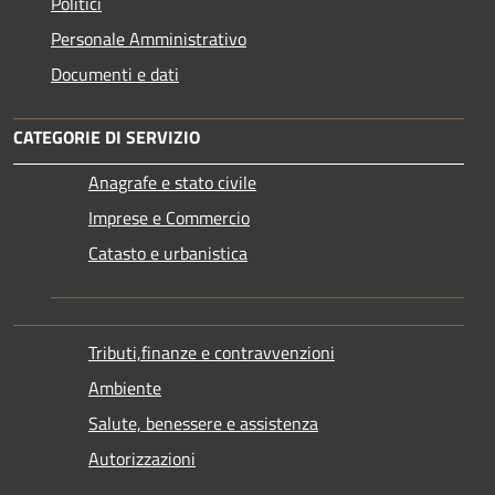
Politici
Personale Amministrativo
Documenti e dati
CATEGORIE DI SERVIZIO
Anagrafe e stato civile
Imprese e Commercio
Catasto e urbanistica
Tributi,finanze e contravvenzioni
Ambiente
Salute, benessere e assistenza
Autorizzazioni