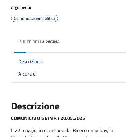
Argomenti:
Comunicazione politica
INDICE DELLA PAGINA
Descrizione
A cura di
Descrizione
COMUNICATO STAMPA 20.05.2025
Il 22 maggio, in occasione del Bioeconomy Day, la