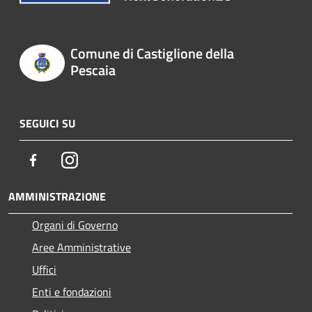
Comune di Castiglione della
Pescaia
SEGUICI SU
Facebook
Instagram
AMMINISTRAZIONE
Organi di Governo
Aree Amministrative
Uffici
Enti e fondazioni