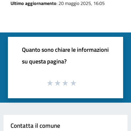
Ultimo aggiornamento
: 20 maggio 2025, 16:05
Quanto sono chiare le informazioni
su questa pagina?
Contatta il comune