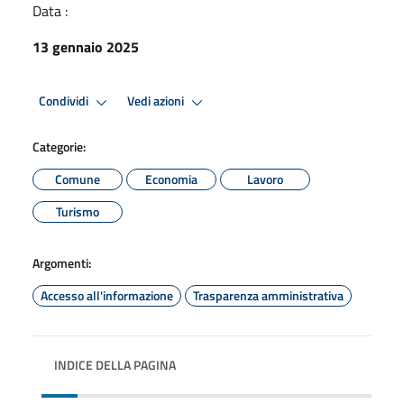
Data :
13 gennaio 2025
Condividi
Vedi azioni
Categorie:
Comune
Economia
Lavoro
Turismo
Argomenti:
Accesso all'informazione
Trasparenza amministrativa
INDICE DELLA PAGINA