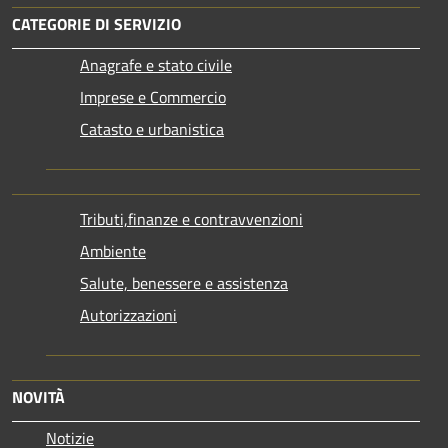
CATEGORIE DI SERVIZIO
Anagrafe e stato civile
Imprese e Commercio
Catasto e urbanistica
Tributi,finanze e contravvenzioni
Ambiente
Salute, benessere e assistenza
Autorizzazioni
NOVITÀ
Notizie