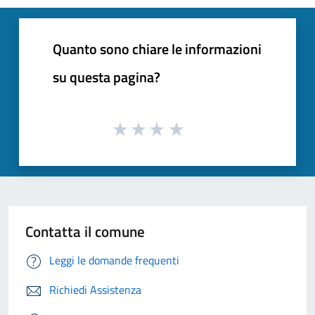
Quanto sono chiare le informazioni
su questa pagina?
Contatta il comune
Leggi le domande frequenti
Richiedi Assistenza