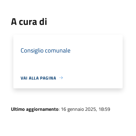
A cura di
Consiglio comunale
VAI ALLA PAGINA
Ultimo aggiornamento
: 16 gennaio 2025, 18:59