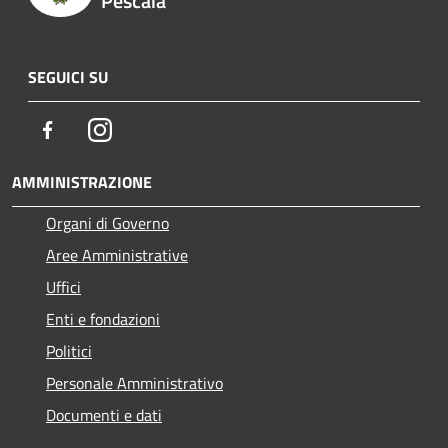
Pescaia
SEGUICI SU
Facebook
Instagram
AMMINISTRAZIONE
Organi di Governo
Aree Amministrative
Uffici
Enti e fondazioni
Politici
Personale Amministrativo
Documenti e dati