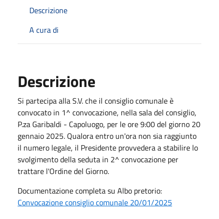
Descrizione
A cura di
Descrizione
Si partecipa alla S.V. che il consiglio comunale è
convocato in 1^ convocazione, nella sala del consiglio,
P.za Garibaldi - Capoluogo, per le ore 9:00 del giorno 20
gennaio 2025. Qualora entro un'ora non sia raggiunto
il numero legale, il Presidente provvedera a stabilire lo
svolgimento della seduta in 2^ convocazione per
trattare l'Ordine del Giorno.
Documentazione completa su Albo pretorio:
Convocazione consiglio comunale 20/01/2025