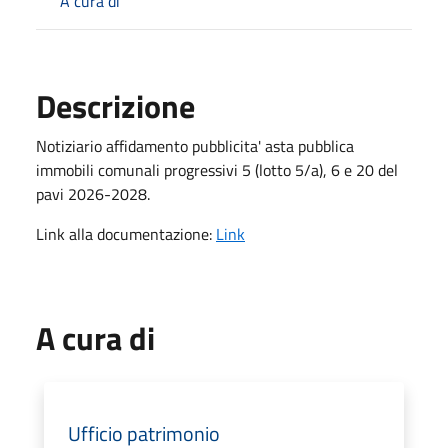
A cura di
Descrizione
Notiziario affidamento pubblicita' asta pubblica
immobili comunali progressivi 5 (lotto 5/a), 6 e 20 del
pavi 2026-2028.
Link alla documentazione:
Link
A cura di
Ufficio patrimonio