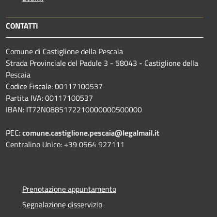
CONTATTI
Comune di Castiglione della Pescaia
Strada Provinciale del Padule 3 - 58043 - Castiglione della
Pescaia
Codice Fiscale: 00117100537
Partita IVA: 00117100537
IBAN: IT72N0885172210000000500000
PEC:
comune.castiglione.pescaia@legalmail.it
Centralino Unico: +39 0564 927111
Prenotazione appuntamento
Segnalazione disservizio