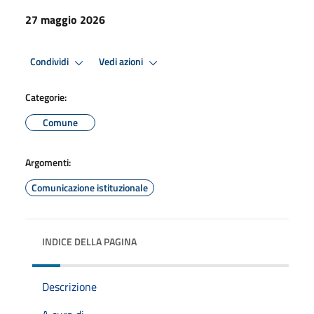
27 maggio 2026
Condividi
Vedi azioni
Categorie:
Comune
Argomenti:
Comunicazione istituzionale
INDICE DELLA PAGINA
Descrizione