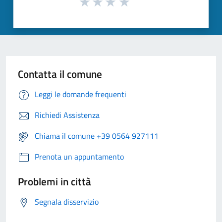
Contatta il comune
Leggi le domande frequenti
Richiedi Assistenza
Chiama il comune +39 0564 927111
Prenota un appuntamento
Problemi in città
Segnala disservizio