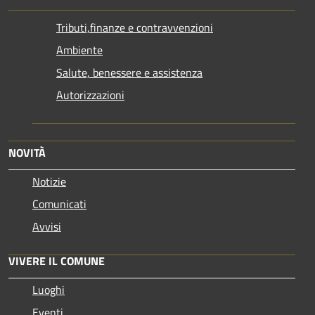
Tributi,finanze e contravvenzioni
Ambiente
Salute, benessere e assistenza
Autorizzazioni
NOVITÀ
Notizie
Comunicati
Avvisi
VIVERE IL COMUNE
Luoghi
Eventi