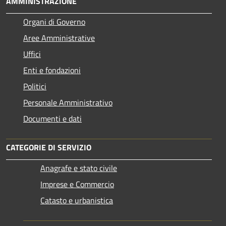
AMMINISTRAZIONE
Organi di Governo
Aree Amministrative
Uffici
Enti e fondazioni
Politici
Personale Amministrativo
Documenti e dati
CATEGORIE DI SERVIZIO
Anagrafe e stato civile
Imprese e Commercio
Catasto e urbanistica