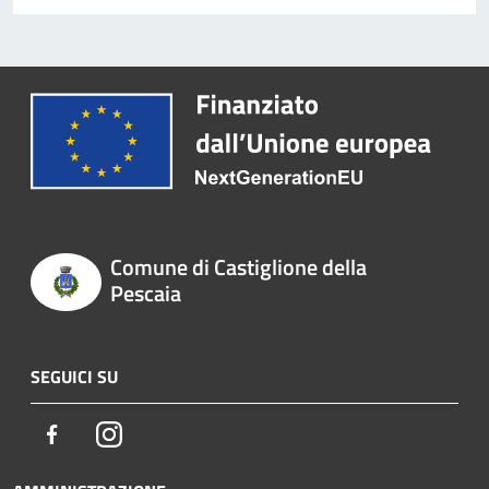
Comune di Castiglione della
Pescaia
SEGUICI SU
Facebook
Instagram