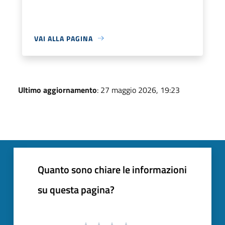
VAI ALLA PAGINA
Ultimo aggiornamento
: 27 maggio 2026, 19:23
Quanto sono chiare le informazioni
su questa pagina?