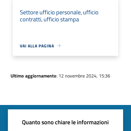
Settore ufficio personale, ufficio
contratti, ufficio stampa
VAI ALLA PAGINA
Ultimo aggiornamento
: 12 novembre 2024, 15:36
Quanto sono chiare le informazioni