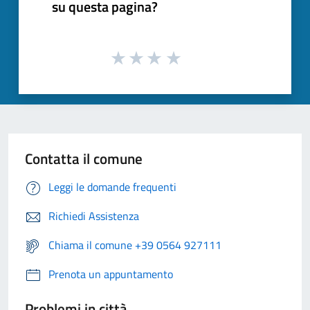
su questa pagina?
Contatta il comune
Leggi le domande frequenti
Richiedi Assistenza
Chiama il comune +39 0564 927111
Prenota un appuntamento
Problemi in città