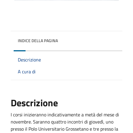
INDICE DELLA PAGINA
Descrizione
A cura di
Descrizione
I corsi inizieranno indicativamente a metà del mese
di
novembre
. Saranno quattro incontri di giovedì, uno
presso il Polo Universitario Grossetano e tre presso la