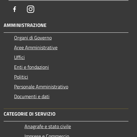
Facebook
Instagram
AMMINISTRAZIONE
Organi di Governo
Aree Amministrative
Uffici
Enti e fondazioni
Politici
Personale Amministrativo
Documenti e dati
CATEGORIE DI SERVIZIO
Anagrafe e stato civile
Imprese e Commercio