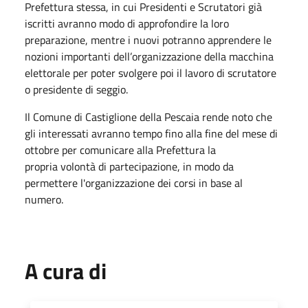
Prefettura stessa, in cui Presidenti e Scrutatori già
iscritti avranno modo di approfondire la loro
preparazione, mentre i nuovi potranno apprendere le
nozioni importanti dell’organizzazione della macchina
elettorale per poter svolgere poi il lavoro di scrutatore
o presidente di seggio.
Il Comune di Castiglione della Pescaia rende noto che
gli interessati avranno tempo fino alla fine del mese
di
ottobre
per comunicare alla Prefettura la
propria volontà di partecipazione, in modo da
permettere l'organizzazione dei corsi in base al
numero.
A cura di