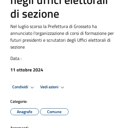
di sezione
Nel luglio scorso la Prefettura di Grosseto ha
annunciato l'organizzazione di corsi di formazione per
futuri presidenti e scrutatori degli Uffici elettorali di
sezione
Data :
11 ottobre 2024
Condividi
Vedi azioni
Categorie:
Anagrafe
Comune
Argomenti: