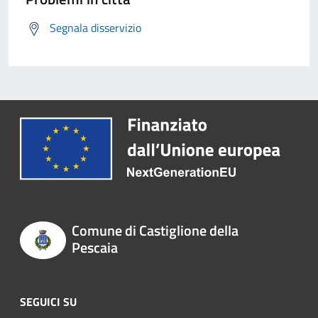
Segnala disservizio
Comune di Castiglione della
Pescaia
SEGUICI SU