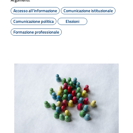
Accesso all'informazione
Comunicazione istituzionale
Comunicazione politica
Elezioni
Formazione professionale