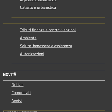
Catasto e urbanistica
Tributi,finanze e contravvenzioni
Ambiente
Salute, benessere e assistenza
Autorizzazioni
NOVITÀ
Notizie
Comunicati
Avvisi