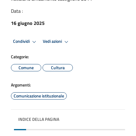
Data :
16 giugno 2025
Condividi
Vedi azioni
Categorie:
Comune
Cultura
Argomenti:
Comunicazione istituzionale
INDICE DELLA PAGINA