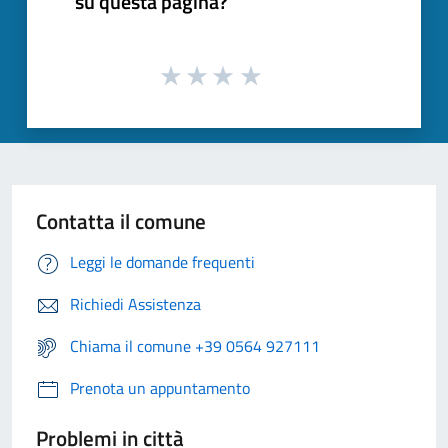
su questa pagina?
Contatta il comune
Leggi le domande frequenti
Richiedi Assistenza
Chiama il comune +39 0564 927111
Prenota un appuntamento
Problemi in città