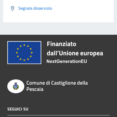
Segnala disservizio
Comune di Castiglione della
Pescaia
SEGUICI SU