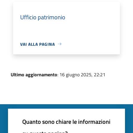
Ufficio patrimonio
VAI ALLA PAGINA
Ultimo aggiornamento
: 16 giugno 2025, 22:21
Quanto sono chiare le informazioni