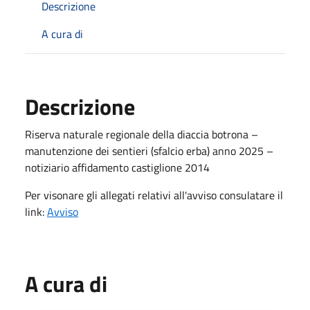
Descrizione
A cura di
Descrizione
Riserva naturale regionale della diaccia botrona –
manutenzione dei sentieri (sfalcio erba) anno 2025 –
notiziario affidamento castiglione 2014
Per visonare gli allegati relativi all'avviso consulatare il
link:
Avviso
A cura di