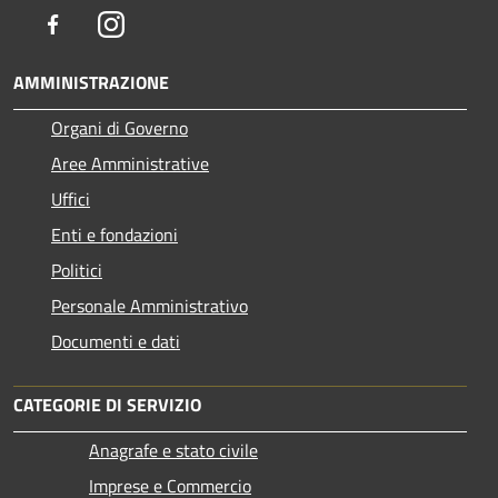
Facebook
Instagram
AMMINISTRAZIONE
Organi di Governo
Aree Amministrative
Uffici
Enti e fondazioni
Politici
Personale Amministrativo
Documenti e dati
CATEGORIE DI SERVIZIO
Anagrafe e stato civile
Imprese e Commercio