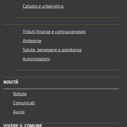
Catasto e urbanistica
Tributi,finanze e contravvenzioni
Ambiente
Salute, benessere e assistenza
Autorizzazioni
NOVITÀ
Notizie
Comunicati
Avvisi
VIVERE IL COMUNE