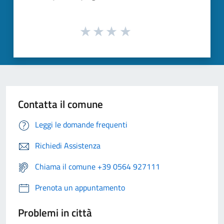
Contatta il comune
Leggi le domande frequenti
Richiedi Assistenza
Chiama il comune +39 0564 927111
Prenota un appuntamento
Problemi in città