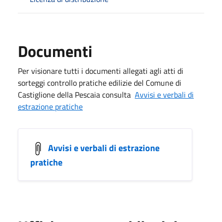
Documenti
Per visionare tutti i documenti allegati agli atti di
sorteggi controllo pratiche edilizie del Comune di
Castiglione della Pescaia consulta
Avvisi e verbali di
estrazione pratiche
Avvisi e verbali di estrazione
pratiche