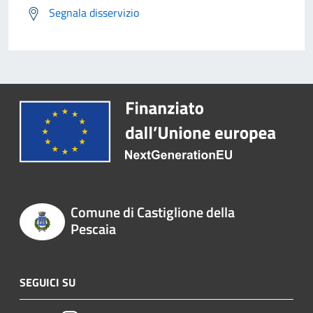
Segnala disservizio
Comune di Castiglione della
Pescaia
SEGUICI SU