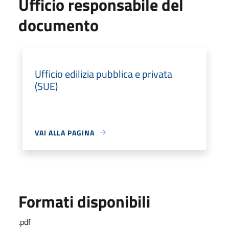
Ufficio responsabile del
documento
Ufficio edilizia pubblica e privata
(SUE)
VAI ALLA PAGINA
Formati disponibili
.pdf