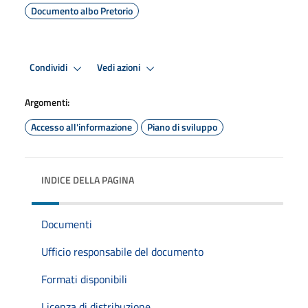
Documento albo Pretorio
Condividi
Vedi azioni
Argomenti:
Accesso all'informazione
Piano di sviluppo
INDICE DELLA PAGINA
Documenti
Ufficio responsabile del documento
Formati disponibili
Licenza di distribuzione