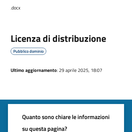
.docx
Licenza di distribuzione
Pubblico dominio
Ultimo aggiornamento
: 29 aprile 2025, 18:07
Quanto sono chiare le informazioni
su questa pagina?