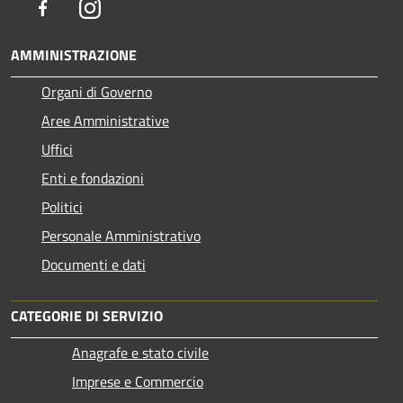
Facebook
Instagram
AMMINISTRAZIONE
Organi di Governo
Aree Amministrative
Uffici
Enti e fondazioni
Politici
Personale Amministrativo
Documenti e dati
CATEGORIE DI SERVIZIO
Anagrafe e stato civile
Imprese e Commercio