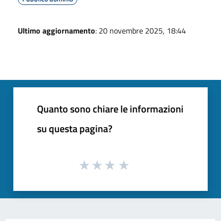
Ultimo aggiornamento
: 20 novembre 2025, 18:44
Quanto sono chiare le informazioni
su questa pagina?