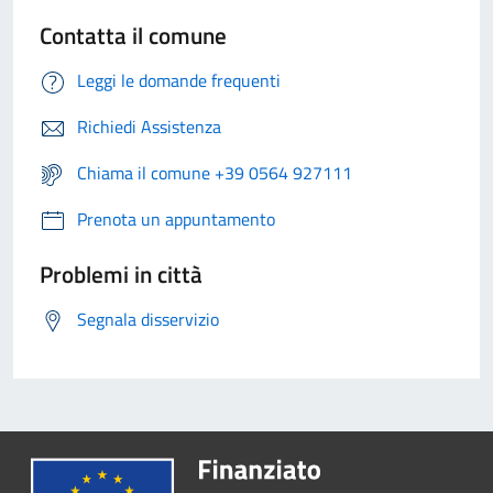
Contatta il comune
Leggi le domande frequenti
Richiedi Assistenza
Chiama il comune +39 0564 927111
Prenota un appuntamento
Problemi in città
Segnala disservizio