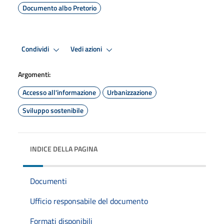
Documento albo Pretorio
Condividi
Vedi azioni
Argomenti:
Accesso all'informazione
Urbanizzazione
Sviluppo sostenibile
INDICE DELLA PAGINA
Documenti
Ufficio responsabile del documento
Formati disponibili