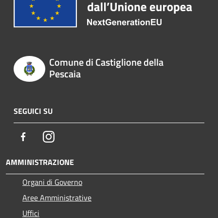
Comune di Castiglione della
Pescaia
SEGUICI SU
Facebook
Instagram
AMMINISTRAZIONE
Organi di Governo
Aree Amministrative
Uffici