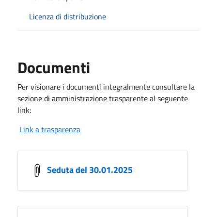
Licenza di distribuzione
Documenti
Per visionare i documenti integralmente consultare la
sezione di amministrazione trasparente al seguente
link:
Link a trasparenza
Seduta del 30.01.2025