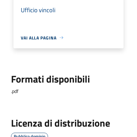
Ufficio vincoli
VAI ALLA PAGINA
Formati disponibili
.pdf
Licenza di distribuzione
Pubblico dominio