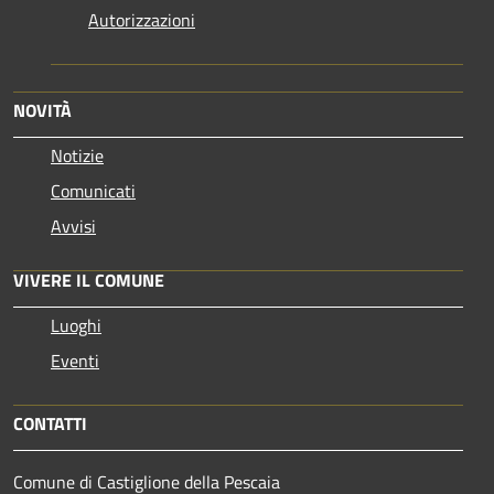
Autorizzazioni
NOVITÀ
Notizie
Comunicati
Avvisi
VIVERE IL COMUNE
Luoghi
Eventi
CONTATTI
Comune di Castiglione della Pescaia