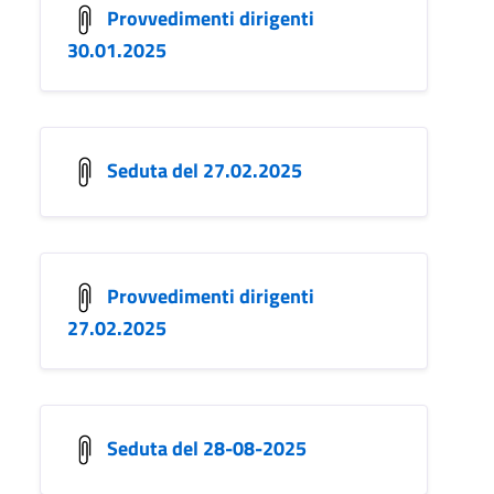
Provvedimenti dirigenti
30.01.2025
Seduta del 27.02.2025
Provvedimenti dirigenti
27.02.2025
Seduta del 28-08-2025