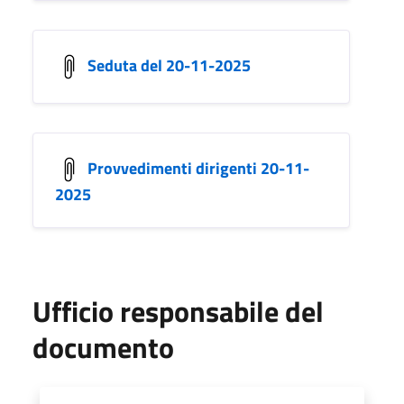
Seduta del 20-11-2025
Provvedimenti dirigenti 20-11-
2025
Ufficio responsabile del
documento