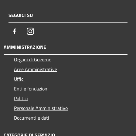
SEGUICI SU
Facebook
Instagram
AMMINISTRAZIONE
Organi di Governo
Aree Amministrative
Uffici
Enti e fondazioni
Politici
Personale Amministrativo
Documenti e dati
CATEGORIE DI SERVIZIO