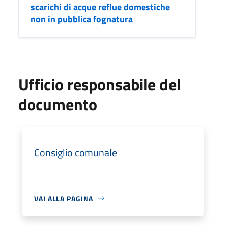
scarichi di acque reflue domestiche
non in pubblica fognatura
Ufficio responsabile del
documento
Consiglio comunale
VAI ALLA PAGINA