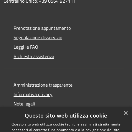
Centralino Unico: +39 0564 927111
Prenotazione appuntamento
Segnalazione disservizio
Leggi le FAQ
Richiesta assistenza
Amministrazione trasparente
Informativa privacy
Note legali
×
Dichiarazione di accessibilità
Questo sito web utilizza cookie
Questo sito web utilizza cookie tecnici e assimilati strettamente
necessari al corretto funzionamento e alla navigazione del sito,