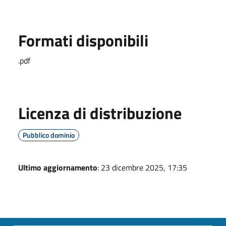
Formati disponibili
.pdf
Licenza di distribuzione
Pubblico dominio
Ultimo aggiornamento
: 23 dicembre 2025, 17:35