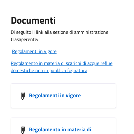
Documenti
Di seguito il link alla sezione di amministrazione
trasaperente:
Regolamenti in vigore
Regolamento in materia di scarichi di acque reflue
domestiche non in pubblica fognatura
Regolamenti in vigore
Regolamento in materia di