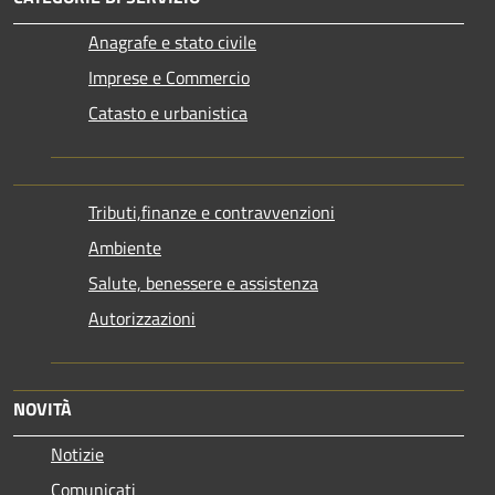
Anagrafe e stato civile
Imprese e Commercio
Catasto e urbanistica
Tributi,finanze e contravvenzioni
Ambiente
Salute, benessere e assistenza
Autorizzazioni
NOVITÀ
Notizie
Comunicati