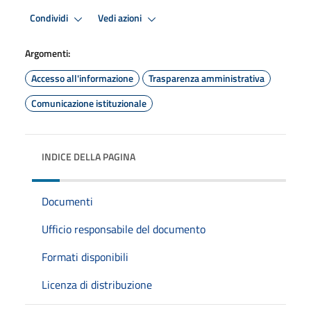
Condividi
Vedi azioni
Argomenti:
Accesso all'informazione
Trasparenza amministrativa
Comunicazione istituzionale
INDICE DELLA PAGINA
Documenti
Ufficio responsabile del documento
Formati disponibili
Licenza di distribuzione