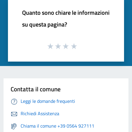
Quanto sono chiare le informazioni
su questa pagina?
Contatta il comune
Leggi le domande frequenti
Richiedi Assistenza
Chiama il comune +39 0564 927111