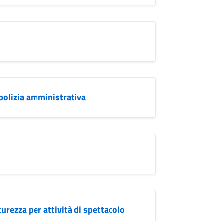
olizia amministrativa
urezza per attività di spettacolo