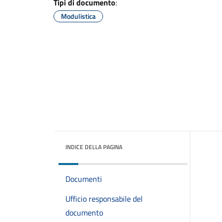
Tipi di documento
:
Modulistica
INDICE DELLA PAGINA
Documenti
Ufficio responsabile del
documento