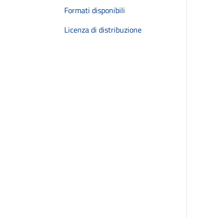
Formati disponibili
Licenza di distribuzione