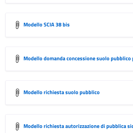
Modello SCIA 38 bis
Modello domanda concessione suolo pubblico p
Modello richiesta suolo pubblico
Modello richiesta autorizzazione di pubblica sic