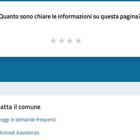
Quanto sono chiare le informazioni su questa pagina
atta il comune
Leggi le domande frequenti
Richiedi Assistenza