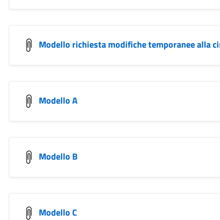
Modello richiesta modifiche temporanee alla ci
Modello A
Modello B
Modello C