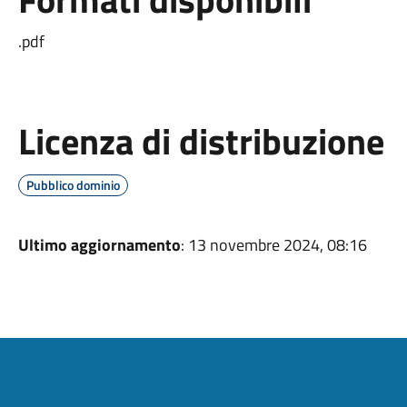
.pdf
Licenza di distribuzione
Pubblico dominio
Ultimo aggiornamento
: 13 novembre 2024, 08:16