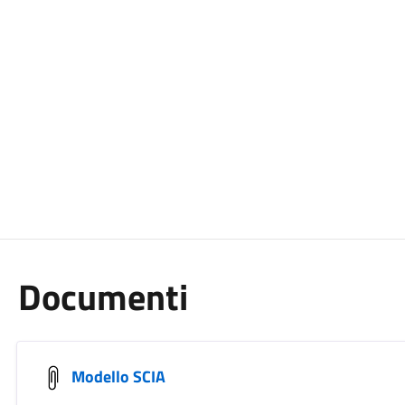
Documenti
Modello SCIA