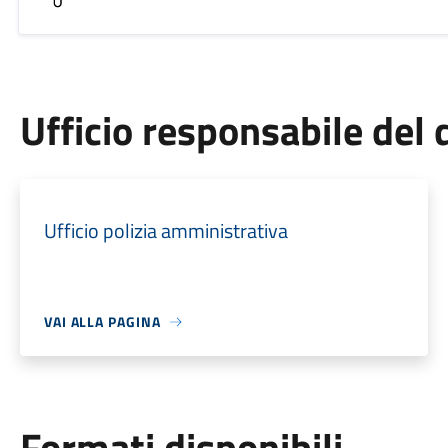
Ufficio responsabile de
Ufficio polizia amministrativa
VAI ALLA PAGINA
Formati disponibili