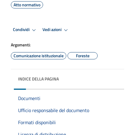
Atto normativo
Condividi
Vedi azioni
Argomenti:
Comunicazione istituzionale
Foreste
INDICE DELLA PAGINA
Documenti
Ufficio responsabile del documento
Formati disponibili
Licenza di distribuzione