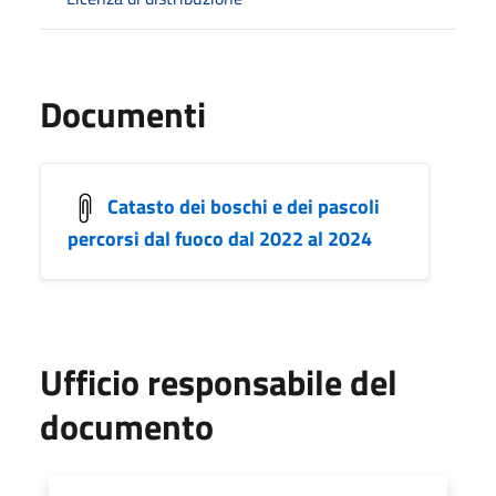
Documenti
Catasto dei boschi e dei pascoli
percorsi dal fuoco dal 2022 al 2024
Ufficio responsabile del
documento