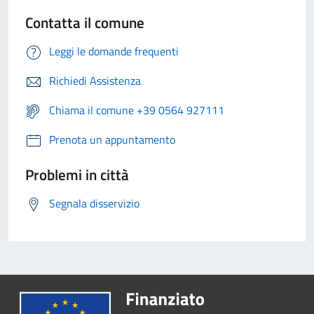
Contatta il comune
Leggi le domande frequenti
Richiedi Assistenza
Chiama il comune +39 0564 927111
Prenota un appuntamento
Problemi in città
Segnala disservizio