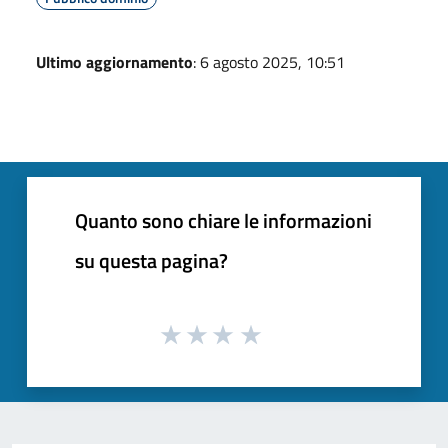
Ultimo aggiornamento
: 6 agosto 2025, 10:51
Quanto sono chiare le informazioni
su questa pagina?