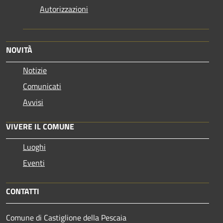
Autorizzazioni
NOVITÀ
Notizie
Comunicati
Avvisi
VIVERE IL COMUNE
Luoghi
Eventi
CONTATTI
Comune di Castiglione della Pescaia