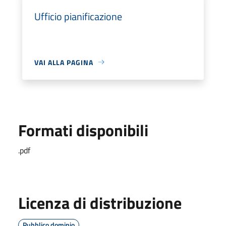
Ufficio pianificazione
VAI ALLA PAGINA
Formati disponibili
.pdf
Licenza di distribuzione
Pubblico dominio