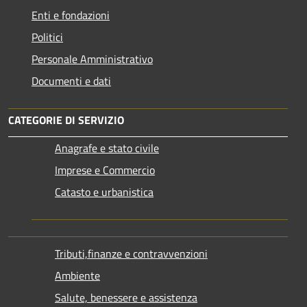
Enti e fondazioni
Politici
Personale Amministrativo
Documenti e dati
CATEGORIE DI SERVIZIO
Anagrafe e stato civile
Imprese e Commercio
Catasto e urbanistica
Tributi,finanze e contravvenzioni
Ambiente
Salute, benessere e assistenza