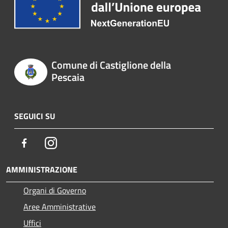
Comune di Castiglione della
Pescaia
SEGUICI SU
Facebook
Instagram
AMMINISTRAZIONE
Organi di Governo
Aree Amministrative
Uffici