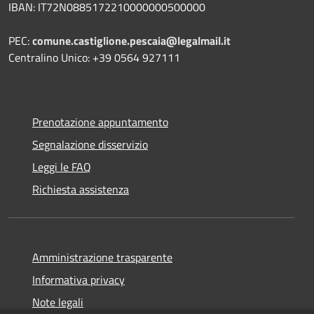
IBAN: IT72N0885172210000000500000
PEC:
comune.castiglione.pescaia@legalmail.it
Centralino Unico: +39 0564 927111
Prenotazione appuntamento
Segnalazione disservizio
Leggi le FAQ
Richiesta assistenza
Amministrazione trasparente
Informativa privacy
Note legali