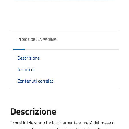
INDICE DELLA PAGINA
Descrizione
A cura di
Contenuti correlati
Descrizione
I corsi inizieranno indicativamente a metà del mese
di