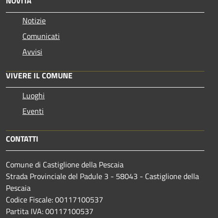
NOVITÀ
Notizie
Comunicati
Avvisi
VIVERE IL COMUNE
Luoghi
Eventi
CONTATTI
Comune di Castiglione della Pescaia
Strada Provinciale del Padule 3 - 58043 - Castiglione della
Pescaia
Codice Fiscale: 00117100537
Partita IVA: 00117100537