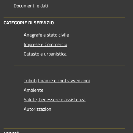
Documenti e dati
CATEGORIE DI SERVIZIO
Anagrafe e stato civile
Imprese e Commercio
Catasto e urbanistica
Tributi,finanze e contravvenzioni
Ambiente
Salute, benessere e assistenza
Autorizzazioni