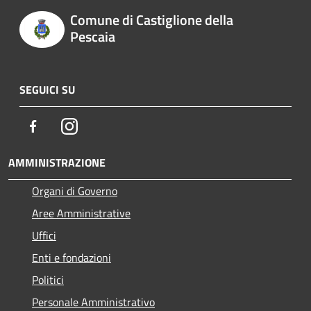
Comune di Castiglione della
Pescaia
SEGUICI SU
Facebook
Instagram
AMMINISTRAZIONE
Organi di Governo
Aree Amministrative
Uffici
Enti e fondazioni
Politici
Personale Amministrativo