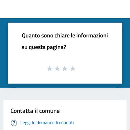
Quanto sono chiare le informazioni
su questa pagina?
Contatta il comune
Leggi le domande frequenti