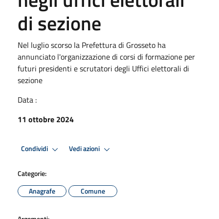
di sezione
Nel luglio scorso la Prefettura di Grosseto ha
annunciato l'organizzazione di corsi di formazione per
futuri presidenti e scrutatori degli Uffici elettorali di
sezione
Data :
11 ottobre 2024
Condividi
Vedi azioni
Categorie:
Anagrafe
Comune
Argomenti: