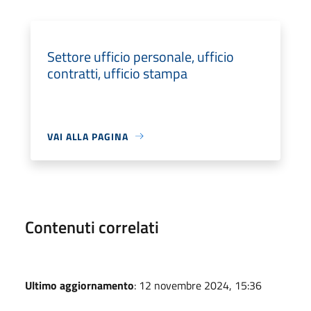
Settore ufficio personale, ufficio
contratti, ufficio stampa
VAI ALLA PAGINA
Contenuti correlati
Ultimo aggiornamento
: 12 novembre 2024, 15:36