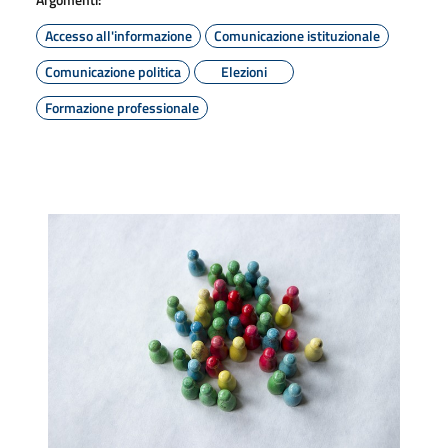
Accesso all'informazione
Comunicazione istituzionale
Comunicazione politica
Elezioni
Formazione professionale