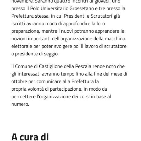
novembre
. Saranno quattro incontri di giovedì, uno
presso il Polo Universitario Grossetano e tre presso la
Prefettura stessa, in cui Presidenti e Scrutatori già
iscritti avranno modo di approfondire la loro
preparazione, mentre i nuovi potranno apprendere le
nozioni importanti dell’organizzazione della macchina
elettorale per poter svolgere poi il lavoro di scrutatore
o presidente di seggio.
Il Comune di Castiglione della Pescaia rende noto che
gli interessati avranno tempo fino alla fine del mese
di
ottobre
per comunicare alla Prefettura la
propria volontà di partecipazione, in modo da
permettere l'organizzazione dei corsi in base al
numero.
A cura di